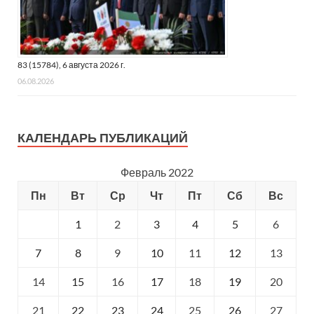
83 (15784), 6 августа 2026 г.
06.08.2026
КАЛЕНДАРЬ ПУБЛИКАЦИЙ
Февраль 2022
Пн
Вт
Ср
Чт
Пт
Сб
Вс
1
2
3
4
5
6
7
8
9
10
11
12
13
14
15
16
17
18
19
20
21
22
23
24
25
26
27