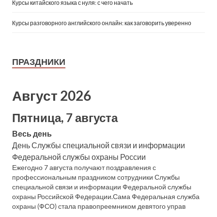
Курсы китайского языка с нуля: с чего начать
Курсы разговорного английского онлайн: как заговорить уверенно
ПРАЗДНИКИ
Август 2026
Пятница, 7 августа
Весь день
День Службы специальной связи и информации
Федеральной службы охраны России
Ежегодно 7 августа получают поздравления с
профессиональным праздником сотрудники Службы
специальной связи и информации Федеральной службы
охраны Российской Федерации.Сама Федеральная служба
охраны (ФСО) стала правопреемником девятого управ