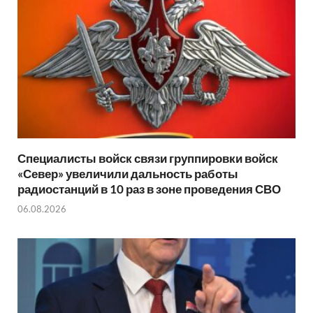
Специалисты войск связи группировки войск
«Север» увеличили дальность работы
радиостанций в 10 раз в зоне проведения СВО
06.08.2026