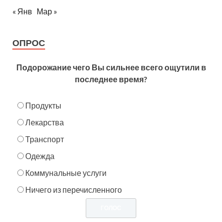
« Янв
Мар »
ОПРОС
Подорожание чего Вы сильнее всего ощутили в
последнее время?
Продукты
Лекарства
Транспорт
Одежда
Коммунальные услуги
Ничего из перечисленного