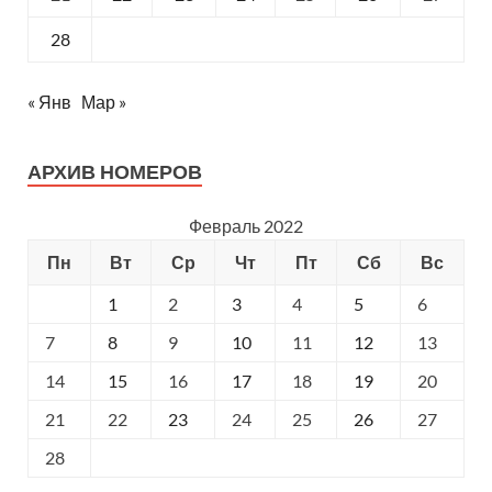
28
« Янв
Мар »
АРХИВ НОМЕРОВ
Февраль 2022
Пн
Вт
Ср
Чт
Пт
Сб
Вс
1
2
3
4
5
6
7
8
9
10
11
12
13
14
15
16
17
18
19
20
21
22
23
24
25
26
27
28