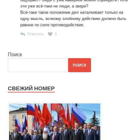
эти уже всё-таки не люди, а звери?
Всё-таки такое положение дел наталкивает только на
одну мысль, всякому злобному действию должно быть
равное по силе противодействие.
Ответить
0
Поиск
ПОИСК
СВЕЖИЙ НОМЕР