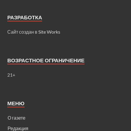
РАЗРАБОТКА
Сайт создан в
Site Works
ВОЗРАСТНОЕ ОГРАНИЧЕНИЕ
21+
МЕНЮ
О газете
Редакция