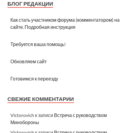
БЛОГ РЕДАКЦИИ
Как стать участником форума (комментатором) на
сайте. Подробная инструкция
Требуется ваша помощь!
Обновляем сайт
Готовимся к переезду
СВЕЖИЕ КОММЕНТАРИИ
Victorovich
к записи
Встреча с руководством
Минобороны
Victorovich
к записи
Встреча с руководством