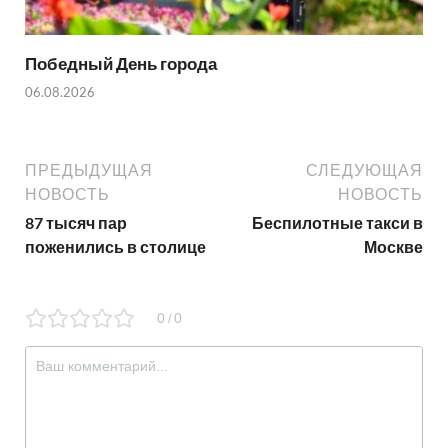
Победный День города
06.08.2026
ПРЕДЫДУЩАЯ
СЛЕДУЮЩАЯ
НОВОСТЬ
НОВОСТЬ
87 тысяч пар
Беспилотные такси в
поженились в столице
Москве
0
0
/