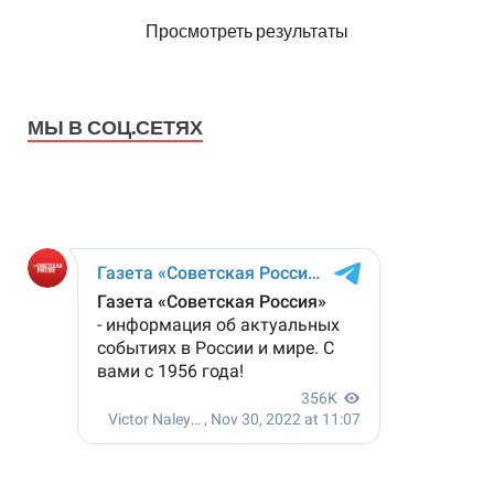
Просмотреть результаты
МЫ В СОЦ.СЕТЯХ