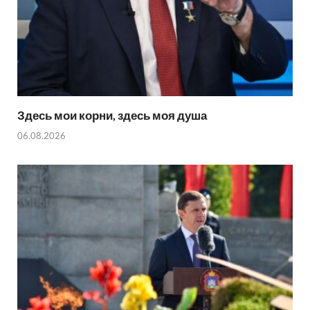
Здесь мои корни, здесь моя душа
06.08.2026