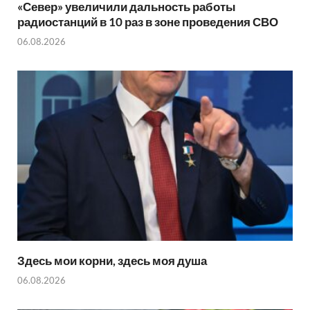
«Север» увеличили дальность работы
радиостанций в 10 раз в зоне проведения СВО
06.08.2026
Здесь мои корни, здесь моя душа
06.08.2026