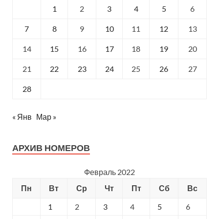
1
2
3
4
5
6
7
8
9
10
11
12
13
14
15
16
17
18
19
20
21
22
23
24
25
26
27
28
« Янв
Мар »
АРХИВ НОМЕРОВ
Февраль 2022
Пн
Вт
Ср
Чт
Пт
Сб
Вс
1
2
3
4
5
6