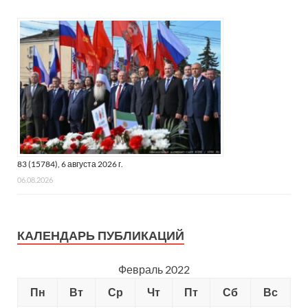
83 (15784), 6 августа 2026 г.
06.08.2026
КАЛЕНДАРЬ ПУБЛИКАЦИЙ
Февраль 2022
Пн
Вт
Ср
Чт
Пт
Сб
Вс