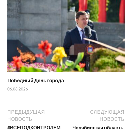
Победный День города
06.08.2026
ПРЕДЫДУЩАЯ
СЛЕДУЮЩАЯ
НОВОСТЬ
НОВОСТЬ
#ВСЁПОДКОНТРОЛЕМ
Челябинская область.