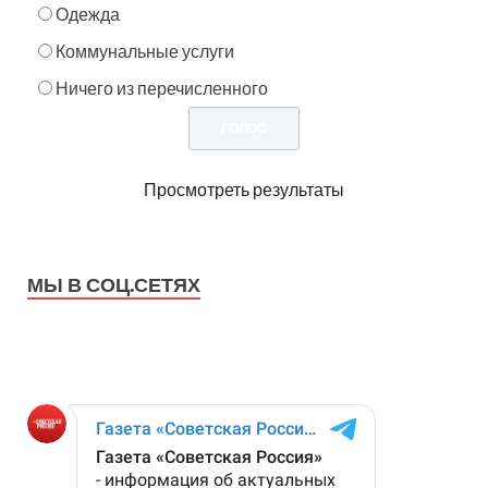
Одежда
Коммунальные услуги
Ничего из перечисленного
Просмотреть результаты
МЫ В СОЦ.СЕТЯХ