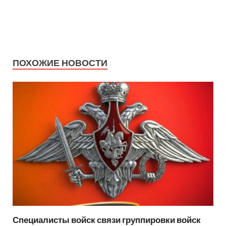
ПОХОЖИЕ НОВОСТИ
Специалисты войск связи группировки войск