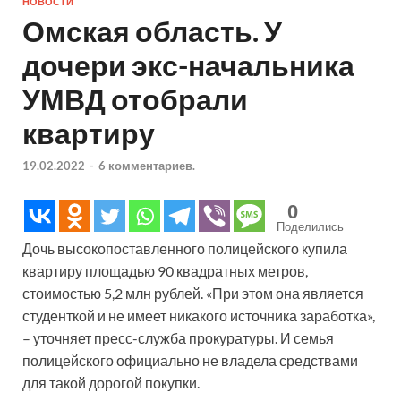
НОВОСТИ
Омская область. У
дочери экс-начальника
УМВД отобрали
квартиру
19.02.2022
-
6 комментариев.
0
Поделились
Дочь высокопоставленного полицейского купила
квартиру площадью 90 квадратных метров,
стоимостью 5,2 млн рублей. «При этом она является
студенткой и не имеет никакого источника заработка»,
– уточняет пресс-служба прокуратуры. И семья
полицейского официально не владела средствами
для такой дорогой покупки.