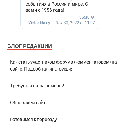
БЛОГ РЕДАКЦИИ
Как стать участником форума (комментатором) на
сайте. Подробная инструкция
Требуется ваша помощь!
Обновляем сайт
Готовимся к переезду