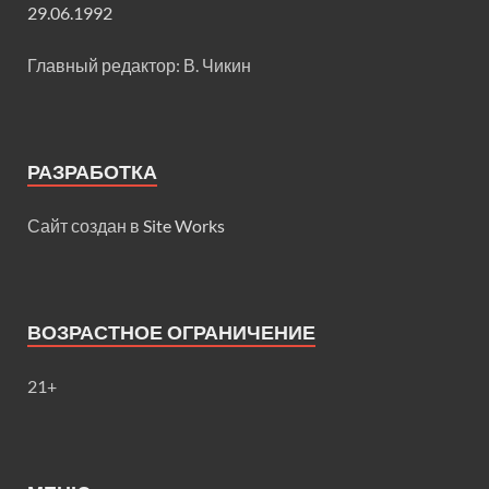
29.06.1992
Главный редактор: В. Чикин
РАЗРАБОТКА
Сайт создан в
Site Works
ВОЗРАСТНОЕ ОГРАНИЧЕНИЕ
21+