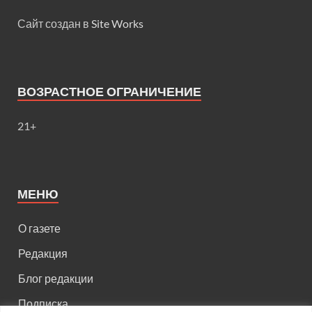
Сайт создан в
Site Works
ВОЗРАСТНОЕ ОГРАНИЧЕНИЕ
21+
МЕНЮ
О газете
Редакция
Блог редакции
Подписка