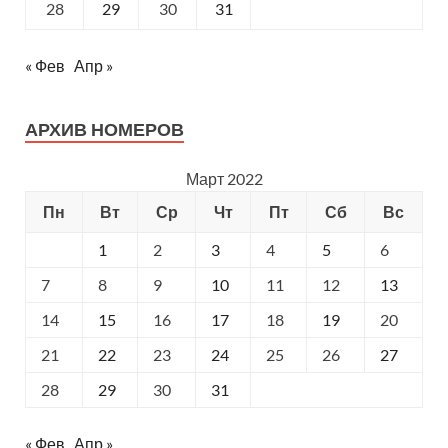
28
29
30
31
« Фев
Апр »
АРХИВ НОМЕРОВ
Март 2022
Пн
Вт
Ср
Чт
Пт
Сб
Вс
1
2
3
4
5
6
7
8
9
10
11
12
13
14
15
16
17
18
19
20
21
22
23
24
25
26
27
28
29
30
31
« Фев
Апр »