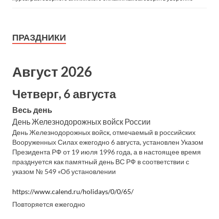
ПРАЗДНИКИ
Август 2026
Четверг, 6 августа
Весь день
День Железнодорожных войск России
День Железнодорожных войск, отмечаемый в российских
Вооруженных Силах ежегодно 6 августа, установлен Указом
Президента РФ от 19 июля 1996 года, а в настоящее время
празднуется как памятный день ВС РФ в соответствии с
указом № 549 «Об установлении
https://www.calend.ru/holidays/0/0/65/
Повторяется ежегодно