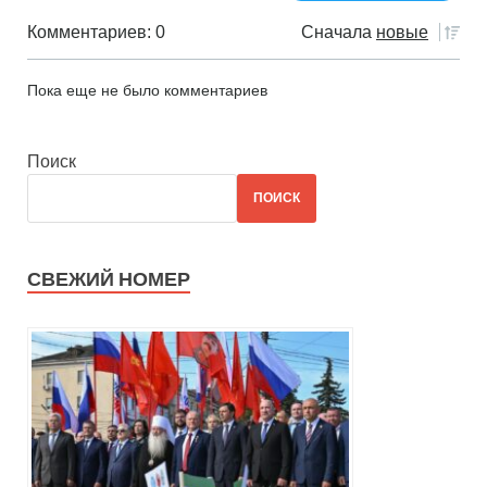
Комментариев: 0
Сначала
новые
Пока еще не было комментариев
Поиск
ПОИСК
СВЕЖИЙ НОМЕР