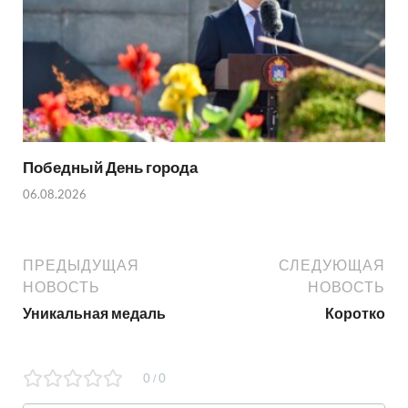
Победный День города
06.08.2026
ПРЕДЫДУЩАЯ
СЛЕДУЮЩАЯ
НОВОСТЬ
НОВОСТЬ
Уникальная медаль
Коротко
0
0
/