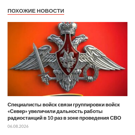
ПОХОЖИЕ НОВОСТИ
Специалисты войск связи группировки войск
«Север» увеличили дальность работы
радиостанций в 10 раз в зоне проведения СВО
06.08.2026