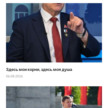
Здесь мои корни, здесь моя душа
06.08.2026