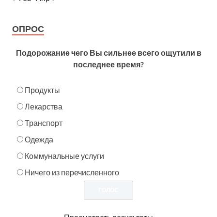
ОПРОС
Подорожание чего Вы сильнее всего ощутили в
последнее время?
Продукты
Лекарства
Транспорт
Одежда
Коммунальные услуги
Ничего из перечисленного