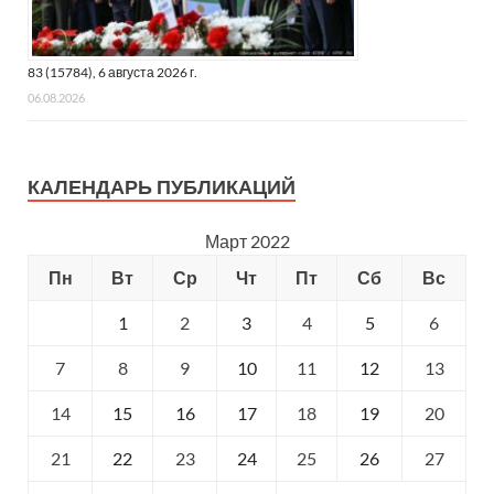
83 (15784), 6 августа 2026 г.
06.08.2026
КАЛЕНДАРЬ ПУБЛИКАЦИЙ
Март 2022
Пн
Вт
Ср
Чт
Пт
Сб
Вс
1
2
3
4
5
6
7
8
9
10
11
12
13
14
15
16
17
18
19
20
21
22
23
24
25
26
27