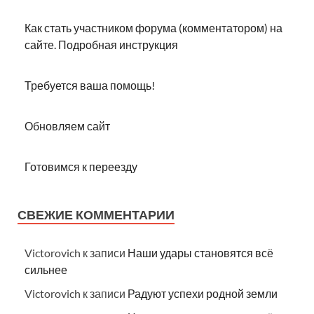
Как стать участником форума (комментатором) на
сайте. Подробная инструкция
Требуется ваша помощь!
Обновляем сайт
Готовимся к переезду
СВЕЖИЕ КОММЕНТАРИИ
Victorovich
к записи
Наши удары становятся всё
сильнее
Victorovich
к записи
Радуют успехи родной земли