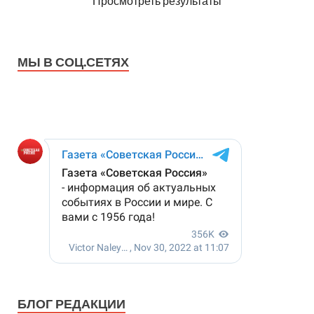
Просмотреть результаты
МЫ В СОЦ.СЕТЯХ
БЛОГ РЕДАКЦИИ