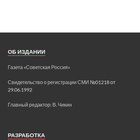
ОБ ИЗДАНИИ
Газета «Советская Россия»
Свидетельство о регистрации СМИ
№01218 от
29.06.1992
Главный редактор: В. Чикин
РАЗРАБОТКА