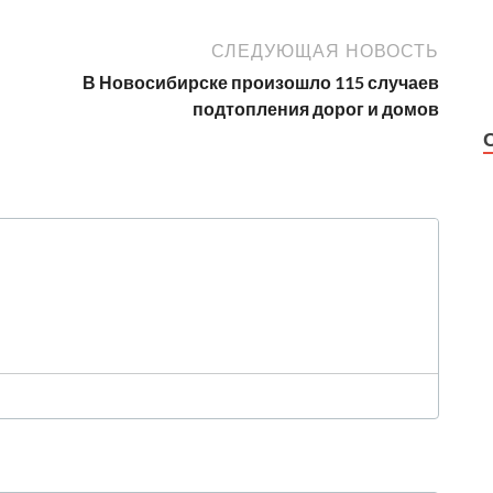
СЛЕДУЮЩАЯ НОВОСТЬ
В Новосибирске произошло 115 случаев
подтопления дорог и домов