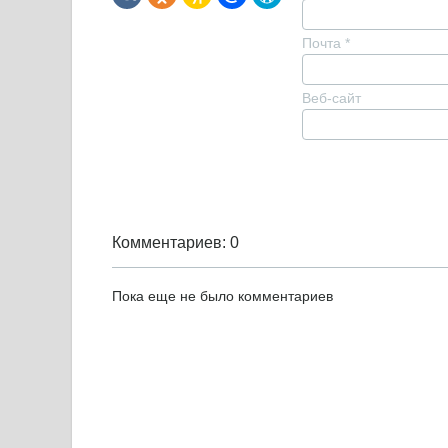
Почта
*
Веб-сайт
Комментариев: 0
Пока еще не было комментариев