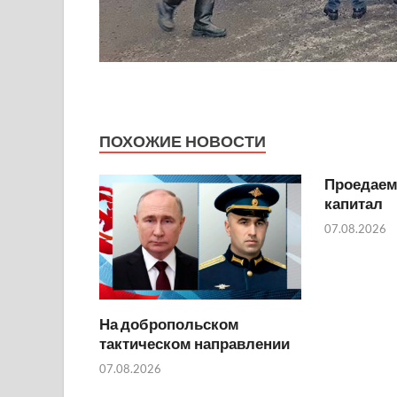
ПОХОЖИЕ НОВОСТИ
Проедаем
капитал
07.08.2026
На добропольском
тактическом направлении
07.08.2026