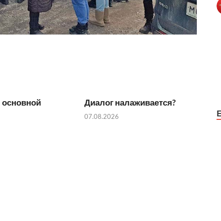
 основной
Диалог налаживается?
07.08.2026