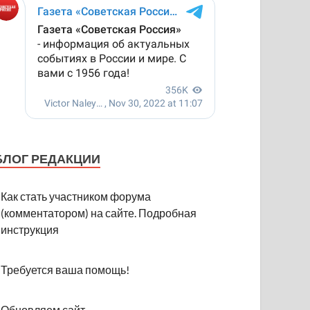
БЛОГ РЕДАКЦИИ
Как стать участником форума
(комментатором) на сайте. Подробная
инструкция
Требуется ваша помощь!
Обновляем сайт