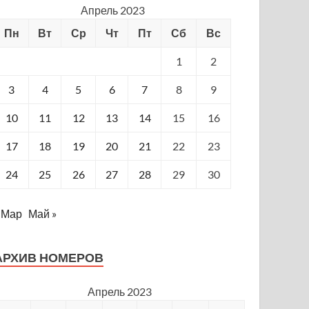
Апрель 2023
Пн
Вт
Ср
Чт
Пт
Сб
Вс
1
2
3
4
5
6
7
8
9
10
11
12
13
14
15
16
17
18
19
20
21
22
23
24
25
26
27
28
29
30
 Мар
Май »
АРХИВ НОМЕРОВ
Апрель 2023