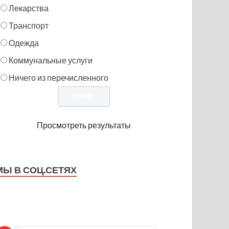
Лекарства
Транспорт
Одежда
Коммунальные услуги
Ничего из перечисленного
Просмотреть результаты
МЫ В СОЦ.СЕТЯХ