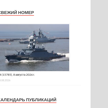
СВЕЖИЙ НОМЕР
4 (15785), 8 августа 2026 г.
8.08.2026
КАЛЕНДАРЬ ПУБЛИКАЦИЙ