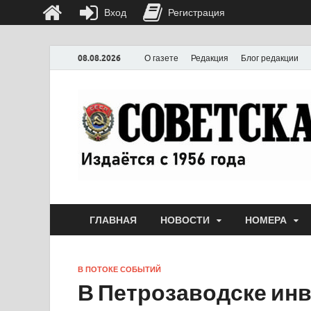
Вход
Регистрация
08.08.2026
О газете
Редакция
Блог редакции
ГЛАВНАЯ
НОВОСТИ
НОМЕРА
В ПОТОКЕ СОБЫТИЙ
В Петрозаводске ин