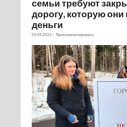
семьи требуют закры
дорогу, которую они
деньги
03.04.2023
-
Прокомментировать