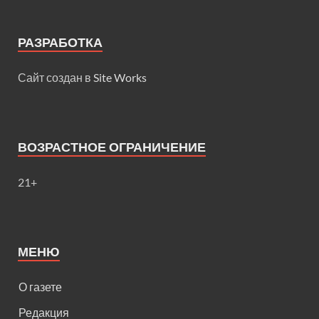
РАЗРАБОТКА
Сайт создан в
Site Works
ВОЗРАСТНОЕ ОГРАНИЧЕНИЕ
21+
МЕНЮ
О газете
Редакция