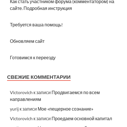
Как стать участником форума (комментатором) на
сайте. Подробная инструкция
Требуется ваша помощь!
Обновляем сайт
Готовимся к переезду
СВЕЖИЕ КОММЕНТАРИИ
Victorovich
к записи
Продвигаемся по всем
направлениям
yurij
к записи
Мое «пещерное сознание»
Victorovich
к записи
Проедаем основной капитал