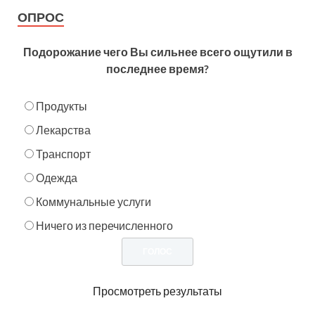
ОПРОС
Подорожание чего Вы сильнее всего ощутили в
последнее время?
Продукты
Лекарства
Транспорт
Одежда
Коммунальные услуги
Ничего из перечисленного
Просмотреть результаты