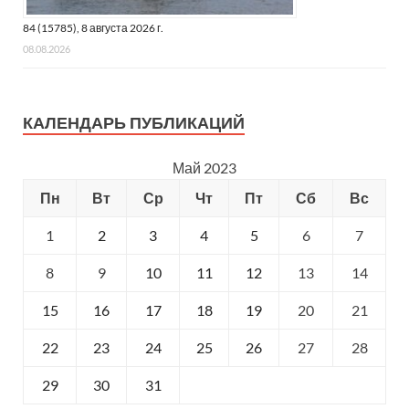
84 (15785), 8 августа 2026 г.
08.08.2026
КАЛЕНДАРЬ ПУБЛИКАЦИЙ
Май 2023
Пн
Вт
Ср
Чт
Пт
Сб
Вс
1
2
3
4
5
6
7
8
9
10
11
12
13
14
15
16
17
18
19
20
21
22
23
24
25
26
27
28
29
30
31