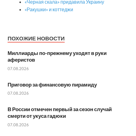
«Черная скала» придавила Украину
«Ракушки» и коттеджи
ПОХОЖИЕ НОВОСТИ
Миллиарды по-прежнему уходят в руки
аферистов
07.08.2026
Приговор за финансовую пирамиду
07.08.2026
В России отмечен первый за сезон случай
смерти от укуса гадюки
07.08.2026