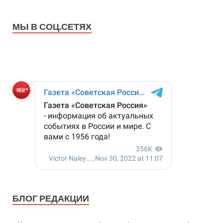
МЫ В СОЦ.СЕТЯХ
БЛОГ РЕДАКЦИИ