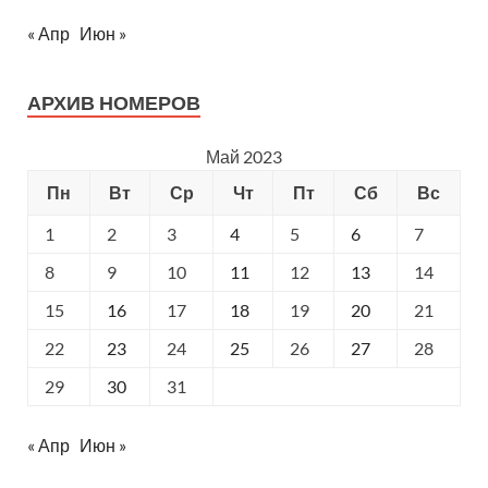
« Апр
Июн »
АРХИВ НОМЕРОВ
Май 2023
Пн
Вт
Ср
Чт
Пт
Сб
Вс
1
2
3
4
5
6
7
8
9
10
11
12
13
14
15
16
17
18
19
20
21
22
23
24
25
26
27
28
29
30
31
« Апр
Июн »