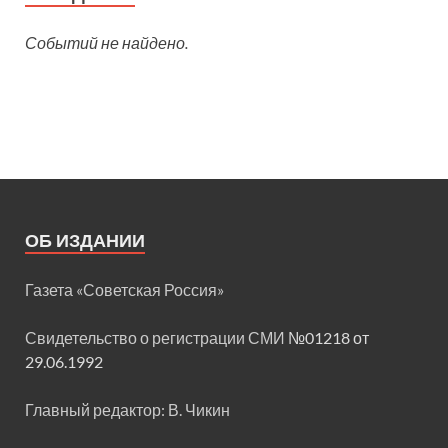
Событий не найдено.
ОБ ИЗДАНИИ
Газета «Советская Россия»
Свидетельство о регистрации СМИ
№01218 от
29.06.1992
Главный редактор: В. Чикин