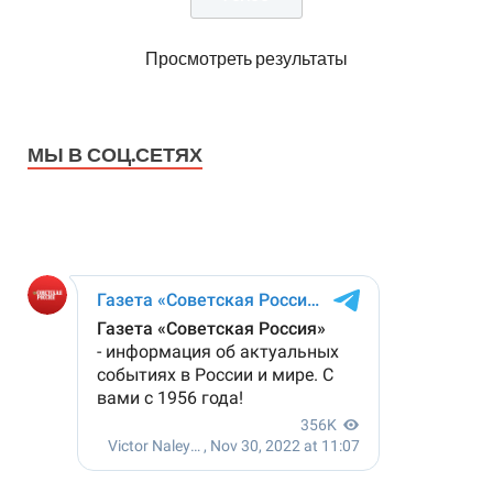
Просмотреть результаты
МЫ В СОЦ.СЕТЯХ