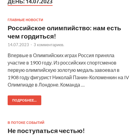
ДЕНЬ:
14.07.2023
ГЛАВНЫЕ НОВОСТИ
Российское олимпийство: нам есть
чем гордиться!
14.07.2023
-
3 комментариев.
Впервые в Олимпийских играх Россия приняла
участие в 1900 году. Из российских спортсменов
первую олимпийскую золотую медаль завоевал в
1908 году фигурист Николай Панин-Коломенкин на IV
Олимпиаде в Лондоне. Команда …
ПОДРОБНЕЕ...
В ПОТОКЕ СОБЫТИЙ
Не поступаться честью!