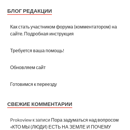
БЛОГ РЕДАКЦИИ
Как стать участником форума (комментатором) на
сайте. Подробная инструкция
Требуется ваша помощь!
Обновляем сайт
Готовимся к переезду
СВЕЖИЕ КОММЕНТАРИИ
Prokoview
к записи
Пора задуматься над вопросом
«КТО МЫ (ЛЮДИ) ЕСТЬ НА ЗЕМЛЕ И ПОЧЕМУ