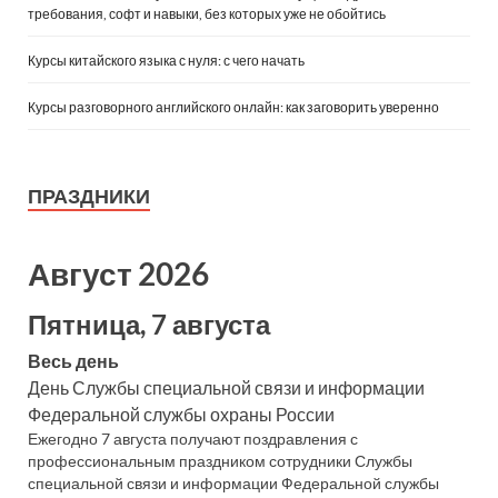
требования, софт и навыки, без которых уже не обойтись
Курсы китайского языка с нуля: с чего начать
Курсы разговорного английского онлайн: как заговорить уверенно
ПРАЗДНИКИ
Август 2026
Пятница, 7 августа
Весь день
День Службы специальной связи и информации
Федеральной службы охраны России
Ежегодно 7 августа получают поздравления с
профессиональным праздником сотрудники Службы
специальной связи и информации Федеральной службы