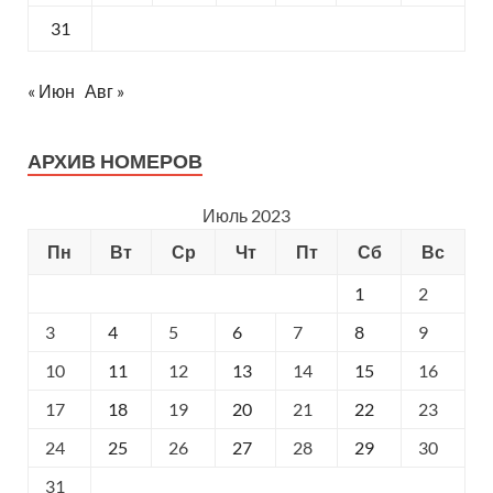
31
« Июн
Авг »
АРХИВ НОМЕРОВ
Июль 2023
Пн
Вт
Ср
Чт
Пт
Сб
Вс
1
2
3
4
5
6
7
8
9
10
11
12
13
14
15
16
17
18
19
20
21
22
23
24
25
26
27
28
29
30
31