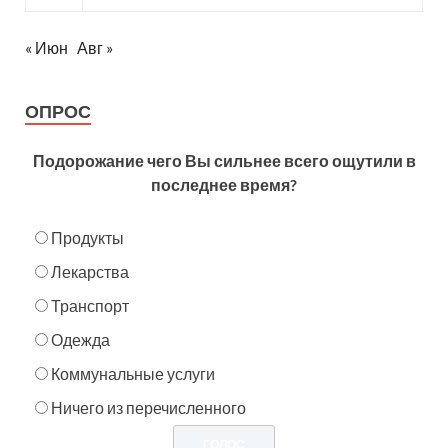
« Июн
Авг »
ОПРОС
Подорожание чего Вы сильнее всего ощутили в
последнее время?
Продукты
Лекарства
Транспорт
Одежда
Коммунальные услуги
Ничего из перечисленного