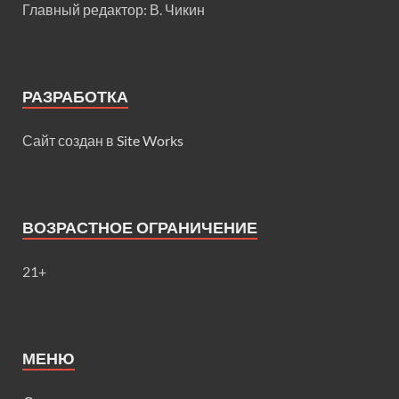
Главный редактор: В. Чикин
РАЗРАБОТКА
Сайт создан в
Site Works
ВОЗРАСТНОЕ ОГРАНИЧЕНИЕ
21+
МЕНЮ