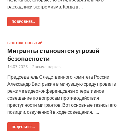
рассадники экстремизма. Когда в …
ПОДРОБНЕЕ...
В ПОТОКЕ СОБЫТИЙ
Мигранты становятся угрозой
безопасности
14.07.2023
-
2 комментариев.
Председатель Следственного комитета России
Александр Бастрыкин в минувшую среду провел в
режиме видеоконференцсвязи оперативное
совещание по вопросам противодействия
преступности мигрантов. Вот основные тезисы его
позиции, озвученной в ходе совещания. …
ПОДРОБНЕЕ...