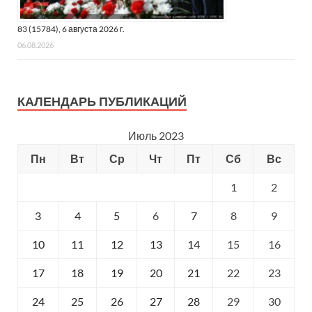
83 (15784), 6 августа 2026 г.
06.08.2026
КАЛЕНДАРЬ ПУБЛИКАЦИЙ
Июль 2023
Пн
Вт
Ср
Чт
Пт
Сб
Вс
1
2
3
4
5
6
7
8
9
10
11
12
13
14
15
16
17
18
19
20
21
22
23
24
25
26
27
28
29
30