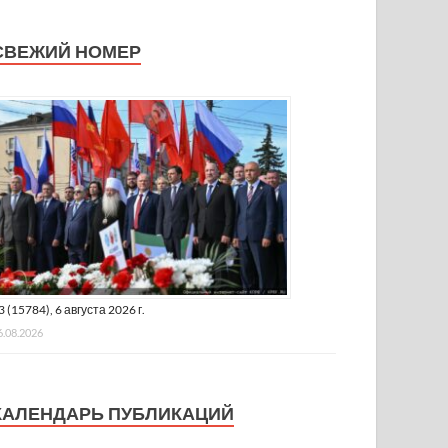
СВЕЖИЙ НОМЕР
3 (15784), 6 августа 2026 г.
6.08.2026
КАЛЕНДАРЬ ПУБЛИКАЦИЙ