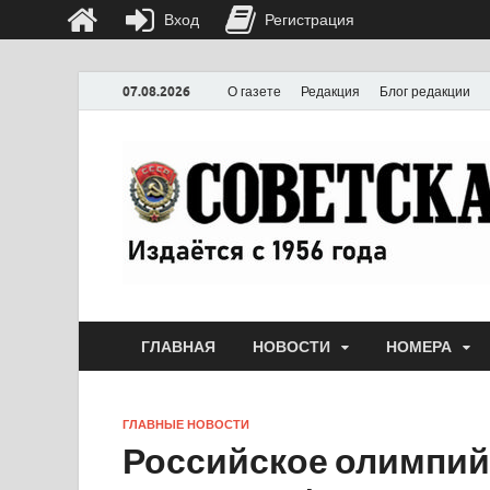
Вход
Регистрация
07.08.2026
О газете
Редакция
Блог редакции
ГЛАВНАЯ
НОВОСТИ
НОМЕРА
ГЛАВНЫЕ НОВОСТИ
Российское олимпийс