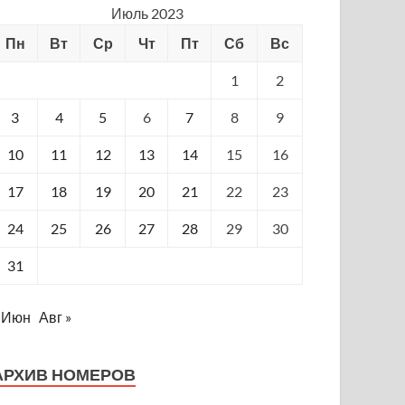
Июль 2023
Пн
Вт
Ср
Чт
Пт
Сб
Вс
1
2
3
4
5
6
7
8
9
10
11
12
13
14
15
16
17
18
19
20
21
22
23
24
25
26
27
28
29
30
31
 Июн
Авг »
АРХИВ НОМЕРОВ