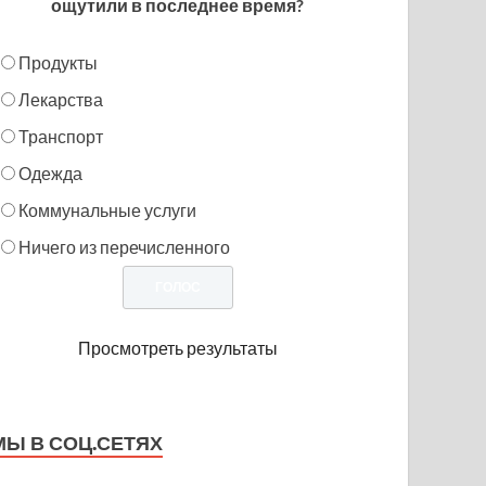
ощутили в последнее время?
Продукты
Лекарства
Транспорт
Одежда
Коммунальные услуги
Ничего из перечисленного
Просмотреть результаты
МЫ В СОЦ.СЕТЯХ