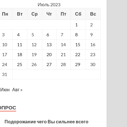
Июль 2023
Пн
Вт
Ср
Чт
Пт
Сб
Вс
1
2
3
4
5
6
7
8
9
10
11
12
13
14
15
16
17
18
19
20
21
22
23
24
25
26
27
28
29
30
31
 Июн
Авг »
ОПРОС
Подорожание чего Вы сильнее всего