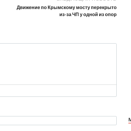
Движение по Крымскому мосту перекрыто
из-за ЧП у одной из опор