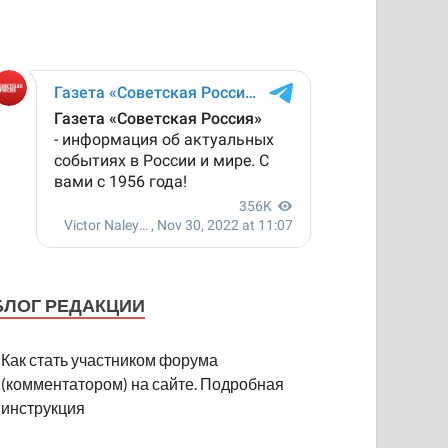
БЛОГ РЕДАКЦИИ
Как стать участником форума
(комментатором) на сайте. Подробная
инструкция