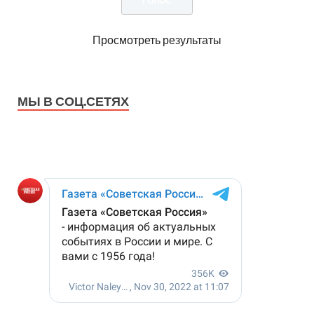
Просмотреть результаты
МЫ В СОЦ.СЕТЯХ