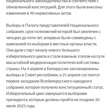
национального законодательства в соответствие с
обновленной конституцией. Для этого были внесены
изменения в 90 нормативных актов.
Выборы в Палату представителей Национального
собрания, срок полномочий которой был увеличен с
четырех до пяти лет, впервые были совмещены с
кампанией по выборам в местные органы власти.
Они дали старт началу нового большого
избирательного цикла и стали важным этапом на пути
масштабной модернизации политической системы
страны. На 4 апреля в Белоруссии запланированы
выборы в Совет республики, а 25 апреля состоится
первое заседание Всебелорусского народного
собрания, которое получило конституционный статус.
Избирательный цикл завершится выборами
президента, которые должны пройти не позднее 20
июля 2025 года.