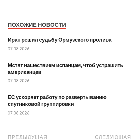
ПОХОЖИЕ НОВОСТИ
Иран решил судьбу Ормузского пролива
07.08.2026
Мстят нашествием испанцам, чтоб устрашить
американцев
07.08.2026
ЕС ускоряет работу по развертыванию
спутниковой группировки
07.08.2026
ПРЕДЫДУЩАЯ
СЛЕДУЮЩАЯ