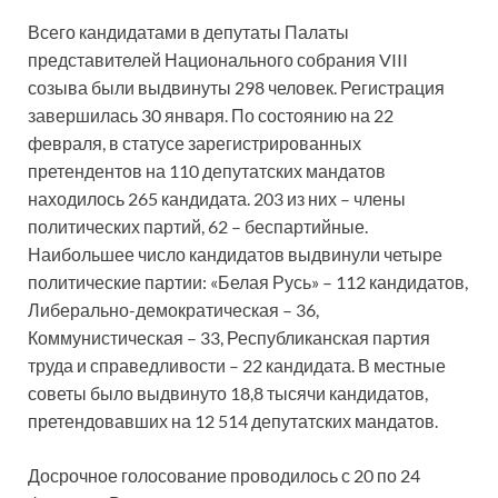
Всего кандидатами в депутаты Палаты
представителей Национального собрания VIII
созыва были выдвинуты 298 человек. Регистрация
завершилась 30 января. По состоянию на 22
февраля, в статусе зарегистрированных
претендентов на 110 депутатских мандатов
находилось 265 кандидата. 203 из них – члены
политических партий, 62 – беспартийные.
Наибольшее число кандидатов выдвинули четыре
политические партии: «Белая Русь» – 112 кандидатов,
Либерально-демократическая – 36,
Коммунистическая – 33, Республиканская партия
труда и справедливости – 22 кандидата. В местные
советы было выдвинуто 18,8 тысячи кандидатов,
претендовавших на 12 514 депутатских мандатов.
Досрочное голосование проводилось с 20 по 24