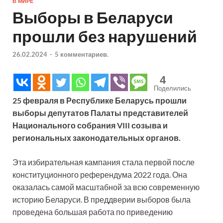
В МИРЕ
Выборы в Беларуси
прошли без нарушений
26.02.2024
-
5 комментариев.
4
Поделились
25 февраля в Республике Беларусь прошли
выборы депутатов Палаты представителей
Национального собрания VIII созыва и
региональных законодательных органов.
Эта избирательная кампания стала первой после
конституционного референдума 2022 года. Она
оказалась самой масштабной за всю современную
историю Беларуси. В преддверии выборов была
проведена большая работа по приведению