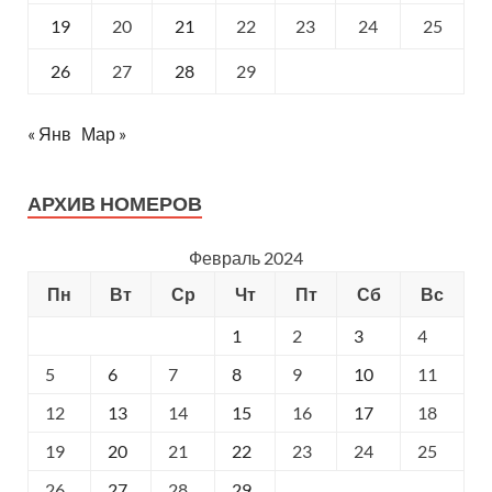
19
20
21
22
23
24
25
26
27
28
29
« Янв
Мар »
АРХИВ НОМЕРОВ
Февраль 2024
Пн
Вт
Ср
Чт
Пт
Сб
Вс
1
2
3
4
5
6
7
8
9
10
11
12
13
14
15
16
17
18
19
20
21
22
23
24
25
26
27
28
29