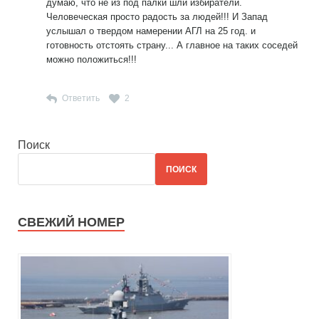
думаю, что не из под палки шли избиратели.
Человеческая просто радость за людей!!! И Запад
услышал о твердом намерении АГЛ на 25 год. и
готовность отстоять страну... А главное на таких соседей
можно положиться!!!
Ответить
2
Поиск
ПОИСК
СВЕЖИЙ НОМЕР