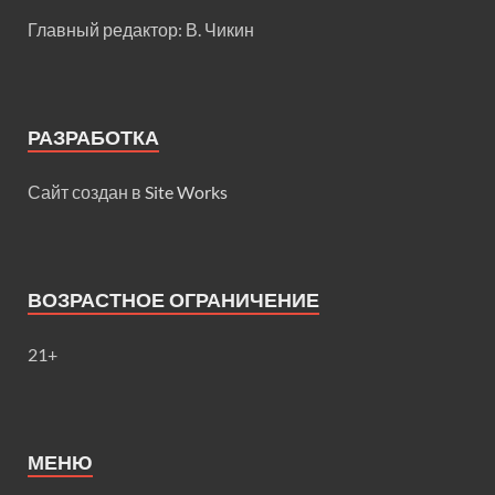
Главный редактор: В. Чикин
РАЗРАБОТКА
Сайт создан в
Site Works
ВОЗРАСТНОЕ ОГРАНИЧЕНИЕ
21+
МЕНЮ