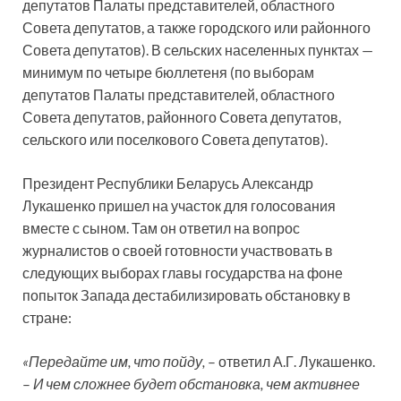
депутатов Палаты представителей, областного
Совета депутатов, а также городского или районного
Совета депутатов). В сельских населенных пунктах —
минимум по четыре бюллетеня (по выборам
депутатов Палаты представителей, областного
Совета депутатов, районного Совета депутатов,
сельского или поселкового Совета депутатов).
Президент Республики Беларусь Александр
Лукашенко пришел на участок для голосования
вместе с сыном. Там он ответил на вопрос
журналистов о своей готовности участвовать в
следующих выборах главы государства на фоне
попыток Запада дестабилизировать обстановку в
стране:
«Передайте им, что пойду,
– ответил А.Г. Лукашенко.
–
И чем сложнее будет обстановка, чем активнее