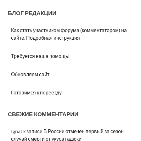
БЛОГ РЕДАКЦИИ
Как стать участником форума (комментатором) на
сайте. Подробная инструкция
Требуется ваша помощь!
Обновляем сайт
Готовимся к переезду
СВЕЖИЕ КОММЕНТАРИИ
Ignat
к записи
В России отмечен первый за сезон
случай смерти от укуса гадюки