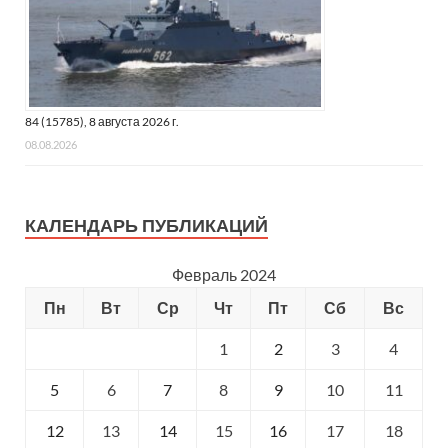
84 (15785), 8 августа 2026 г.
08.08.2026
КАЛЕНДАРЬ ПУБЛИКАЦИЙ
Февраль 2024
Пн
Вт
Ср
Чт
Пт
Сб
Вс
1
2
3
4
5
6
7
8
9
10
11
12
13
14
15
16
17
18