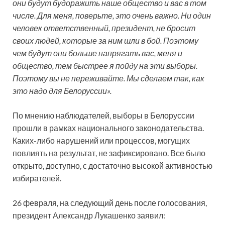
они будут будоражить наше общество и вас в том
числе. Для меня, поверьте, это очень важно. Ни один
человек ответственный, президент, не бросит
своих людей, которые за ним шли в бой. Поэтому
чем будут они больше напрягать вас, меня и
общество, тем быстрее я пойду на эти выборы.
Поэтому вы не переживайте. Мы сделаем так, как
это надо для Белоруссии».
По мнению наблюдателей, выборы в Белоруссии
прошли в рамках национального законодательства.
Каких-либо нарушений или процессов, могущих
повлиять на результат, не зафиксировано. Все было
открыто, доступно, с достаточно высокой активностью
избирателей.
26 февраля, на следующий день после голосования,
президент Александр Лукашенко заявил: