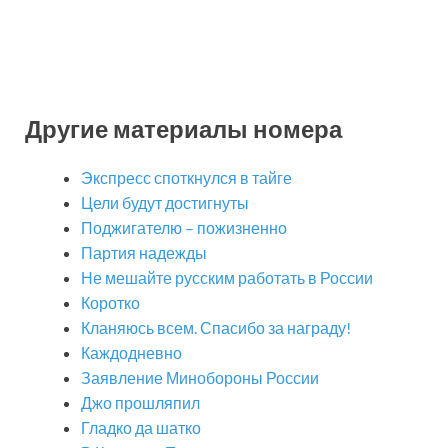
Другие материалы номера
Экспресс споткнулся в тайге
Цели будут достигнуты
Поджигателю – пожизненно
Партия надежды
Не мешайте русским работать в России
Коротко
Кланяюсь всем. Спасибо за награду!
Каждодневно
Заявление Минобороны России
Джо прошляпил
Гладко да шатко