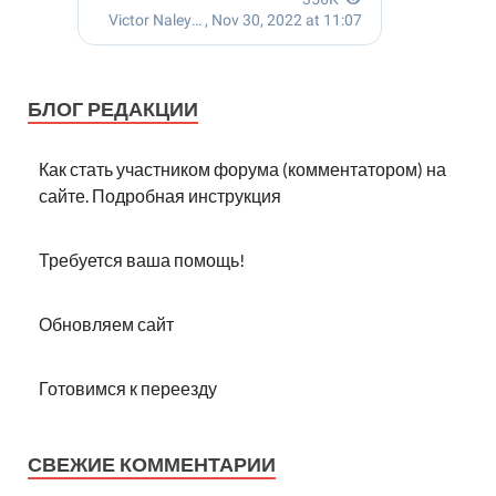
БЛОГ РЕДАКЦИИ
Как стать участником форума (комментатором) на
сайте. Подробная инструкция
Требуется ваша помощь!
Обновляем сайт
Готовимся к переезду
СВЕЖИЕ КОММЕНТАРИИ