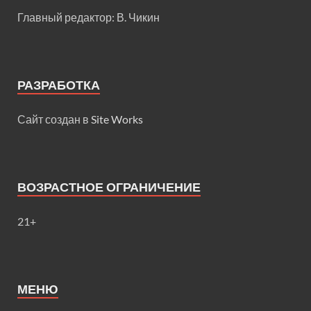
Главный редактор: В. Чикин
РАЗРАБОТКА
Сайт создан в
Site Works
ВОЗРАСТНОЕ ОГРАНИЧЕНИЕ
21+
МЕНЮ