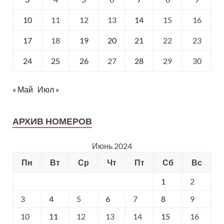
10
11
12
13
14
15
16
17
18
19
20
21
22
23
24
25
26
27
28
29
30
« Май
Июл »
АРХИВ НОМЕРОВ
Июнь 2024
Пн
Вт
Ср
Чт
Пт
Сб
Вс
1
2
3
4
5
6
7
8
9
10
11
12
13
14
15
16