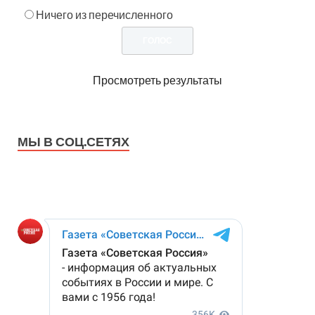
Ничего из перечисленного
Просмотреть результаты
МЫ В СОЦ.СЕТЯХ