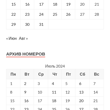
15
16
17
18
19
20
21
22
23
24
25
26
27
28
29
30
31
« Июн
Авг »
АРХИВ НОМЕРОВ
Июль 2024
Пн
Вт
Ср
Чт
Пт
Сб
Вс
1
2
3
4
5
6
7
8
9
10
11
12
13
14
15
16
17
18
19
20
21
22
23
24
25
26
27
28