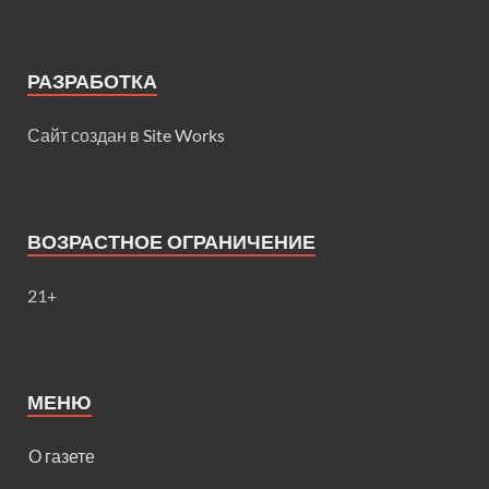
РАЗРАБОТКА
Сайт создан в
Site Works
ВОЗРАСТНОЕ ОГРАНИЧЕНИЕ
21+
МЕНЮ
О газете