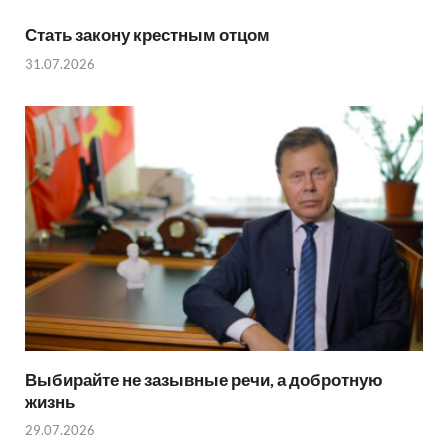
Стать закону крестным отцом
31.07.2026
Выбирайте не зазывные речи, а добротную
жизнь
29.07.2026