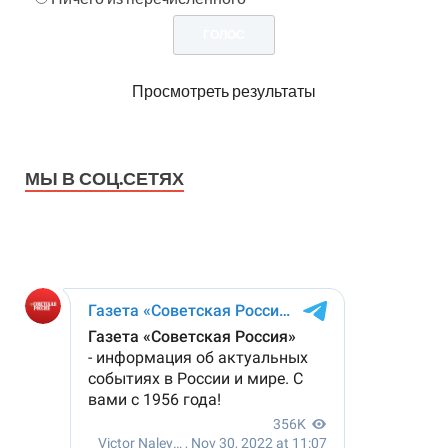
Просмотреть результаты
МЫ В СОЦ.СЕТЯХ