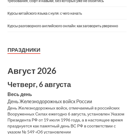
требования, софт и навыки, без которых уже не обойтись
Курсы китайского языка с нуля: с чего начать
Курсы разговорного английского онлайн: как заговорить уверенно
ПРАЗДНИКИ
Август 2026
Четверг, 6 августа
Весь день
День Железнодорожных войск России
День Железнодорожных войск, отмечаемый в российских
Вооруженных Силах ежегодно 6 августа, установлен Указом
Президента РФ от 19 июля 1996 года, а в настоящее время
празднуется как памятный день ВС РФ в соответствии с
указом № 549 «Об установлении