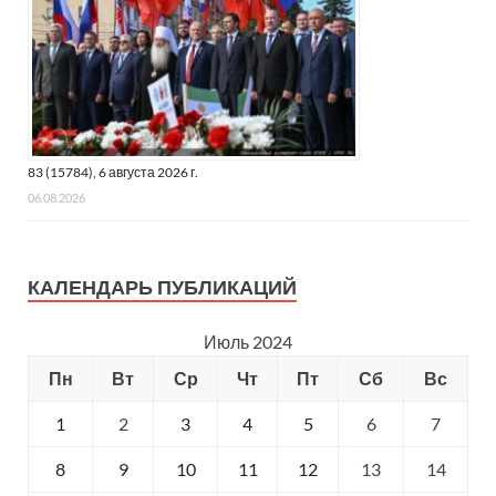
83 (15784), 6 августа 2026 г.
06.08.2026
КАЛЕНДАРЬ ПУБЛИКАЦИЙ
Июль 2024
Пн
Вт
Ср
Чт
Пт
Сб
Вс
1
2
3
4
5
6
7
8
9
10
11
12
13
14