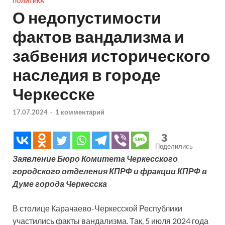
ПОЛИТИКА
О недопустимости
фактов вандализма и
забвения исторического
наследия в городе
Черкесске
17.07.2024
-
1 комментарий
3
Поделились
Заявление Бюро Комитета Черкесского
городского отделения КПРФ и фракции КПРФ в
Думе города Черкесска
В столице Карачаево-Черкесской Республики
участились факты вандализма. Так, 5 июля 2024 года