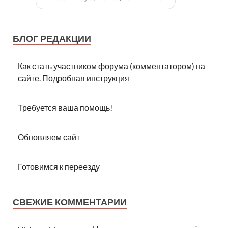
БЛОГ РЕДАКЦИИ
Как стать участником форума (комментатором) на
сайте. Подробная инструкция
Требуется ваша помощь!
Обновляем сайт
Готовимся к переезду
СВЕЖИЕ КОММЕНТАРИИ