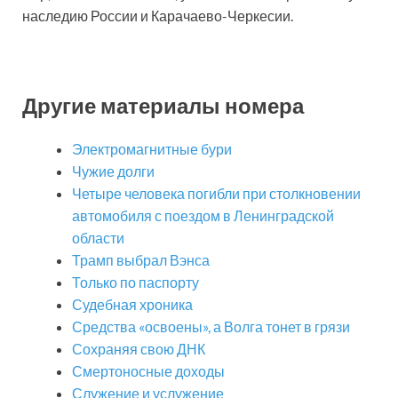
наследию России и Карачаево-Черкесии.
Другие материалы номера
Электромагнитные бури
Чужие долги
Четыре человека погибли при столкновении
автомобиля с поездом в Ленинградской
области
Трамп выбрал Вэнса
Только по паспорту
Судебная хроника
Средства «освоены», а Волга тонет в грязи
Сохраняя свою ДНК
Смертоносные доходы
Служение и услужение