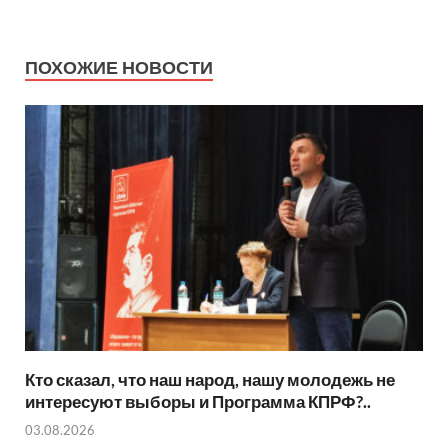
ПОХОЖИЕ НОВОСТИ
Кто сказал, что наш народ, нашу молодежь не
интересуют выборы и Программа КПРФ?..
03.08.2026