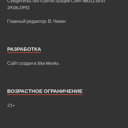
Свидетельство о регистрации СМИ
№01218 от
29.06.1992
Главный редактор: В. Чикин
РАЗРАБОТКА
Сайт создан в
Site Works
ВОЗРАСТНОЕ ОГРАНИЧЕНИЕ
21+