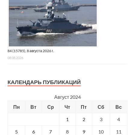
84 (15785), 8 августа 2026 г.
08.08.2026
КАЛЕНДАРЬ ПУБЛИКАЦИЙ
Август 2024
Пн
Вт
Ср
Чт
Пт
Сб
Вс
1
2
3
4
5
6
7
8
9
10
11