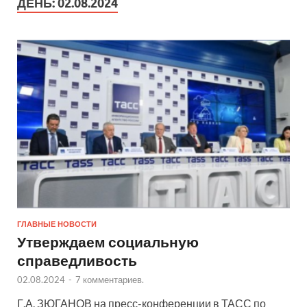
ДЕНЬ:
02.08.2024
ГЛАВНЫЕ НОВОСТИ
Утверждаем социальную
справедливость
02.08.2024
-
7 комментариев.
Г.А. ЗЮГАНОВ на пресс-конференции в ТАСС по