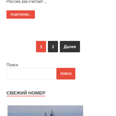
России, как считает …
ПОДРОБНЕЕ...
1
2
Далее
Поиск
ПОИСК
СВЕЖИЙ НОМЕР