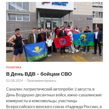
ПОЛИТИКА
В День ВДВ – бойцам СВО
02.08.2024
-
Прокомментировать
Сахалин: патриотический автопробег 2 августа, в
День Воздушно-десантных войск, южно-сахалинские
коммунисты и комсомольцы, участницы
Всероссийского женского союза «Надежда России», а