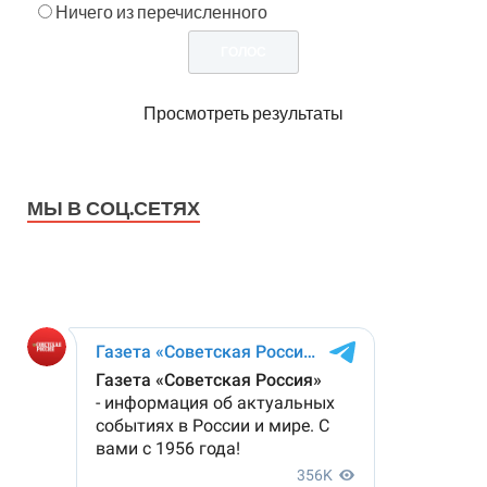
Ничего из перечисленного
Просмотреть результаты
МЫ В СОЦ.СЕТЯХ