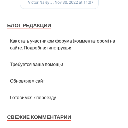
БЛОГ РЕДАКЦИИ
Как стать участником форума (комментатором) на
сайте. Подробная инструкция
Требуется ваша помощь!
Обновляем сайт
Готовимся к переезду
СВЕЖИЕ КОММЕНТАРИИ