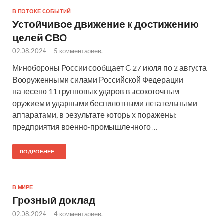
В ПОТОКЕ СОБЫТИЙ
Устойчивое движение к достижению
целей СВО
02.08.2024
-
5 комментариев.
Минобороны России сообщает С 27 июля по 2 августа
Вооруженными силами Российской Федерации
нанесено 11 групповых ударов высокоточным
оружием и ударными беспилотными летательными
аппаратами, в результате которых поражены:
предприятия военно-промышленного …
ПОДРОБНЕЕ...
В МИРЕ
Грозный доклад
02.08.2024
-
4 комментариев.