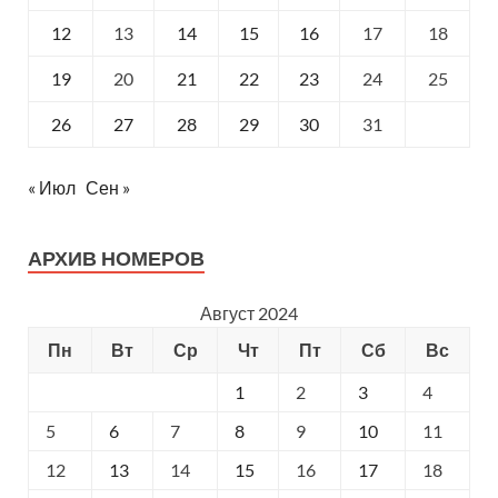
12
13
14
15
16
17
18
19
20
21
22
23
24
25
26
27
28
29
30
31
« Июл
Сен »
АРХИВ НОМЕРОВ
Август 2024
Пн
Вт
Ср
Чт
Пт
Сб
Вс
1
2
3
4
5
6
7
8
9
10
11
12
13
14
15
16
17
18