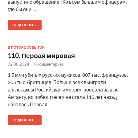
выпустило обращение «Ко всем бывшим офицерам,
где бы они …
ПОДРОБНЕЕ...
В ПОТОКЕ СОБЫТИЙ
110. Первая мировая
02.08.2024
-
9 комментариев.
1,5 млн убитых русских мужиков, 807 тыс. французов,
205 тыс. британцев. Больше всех выиграли
англосаксы Российская империя воевала за всю
Антанту, но победителем не стала 110 лет назад
началась Первая …
ПОДРОБНЕЕ...