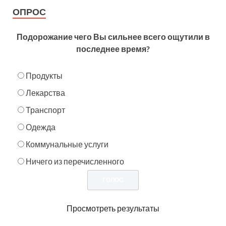
ОПРОС
Подорожание чего Вы сильнее всего ощутили в
последнее время?
Продукты
Лекарства
Транспорт
Одежда
Коммунальные услуги
Ничего из перечисленного
Просмотреть результаты