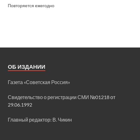
Повторяется ежегодно
ОБ ИЗДАНИИ
Газета «Советская Россия»
Свидетельство о регистрации СМИ
№01218 от
29.06.1992
Главный редактор: В. Чикин