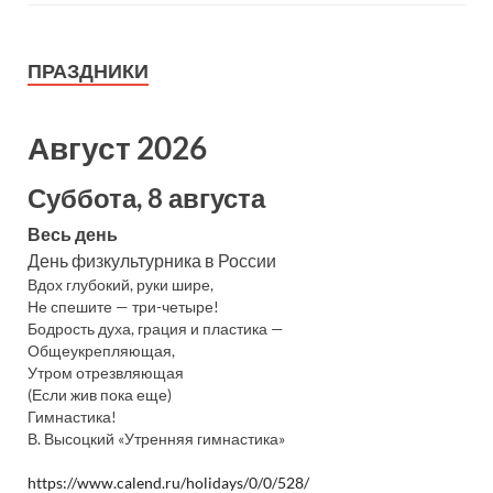
ПРАЗДНИКИ
Август 2026
Суббота, 8 августа
Весь день
День физкультурника в России
Вдох глубокий, руки шире,
Не спешите — три-четыре!
Бодрость духа, грация и пластика —
Общеукрепляющая,
Утром отрезвляющая
(Если жив пока еще)
Гимнастика!
В. Высоцкий «Утренняя гимнастика»
https://www.calend.ru/holidays/0/0/528/