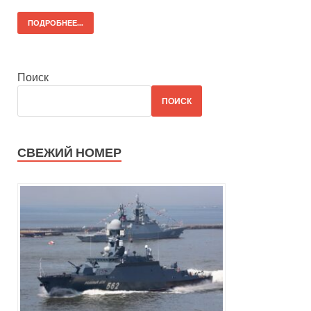
ПОДРОБНЕЕ...
Поиск
ПОИСК
СВЕЖИЙ НОМЕР