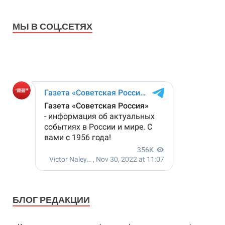
МЫ В СОЦ.СЕТЯХ
БЛОГ РЕДАКЦИИ