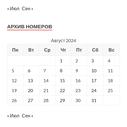
« Июл
Сен »
АРХИВ НОМЕРОВ
Август 2024
Пн
Вт
Ср
Чт
Пт
Сб
Вс
1
2
3
4
5
6
7
8
9
10
11
12
13
14
15
16
17
18
19
20
21
22
23
24
25
26
27
28
29
30
31
« Июл
Сен »