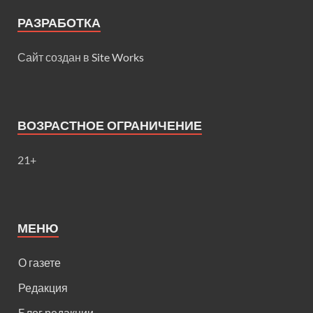
РАЗРАБОТКА
Сайт создан в
Site Works
ВОЗРАСТНОЕ ОГРАНИЧЕНИЕ
21+
МЕНЮ
О газете
Редакция
Блог редакции