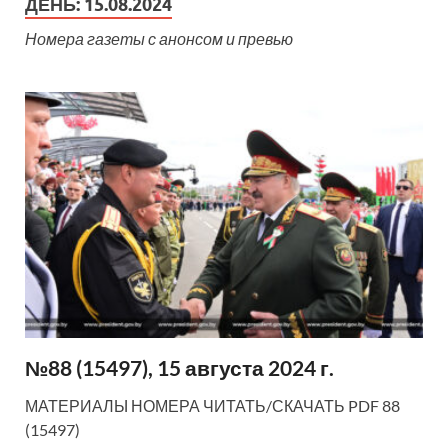
ДЕНЬ:
15.08.2024
Номера газеты с анонсом и превью
№88 (15497), 15 августа 2024 г.
МАТЕРИАЛЫ НОМЕРА ЧИТАТЬ/СКАЧАТЬ PDF 88
(15497)