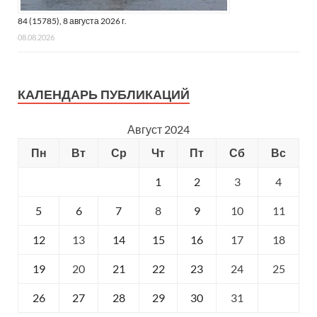
84 (15785), 8 августа 2026 г.
08.08.2026
КАЛЕНДАРЬ ПУБЛИКАЦИЙ
Август 2024
Пн
Вт
Ср
Чт
Пт
Сб
Вс
1
2
3
4
5
6
7
8
9
10
11
12
13
14
15
16
17
18
19
20
21
22
23
24
25
26
27
28
29
30
31