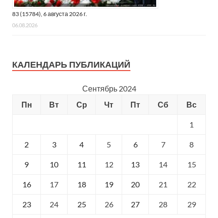
83 (15784), 6 августа 2026 г.
06.08.2026
КАЛЕНДАРЬ ПУБЛИКАЦИЙ
Сентябрь 2024
Пн
Вт
Ср
Чт
Пт
Сб
Вс
1
2
3
4
5
6
7
8
9
10
11
12
13
14
15
16
17
18
19
20
21
22
23
24
25
26
27
28
29