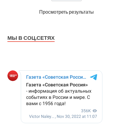
Просмотреть результаты
МЫ В СОЦ.СЕТЯХ