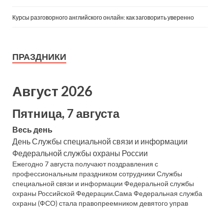
Курсы разговорного английского онлайн: как заговорить уверенно
ПРАЗДНИКИ
Август 2026
Пятница, 7 августа
Весь день
День Службы специальной связи и информации
Федеральной службы охраны России
Ежегодно 7 августа получают поздравления с
профессиональным праздником сотрудники Службы
специальной связи и информации Федеральной службы
охраны Российской Федерации.Сама Федеральная служба
охраны (ФСО) стала правопреемником девятого управ