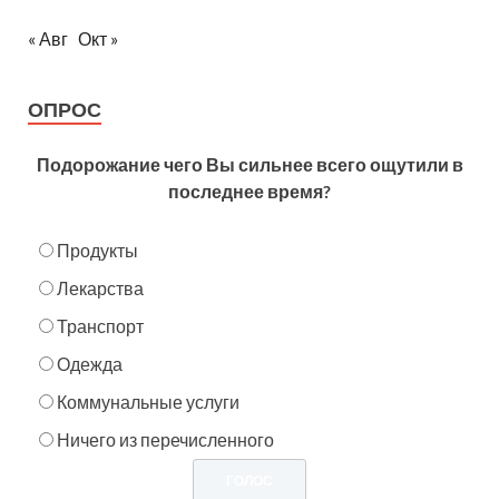
« Авг
Окт »
ОПРОС
Подорожание чего Вы сильнее всего ощутили в
последнее время?
Продукты
Лекарства
Транспорт
Одежда
Коммунальные услуги
Ничего из перечисленного