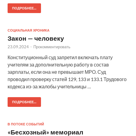
ПОДРОБНЕЕ...
СОЦИАЛЬНАЯ ХРОНИКА
Закон — человеку
23.09.2024
-
Прокомментировать
Конституционный суд запретил включать плату
учителям за дополнительную работу в состав
зарплаты, если она не превышает МРО. Суд
проводил проверку статей 129, 133 и 133.1 Трудового
кодекса из-за жалобы учительницы …
ПОДРОБНЕЕ...
В ПОТОКЕ СОБЫТИЙ
«Бесхозный» мемориал