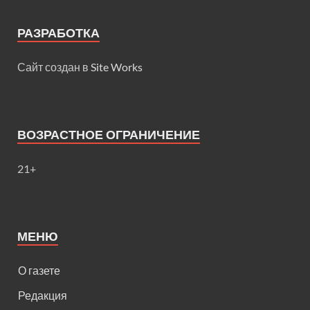
РАЗРАБОТКА
Сайт создан в
Site Works
ВОЗРАСТНОЕ ОГРАНИЧЕНИЕ
21+
МЕНЮ
О газете
Редакция