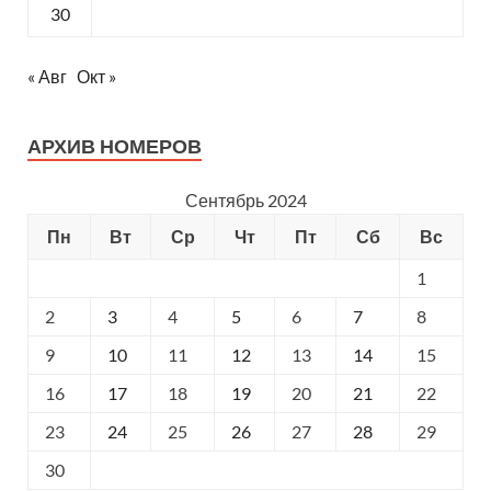
30
« Авг
Окт »
АРХИВ НОМЕРОВ
Сентябрь 2024
Пн
Вт
Ср
Чт
Пт
Сб
Вс
1
2
3
4
5
6
7
8
9
10
11
12
13
14
15
16
17
18
19
20
21
22
23
24
25
26
27
28
29
30