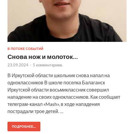
В ПОТОКЕ СОБЫТИЙ
Снова нож и молоток…
23.09.2024
-
5 комментариев.
В Иркутской области школьник снова напал на
одноклассников В школе поселка Балаганск
Иркутской области восьмиклассник совершил
нападение на своих одноклассников. Как сообщает
телеграм-канал «Mash», в ходе нападения
пострадали трое детей. …
ПОДРОБНЕЕ...