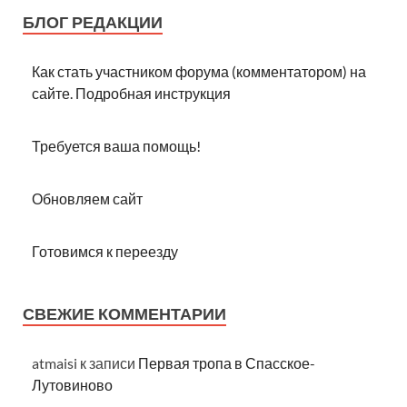
БЛОГ РЕДАКЦИИ
Как стать участником форума (комментатором) на
сайте. Подробная инструкция
Требуется ваша помощь!
Обновляем сайт
Готовимся к переезду
СВЕЖИЕ КОММЕНТАРИИ
atmaisi
к записи
Первая тропа в Спасское-
Лутовиново