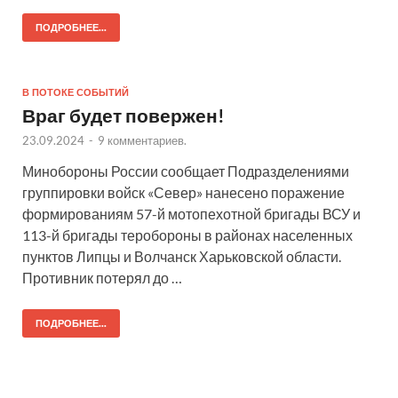
ПОДРОБНЕЕ...
В ПОТОКЕ СОБЫТИЙ
Враг будет повержен!
23.09.2024
-
9 комментариев.
Минобороны России сообщает Подразделениями
группировки войск «Север» нанесено поражение
формированиям 57-й мотопехотной бригады ВСУ и
113-й бригады теробороны в районах населенных
пунктов Липцы и Волчанск Харьковской области.
Противник потерял до …
ПОДРОБНЕЕ...