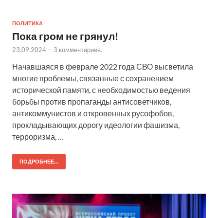
ПОЛИТИКА
Пока гром не грянул!
23.09.2024
-
3 комментариев.
Начавшаяся в феврале 2022 года СВО высветила
многие проблемы, связанные с сохранением
исторической памяти, с необходимостью ведения
борьбы против пропаганды антисоветчиков,
антикоммунистов и откровенных русофобов,
прокладывающих дорогу идеологии фашизма,
терроризма, …
ПОДРОБНЕЕ...