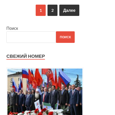
1
2
Далее
Поиск
ПОИСК
СВЕЖИЙ НОМЕР