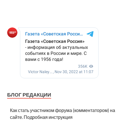
БЛОГ РЕДАКЦИИ
Как стать участником форума (комментатором) на
сайте. Подробная инструкция