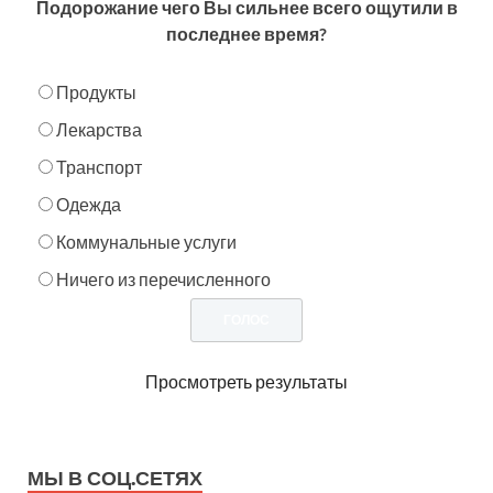
Подорожание чего Вы сильнее всего ощутили в
последнее время?
Продукты
Лекарства
Транспорт
Одежда
Коммунальные услуги
Ничего из перечисленного
Просмотреть результаты
МЫ В СОЦ.СЕТЯХ