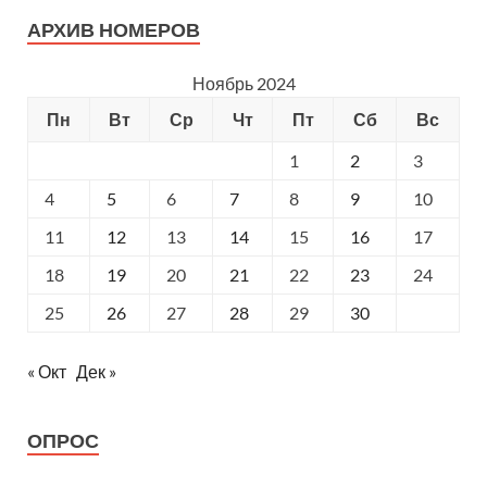
АРХИВ НОМЕРОВ
Ноябрь 2024
Пн
Вт
Ср
Чт
Пт
Сб
Вс
1
2
3
4
5
6
7
8
9
10
11
12
13
14
15
16
17
18
19
20
21
22
23
24
25
26
27
28
29
30
« Окт
Дек »
ОПРОС