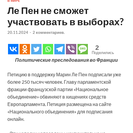
В МИРЕ
Ле Пен не сможет
участвовать в выборах?
20.11.2024
-
2 комментариев.
2
Поделились
Политические преследования во Франции
Петицию в поддержку Марин Ле Пен подписали уже
более 250 тысяч человек. Главу парламентской
фракции французской партии «Национальное
объединение» обвиняют в хищениях средств
Европарламента. Петиция размещена на сайте
«Национального объединения» для подписания
онлайн.