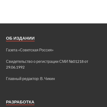
ОБ ИЗДАНИИ
Газета «Советская Россия»
Свидетельство о регистрации СМИ
№01218 от
29.06.1992
Главный редактор: В. Чикин
РАЗРАБОТКА