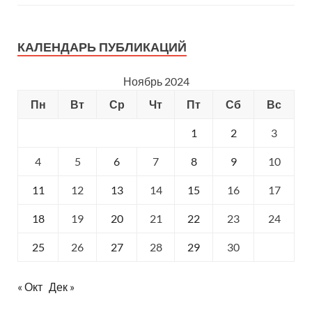
КАЛЕНДАРЬ ПУБЛИКАЦИЙ
Ноябрь 2024
Пн
Вт
Ср
Чт
Пт
Сб
Вс
1
2
3
4
5
6
7
8
9
10
11
12
13
14
15
16
17
18
19
20
21
22
23
24
25
26
27
28
29
30
« Окт
Дек »