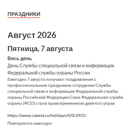
ПРАЗДНИКИ
Август 2026
Пятница, 7 августа
Весь день
День Службы специальной связи и информации
Федеральной службы охраны России
Ежегодно 7 августа получают поздравления с
профессиональным праздником сотрудники Службы
специальной связи и информации Федеральной службы
охраны Российской Федерации.Сама Федеральная служба
охраны (ФСО) стала правопреемником девятого управ
https://www.calend.ru/holidays/0/0/2925/
Повторяется ежегодно