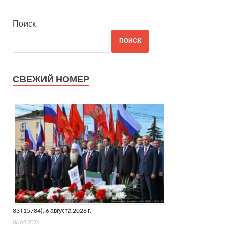
Поиск
ПОИСК
СВЕЖИЙ НОМЕР
83 (15784), 6 августа 2026 г.
06.08.2026