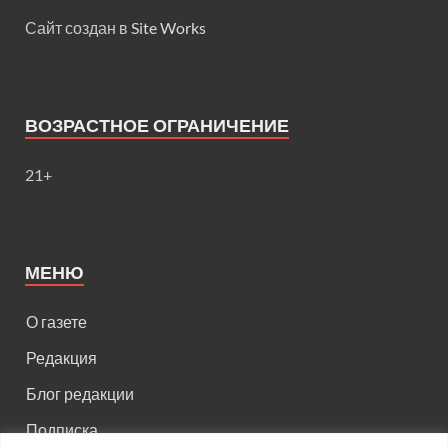
Сайт создан в
Site Works
ВОЗРАСТНОЕ ОГРАНИЧЕНИЕ
21+
МЕНЮ
О газете
Редакция
Блог редакции
Подписка