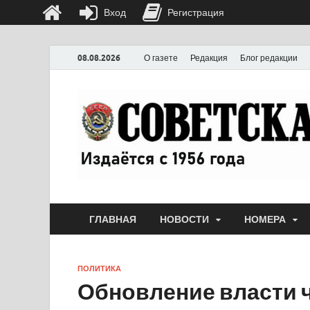
Вход
Регистрация
08.08.2026
О газете
Редакция
Блог редакции
ГЛАВНАЯ
НОВОСТИ
НОМЕРА
ПОЛИТИКА
Обновление власти 