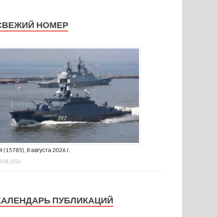
СВЕЖИЙ НОМЕР
4 (15785), 8 августа 2026 г.
8.08.2026
КАЛЕНДАРЬ ПУБЛИКАЦИЙ