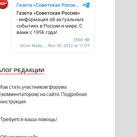
БЛОГ РЕДАКЦИИ
Как стать участником форума
(комментатором) на сайте. Подробная
инструкция
Требуется ваша помощь!
Обновляем сайт