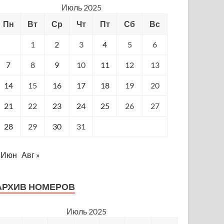
Июль 2025
Пн
Вт
Ср
Чт
Пт
Сб
Вс
1
2
3
4
5
6
7
8
9
10
11
12
13
14
15
16
17
18
19
20
21
22
23
24
25
26
27
28
29
30
31
 Июн
Авг »
АРХИВ НОМЕРОВ
Июль 2025