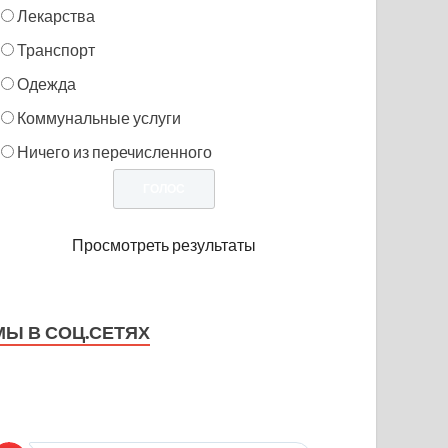
Лекарства
Транспорт
Одежда
Коммунальные услуги
Ничего из перечисленного
Просмотреть результаты
МЫ В СОЦ.СЕТЯХ