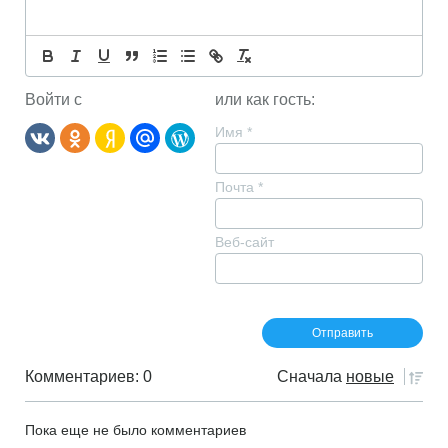
Войти с
или как гость:
Имя
*
Почта
*
Веб-сайт
Комментариев: 0
Сначала
новые
Пока еще не было комментариев