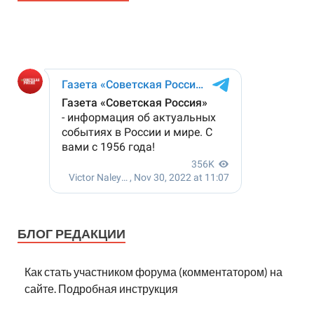
БЛОГ РЕДАКЦИИ
Как стать участником форума (комментатором) на
сайте. Подробная инструкция