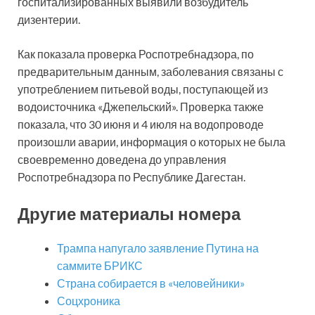
госпитализированных выявили возбудитель
дизентерии.
Как показала проверка Роспотребнадзора, по
предварительным данным, заболевания связаны с
употреблением питьевой воды, поступающей из
водоисточника «Джепельский». Проверка также
показала, что 30 июня и 4 июля на водопроводе
произошли аварии, информация о которых не была
своевременно доведена до управления
Роспотребнадзора по Республике Дагестан.
Другие материалы номера
Трампа напугало заявление Путина на
саммите БРИКС
Страна собирается в «человейники»
Соцхроника