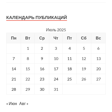
КАЛЕНДАРЬ ПУБЛИКАЦИЙ
Июль 2025
Пн
Вт
Ср
Чт
Пт
Сб
Вс
1
2
3
4
5
6
7
8
9
10
11
12
13
14
15
16
17
18
19
20
21
22
23
24
25
26
27
28
29
30
31
« Июн
Авг »