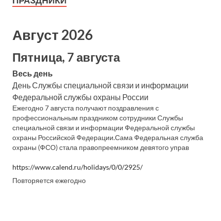
ПРАЗДНИКИ
Август 2026
Пятница, 7 августа
Весь день
День Службы специальной связи и информации
Федеральной службы охраны России
Ежегодно 7 августа получают поздравления с
профессиональным праздником сотрудники Службы
специальной связи и информации Федеральной службы
охраны Российской Федерации.Сама Федеральная служба
охраны (ФСО) стала правопреемником девятого управ
https://www.calend.ru/holidays/0/0/2925/
Повторяется ежегодно