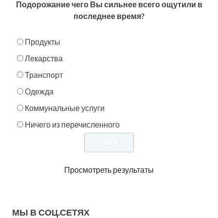
Подорожание чего Вы сильнее всего ощутили в
последнее время?
Продукты
Лекарства
Транспорт
Одежда
Коммунальные услуги
Ничего из перечисленного
Просмотреть результаты
МЫ В СОЦ.СЕТЯХ