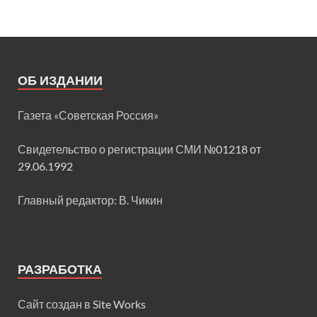
ОБ ИЗДАНИИ
Газета «Советская Россия»
Свидетельство о регистрации СМИ
№01218 от
29.06.1992
Главный редактор: В. Чикин
РАЗРАБОТКА
Сайт создан в
Site Works