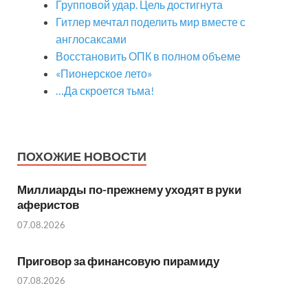
Групповой удар. Цель достигнута
Гитлер мечтал поделить мир вместе с
англосаксами
Восстановить ОПК в полном объеме
«Пионерское лето»
…Да скроется тьма!
ПОХОЖИЕ НОВОСТИ
Миллиарды по-прежнему уходят в руки
аферистов
07.08.2026
Приговор за финансовую пирамиду
07.08.2026