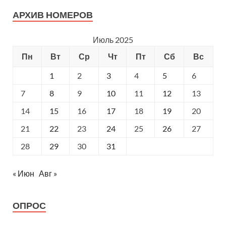
АРХИВ НОМЕРОВ
Июль 2025
Пн
Вт
Ср
Чт
Пт
Сб
Вс
1
2
3
4
5
6
7
8
9
10
11
12
13
14
15
16
17
18
19
20
21
22
23
24
25
26
27
28
29
30
31
« Июн
Авг »
ОПРОС