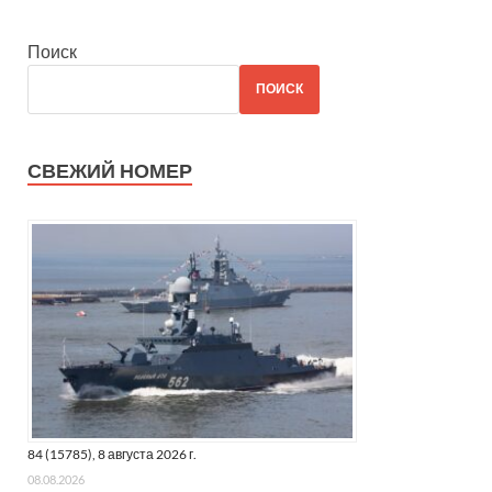
Поиск
ПОИСК
СВЕЖИЙ НОМЕР
84 (15785), 8 августа 2026 г.
08.08.2026