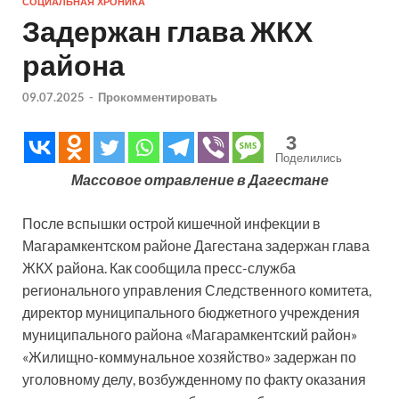
СОЦИАЛЬНАЯ ХРОНИКА
Задержан глава ЖКХ
района
09.07.2025
-
Прокомментировать
3
Поделились
Массовое отравление в Дагестане
После вспышки острой кишечной инфекции в
Магарамкентском районе Дагестана задержан глава
ЖКХ района. Как сообщила пресс-служба
регионального управления Следственного комитета,
директор муниципального бюджетного учреждения
муниципального района «Магарамкентский район»
«Жилищно-коммунальное хозяйство» задержан по
уголовному делу, возбужденному по факту оказания