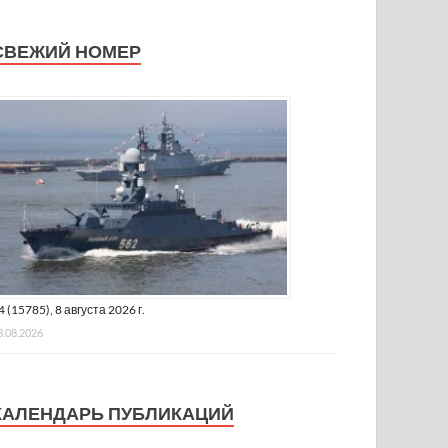
СВЕЖИЙ НОМЕР
4 (15785), 8 августа 2026 г.
8.08.2026
КАЛЕНДАРЬ ПУБЛИКАЦИЙ