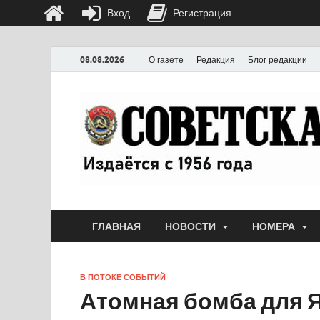
Вход
Регистрация
08.08.2026
О газете
Редакция
Блог редакции
ГЛАВНАЯ
НОВОСТИ
НОМЕРА
В ПОТОКЕ СОБЫТИЙ
Атомная бомба для 