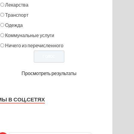
Лекарства
Транспорт
Одежда
Коммунальные услуги
Ничего из перечисленного
Просмотреть результаты
МЫ В СОЦ.СЕТЯХ