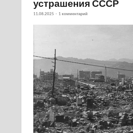
устрашения СССР
11.08.2025
-
1 комментарий