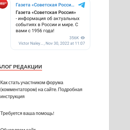
БЛОГ РЕДАКЦИИ
Как стать участником форума
(комментатором) на сайте. Подробная
инструкция
Требуется ваша помощь!
Обновляем сайт