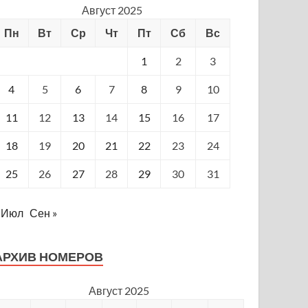
Август 2025
Пн
Вт
Ср
Чт
Пт
Сб
Вс
1
2
3
4
5
6
7
8
9
10
11
12
13
14
15
16
17
18
19
20
21
22
23
24
25
26
27
28
29
30
31
 Июл
Сен »
АРХИВ НОМЕРОВ
Август 2025