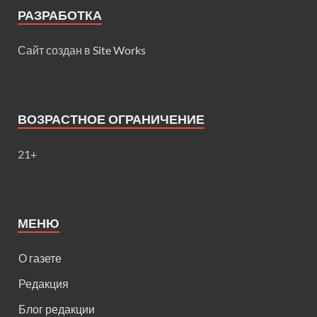
РАЗРАБОТКА
Сайт создан в
Site Works
ВОЗРАСТНОЕ ОГРАНИЧЕНИЕ
21+
МЕНЮ
О газете
Редакция
Блог редакции