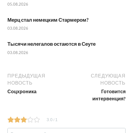
05.08.2026
Мерц стал немецким Стармером?
03.08.2026
Тысячи нелегалов остаются в Сеуте
03.08.2026
ПРЕДЫДУЩАЯ
СЛЕДУЮЩАЯ
НОВОСТЬ
НОВОСТЬ
Соцхроника
Готовится
интервенция?
3.0
1
/