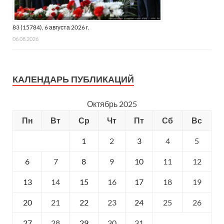
83 (15784), 6 августа 2026 г.
06.08.2026
КАЛЕНДАРЬ ПУБЛИКАЦИЙ
Октябрь 2025
Пн
Вт
Ср
Чт
Пт
Сб
Вс
1
2
3
4
5
6
7
8
9
10
11
12
13
14
15
16
17
18
19
20
21
22
23
24
25
26
27
28
29
30
31