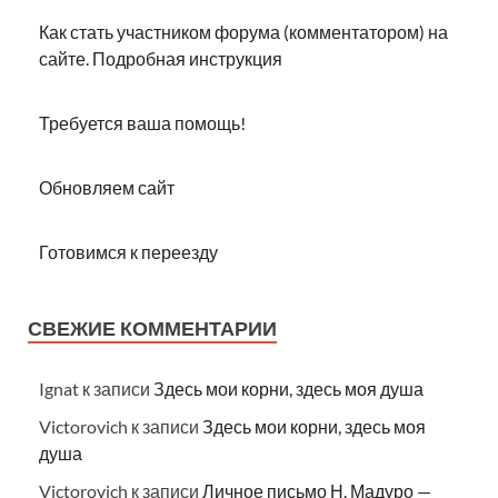
Как стать участником форума (комментатором) на
сайте. Подробная инструкция
Требуется ваша помощь!
Обновляем сайт
Готовимся к переезду
СВЕЖИЕ КОММЕНТАРИИ
Ignat
к записи
Здесь мои корни, здесь моя душа
Victorovich
к записи
Здесь мои корни, здесь моя
душа
Victorovich
к записи
Личное письмо Н. Мадуро —