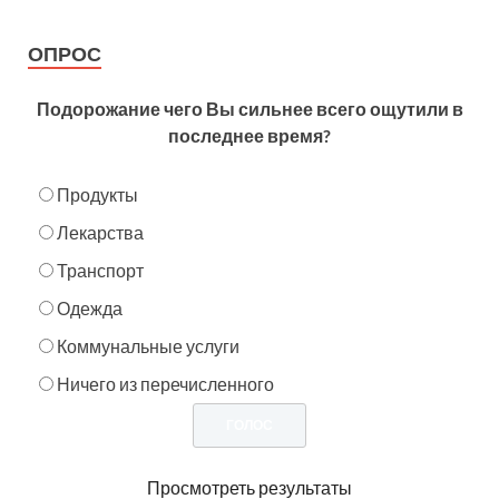
ОПРОС
Подорожание чего Вы сильнее всего ощутили в
последнее время?
Продукты
Лекарства
Транспорт
Одежда
Коммунальные услуги
Ничего из перечисленного
Просмотреть результаты