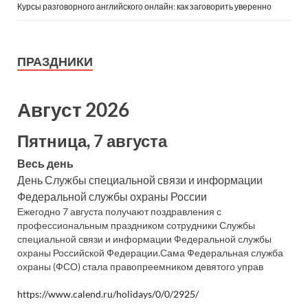
Курсы разговорного английского онлайн: как заговорить уверенно
ПРАЗДНИКИ
Август 2026
Пятница, 7 августа
Весь день
День Службы специальной связи и информации
Федеральной службы охраны России
Ежегодно 7 августа получают поздравления с
профессиональным праздником сотрудники Службы
специальной связи и информации Федеральной службы
охраны Российской Федерации.Сама Федеральная служба
охраны (ФСО) стала правопреемником девятого управ
https://www.calend.ru/holidays/0/0/2925/