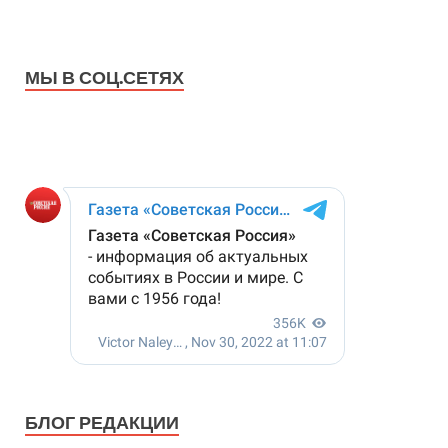
МЫ В СОЦ.СЕТЯХ
БЛОГ РЕДАКЦИИ