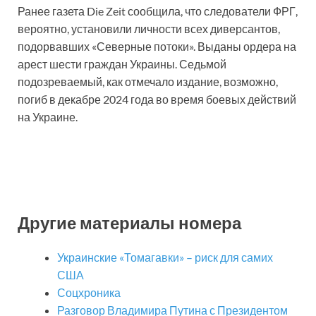
Ранее газета Die Zeit сообщила, что следователи ФРГ,
вероятно, установили личности всех диверсантов,
подорвавших «Северные потоки». Выданы ордера на
арест шести граждан Украины. Седьмой
подозреваемый, как отмечало издание, возможно,
погиб в декабре 2024 года во время боевых действий
на Украине.
Другие материалы номера
Украинские «Томагавки» – риск для самих
США
Соцхроника
Разговор Владимира Путина с Президентом