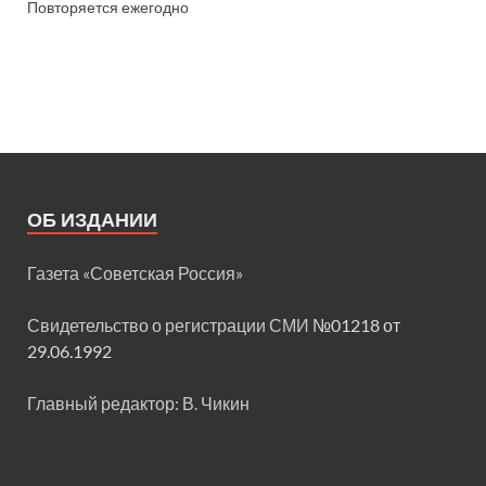
Повторяется ежегодно
ОБ ИЗДАНИИ
Газета «Советская Россия»
Свидетельство о регистрации СМИ
№01218 от
29.06.1992
Главный редактор: В. Чикин