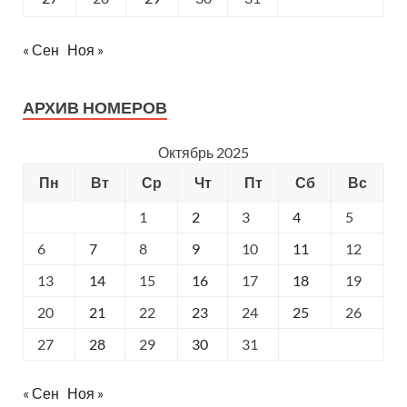
« Сен
Ноя »
АРХИВ НОМЕРОВ
Октябрь 2025
Пн
Вт
Ср
Чт
Пт
Сб
Вс
1
2
3
4
5
6
7
8
9
10
11
12
13
14
15
16
17
18
19
20
21
22
23
24
25
26
27
28
29
30
31
« Сен
Ноя »