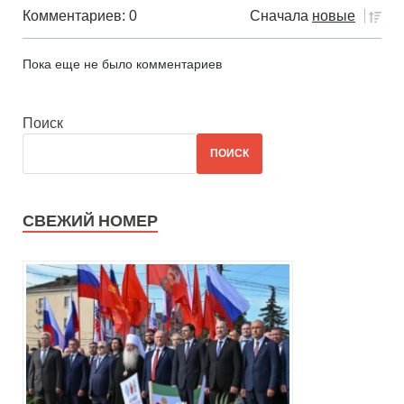
Комментариев: 0
Сначала
новые
Пока еще не было комментариев
Поиск
ПОИСК
СВЕЖИЙ НОМЕР