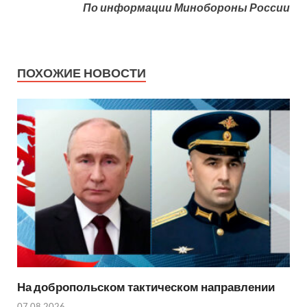
По информации Минобороны России
ПОХОЖИЕ НОВОСТИ
На добропольском тактическом направлении
07.08.2026