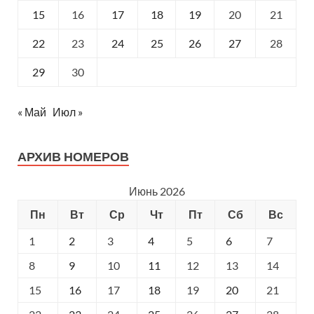
15
16
17
18
19
20
21
22
23
24
25
26
27
28
29
30
« Май
Июл »
АРХИВ НОМЕРОВ
Июнь 2026
Пн
Вт
Ср
Чт
Пт
Сб
Вс
1
2
3
4
5
6
7
8
9
10
11
12
13
14
15
16
17
18
19
20
21