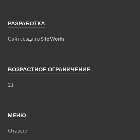
РАЗРАБОТКА
Сайт создан в
Site Works
ВОЗРАСТНОЕ ОГРАНИЧЕНИЕ
21+
МЕНЮ
О газете