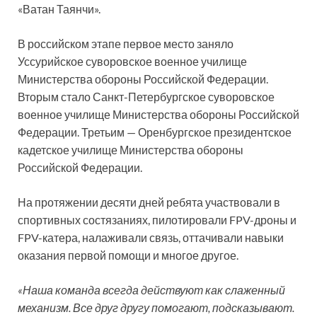
«Ватан Таянчи».
В российском этапе первое место заняло
Уссурийское суворовское военное училище
Министерства обороны Российской Федерации.
Вторым стало Санкт-Петербургское суворовское
военное училище Министерства обороны Российской
Федерации. Третьим — Оренбургское президентское
кадетское училище Министерства обороны
Российской Федерации.
На протяжении десяти дней ребята участвовали в
спортивных состязаниях, пилотировали FPV-дроны и
FPV-катера, налаживали связь, оттачивали навыки
оказания первой помощи и многое другое.
«Наша команда всегда действуют как слаженный
механизм. Все друг другу помогают, подсказывают.