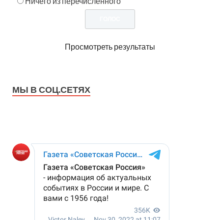
Ничего из перечисленного
Просмотреть результаты
МЫ В СОЦ.СЕТЯХ