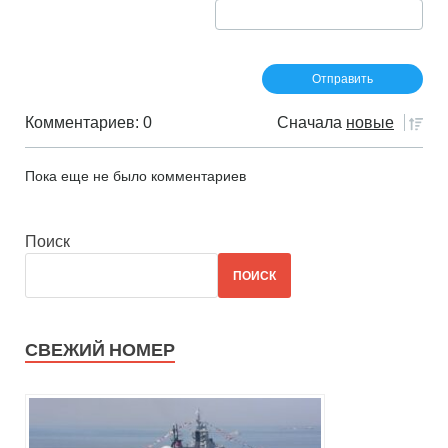
Комментариев: 0
Сначала
новые
Пока еще не было комментариев
Поиск
ПОИСК
СВЕЖИЙ НОМЕР