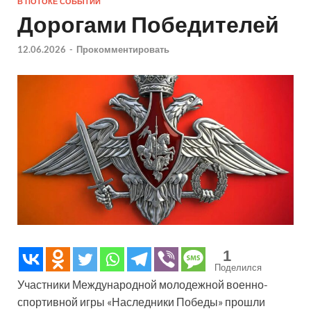
В ПОТОКЕ СОБЫТИЙ
Дорогами Победителей
12.06.2026
-
Прокомментировать
1
Поделился
Участники Международной молодежной военно-
спортивной игры «Наследники Победы» прошли