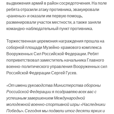
выдвижения армий в район сосредоточения. На поле
ребята отразили атаку противника, эвакуировали
«раненых» и оказали им первую помощь,
разминировали участок местности, а также заняли
командно-наблюдательный пункт противника.
Торжественная церемония награждения прошла на
соборной площади Музейно-храмового комплекса
Вооруженных Сил Российской Федерации. Ребят
поприветствовал заместитель начальника Главного
военно-политического управления Вооруженных сил
Российской Федерации Сергей Гусев.
«От имени руководства Министерства обороны
Российской Федерации я поздравляю всех вас с
успешным завершением Международной
молодежной военно-спортивной игры «Наследники
Победы». Сегодня мы подвели итог десяти ярких и