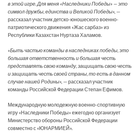
в этой игре. Для меня «Наследники Победы» — это
символ дружбы, единства и Великой Победы»,
—
рассказал участник детско-юношеского военно-
патриотического движения «Жас сарбаз» из
Республики Казахстан Нуртаза Халамов.
«Быть частью команды в наследниках победы, это
большая ответственность и большая честь
представлять свою команду, защищать свою честь
и защищать честь своей страны, то есть в данном
случае нашей Родины»,
— рассказал участник
команды Российской Федерации Степан Ефимов.
Международную молодежную военно-спортивную
игру «Наследники Победы» ежегодно организует
Министерство обороны Российской Федерации
совместно с «ЮНАРМИЕЙ».