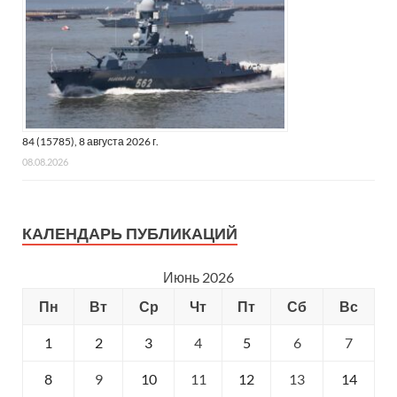
84 (15785), 8 августа 2026 г.
08.08.2026
КАЛЕНДАРЬ ПУБЛИКАЦИЙ
Июнь 2026
Пн
Вт
Ср
Чт
Пт
Сб
Вс
1
2
3
4
5
6
7
8
9
10
11
12
13
14