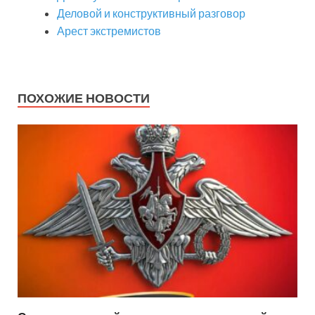
Деловой и конструктивный разговор
Арест экстремистов
ПОХОЖИЕ НОВОСТИ