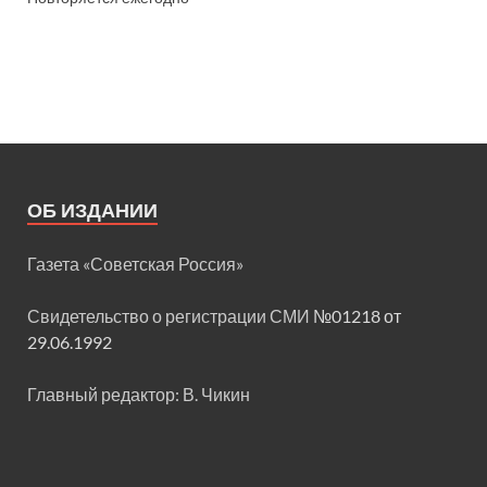
ОБ ИЗДАНИИ
Газета «Советская Россия»
Свидетельство о регистрации СМИ
№01218 от
29.06.1992
Главный редактор: В. Чикин