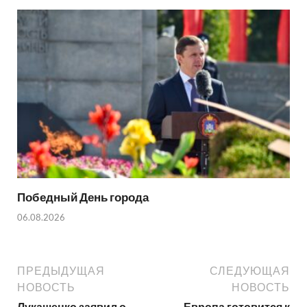
Победный День города
06.08.2026
ПРЕДЫДУЩАЯ
СЛЕДУЮЩАЯ
НОВОСТЬ
НОВОСТЬ
Лукашенко заявил о
Европа готовится к