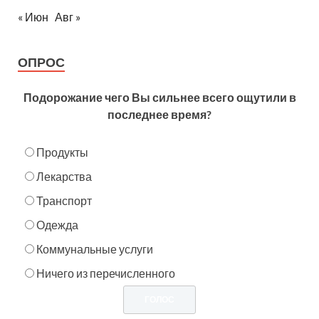
« Июн
Авг »
ОПРОС
Подорожание чего Вы сильнее всего ощутили в
последнее время?
Продукты
Лекарства
Транспорт
Одежда
Коммунальные услуги
Ничего из перечисленного