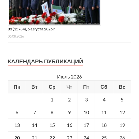
83 (15784), 6 августа 2026 г.
06.08.2026
КАЛЕНДАРЬ ПУБЛИКАЦИЙ
Июль 2026
Пн
Вт
Ср
Чт
Пт
Сб
Вс
1
2
3
4
5
6
7
8
9
10
11
12
13
14
15
16
17
18
19
20
21
22
23
24
25
26