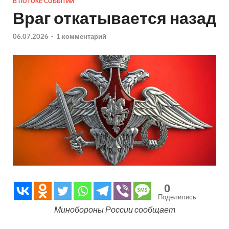
В ПОТОКЕ СОБЫТИЙ
Враг откатывается назад
06.07.2026
-
1 комментарий
0
Поделились
Минобороны России сообщает