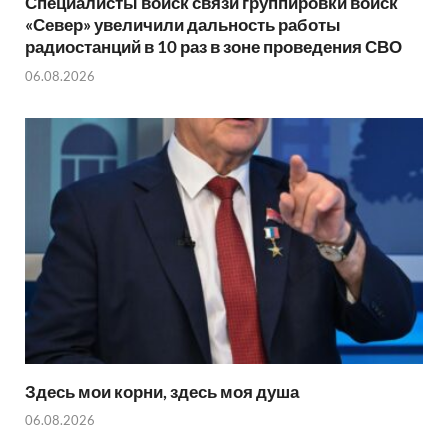
Специалисты войск связи группировки войск
«Север» увеличили дальность работы
радиостанций в 10 раз в зоне проведения СВО
06.08.2026
Здесь мои корни, здесь моя душа
06.08.2026