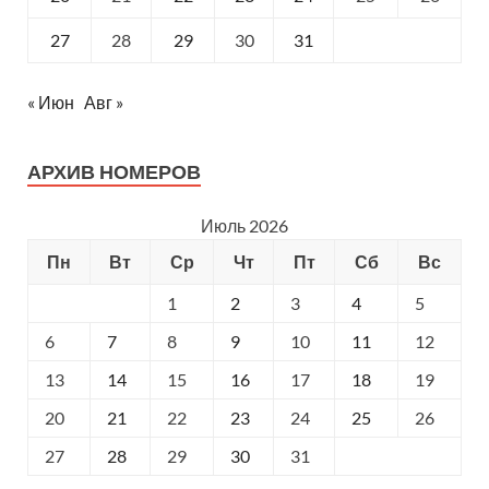
27
28
29
30
31
« Июн
Авг »
АРХИВ НОМЕРОВ
Июль 2026
Пн
Вт
Ср
Чт
Пт
Сб
Вс
1
2
3
4
5
6
7
8
9
10
11
12
13
14
15
16
17
18
19
20
21
22
23
24
25
26
27
28
29
30
31