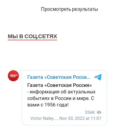
Просмотреть результаты
МЫ В СОЦ.СЕТЯХ