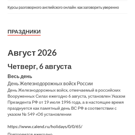
Курсы разговорного английского онлайн: как заговорить уверенно
ПРАЗДНИКИ
Август 2026
Четверг, 6 августа
Весь день
День Железнодорожных войск России
День Железнодорожных войск, отмечаемый в российских
Вооруженных Силах ежегодно 6 августа, установлен Указом
Президента РФ от 19 июля 1996 года, а в настоящее время
празднуется как памятный день ВС РФ в соответствии с
указом № 549 «Об установлении
https://www.calend.ru/holidays/0/0/65/
Повторяется ежегодно