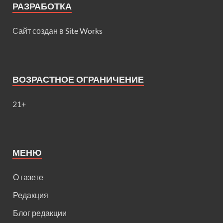
РАЗРАБОТКА
Сайт создан в
Site Works
ВОЗРАСТНОЕ ОГРАНИЧЕНИЕ
21+
МЕНЮ
О газете
Редакция
Блог редакции