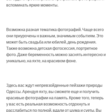
вспоминать яркие моменты.
Возможна разная тематика фотографий. Чаще всего
они приурочены к важным, значимым событиям. Это
может быть свадьба или юбилей, день рождения.
Также возможна детская фотосессия, портретное
фото. Даже беременность можно заснять интересно и
уникально, на яхте, на красивом фоне.
Здесь вас ждут непревзойденные пейзажи природы
Одессы. Арендуя яхту, вы сможете еще и получить
красивые фотографии на память. Кроме того, теперь
у вас есть реальная возможность отдохнуть и
расслабиться по полной, вдали от шума и суеты. Вы