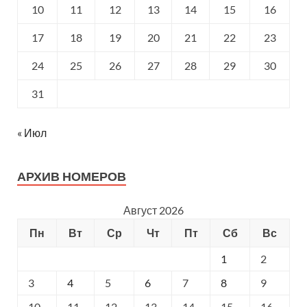
10
11
12
13
14
15
16
17
18
19
20
21
22
23
24
25
26
27
28
29
30
31
« Июл
АРХИВ НОМЕРОВ
Август 2026
Пн
Вт
Ср
Чт
Пт
Сб
Вс
1
2
3
4
5
6
7
8
9
10
11
12
13
14
15
16