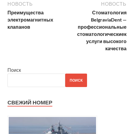
НОВОСТЬ
НОВОСТЬ
Преимущества
Стоматология
электромагнитных
BelgraviaDent —
клапанов
профессиональные
стоматологическиек
услуги высокого
качества
Поиск
ПОИСК
СВЕЖИЙ НОМЕР