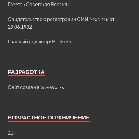
Газета «Советская Россия»
Свидетельство о регистрации СМИ
№01218 от
29.06.1992
Главный редактор: В. Чикин
РАЗРАБОТКА
Сайт создан в
Site Works
ВОЗРАСТНОЕ ОГРАНИЧЕНИЕ
21+