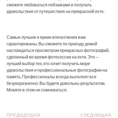
сможете любоваться пейзажами и получать
удовольствие от путешествия на прекрасной яхте.
Самые лучшие и яркие впечатления вам
гарантированы. Вы сможете по приезду домой
наслаждаться просмотром прекрасных фотографий,
сделанный во время фотосессии на яхте. Это —
лучший выбор тех, кто хочет получить море
удовольствия и профессиональные фотографии на
память. Профессионалы всегда выполнят все
безукоризненно. Вы будете довольны результатом.
Можете в этом не сомневаться.
ПРЕДЫДУЩАЯ
СЛЕДУЮЩАЯ