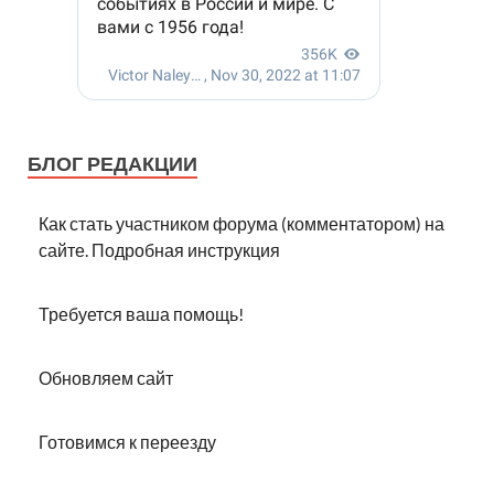
БЛОГ РЕДАКЦИИ
Как стать участником форума (комментатором) на
сайте. Подробная инструкция
Требуется ваша помощь!
Обновляем сайт
Готовимся к переезду