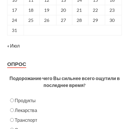
17
18
19
20
21
22
23
24
25
26
27
28
29
30
31
« Июл
ОПРОС
Подорожание чего Вы сильнее всего ощутили в
последнее время?
Продукты
Лекарства
Транспорт