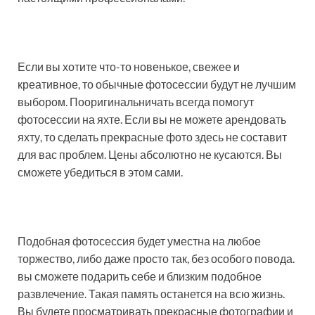
Если вы хотите что-то новенькое, свежее и
креативное, то обычные фотосессии будут не лучшим
выбором. Пооригинальничать всегда помогут
фотосессии на яхте. Если вы не можете арендовать
яхту, то сделать прекрасные фото здесь не составит
для вас проблем. Цены абсолютно не кусаются. Вы
сможете убедиться в этом сами.
Подобная фотосессия будет уместна на любое
торжество, либо даже просто так, без особого повода.
вы сможете подарить себе и близким подобное
развлечение. Такая память останется на всю жизнь.
Вы будете просматривать прекрасные фотографии и