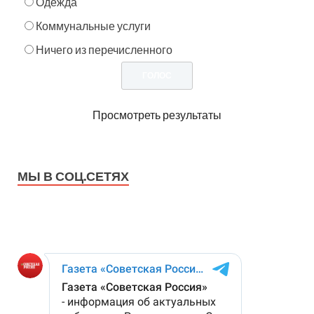
Одежда
Коммунальные услуги
Ничего из перечисленного
Просмотреть результаты
МЫ В СОЦ.СЕТЯХ