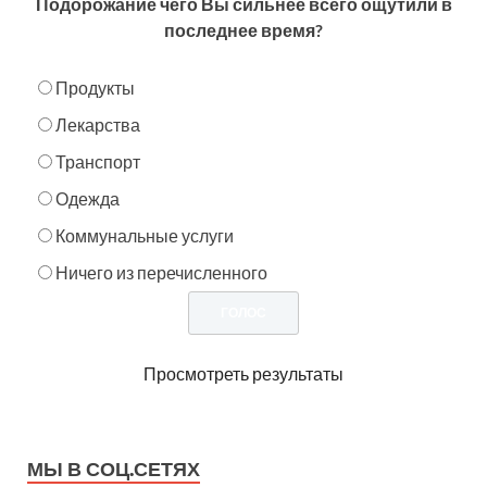
Подорожание чего Вы сильнее всего ощутили в
последнее время?
Продукты
Лекарства
Транспорт
Одежда
Коммунальные услуги
Ничего из перечисленного
Просмотреть результаты
МЫ В СОЦ.СЕТЯХ