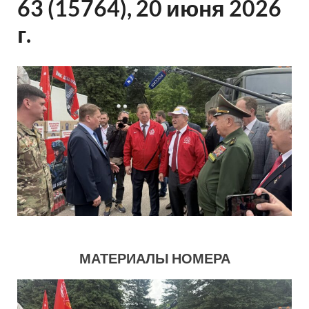
63 (15764), 20 июня 2026
г.
МАТЕРИАЛЫ НОМЕРА