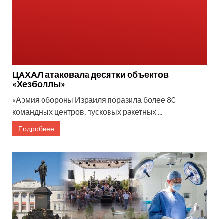
ЦАХАЛ атаковала десятки объектов
«Хезболлы»
«Армия обороны Израиля поразила более 80
командных центров, пусковых ракетных ...
Подробнее