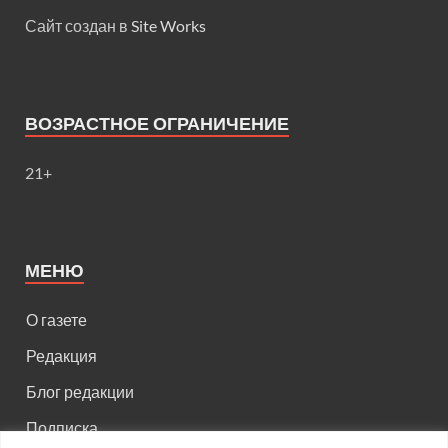
Сайт создан в
Site Works
ВОЗРАСТНОЕ ОГРАНИЧЕНИЕ
21+
МЕНЮ
О газете
Редакция
Блог редакции
Подписка