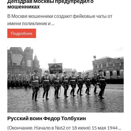
Депздрав Москвы предупредил о
мошенниках
В Москве мошенники создают фейковые чаты от
имени поликлиник и ...
Подробнее
Русский воин Федор Толбухин
(Окончание. Начало в №62 от 18 июня) 15 мая 1944 ...