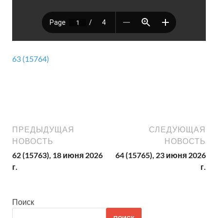
63 (15764)
ПРЕДЫДУЩАЯ
СЛЕДУЮЩАЯ
НОВОСТЬ
НОВОСТЬ
62 (15763), 18 июня 2026
64 (15765), 23 июня 2026
г.
г.
Поиск