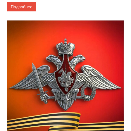
Подробнее