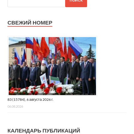
ПОИСК
СВЕЖИЙ НОМЕР
83 (15784), 6 августа 2026 г.
06.08.2026
КАЛЕНДАРЬ ПУБЛИКАЦИЙ