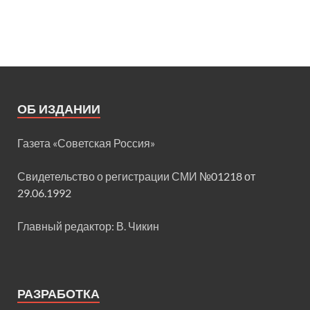
ОБ ИЗДАНИИ
Газета «Советская Россия»
Свидетельство о регистрации СМИ
№01218 от
29.06.1992
Главный редактор: В. Чикин
РАЗРАБОТКА