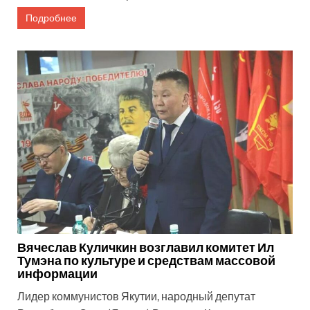
Подробнее
Вячеслав Куличкин возглавил комитет Ил
Тумэна по культуре и средствам массовой
информации
Лидер коммунистов Якутии, народный депутат