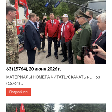
63 (15764), 20 июня 2026 г.
МАТЕРИАЛЫ НОМЕРА ЧИТАТЬ/СКАЧАТЬ PDF 63
(15764) ...
Подробнее