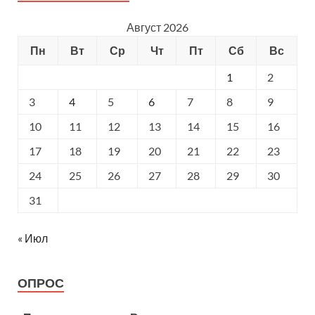
Август 2026
Пн
Вт
Ср
Чт
Пт
Сб
Вс
1
2
3
4
5
6
7
8
9
10
11
12
13
14
15
16
17
18
19
20
21
22
23
24
25
26
27
28
29
30
31
« Июл
ОПРОС