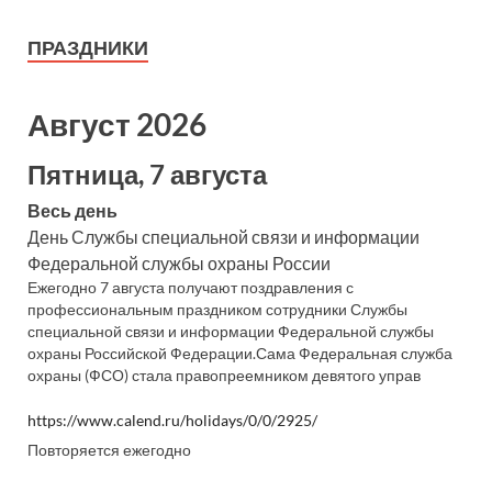
ПРАЗДНИКИ
Август 2026
Пятница, 7 августа
Весь день
День Службы специальной связи и информации
Федеральной службы охраны России
Ежегодно 7 августа получают поздравления с
профессиональным праздником сотрудники Службы
специальной связи и информации Федеральной службы
охраны Российской Федерации.Сама Федеральная служба
охраны (ФСО) стала правопреемником девятого управ
https://www.calend.ru/holidays/0/0/2925/
Повторяется ежегодно