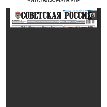
ЧИТАТЬ/СКАЧАТЬ PDF