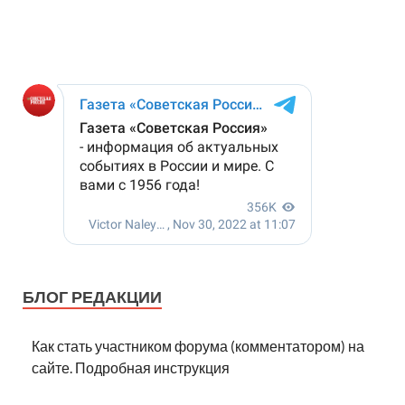
БЛОГ РЕДАКЦИИ
Как стать участником форума (комментатором) на
сайте. Подробная инструкция