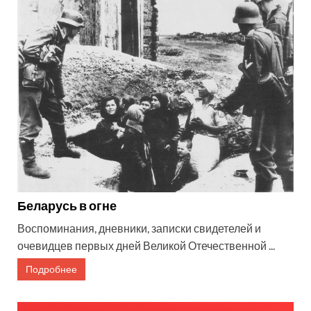
Беларусь в огне
Воспоминания, дневники, записки свидетелей и
очевидцев первых дней Великой Отечественной ...
Подробнее