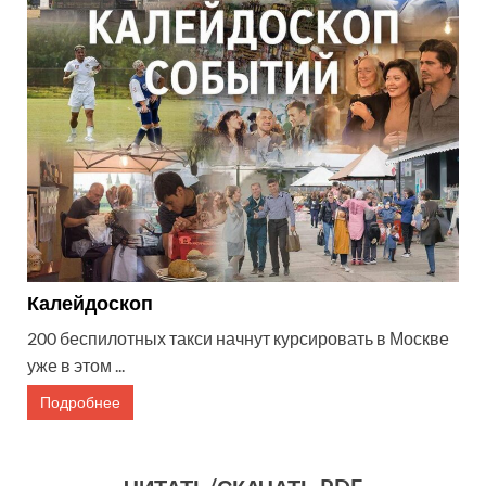
Калейдоскоп
200 беспилотных такси начнут курсировать в Москве
уже в этом ...
Подробнее