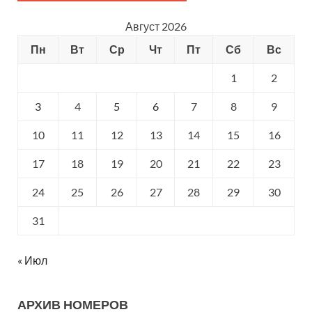
Август 2026
Пн
Вт
Ср
Чт
Пт
Сб
Вс
1
2
3
4
5
6
7
8
9
10
11
12
13
14
15
16
17
18
19
20
21
22
23
24
25
26
27
28
29
30
31
« Июл
АРХИВ НОМЕРОВ