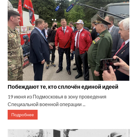
Побеждают те, кто сплочён единой идеей
19 июня из Подмосковья в зону проведения
Специальной военной операции ...
Подробнее