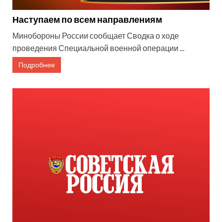
Наступаем по всем направлениям
Минобороны России сообщает Сводка о ходе
проведения Специальной военной операции ...
Подробнее