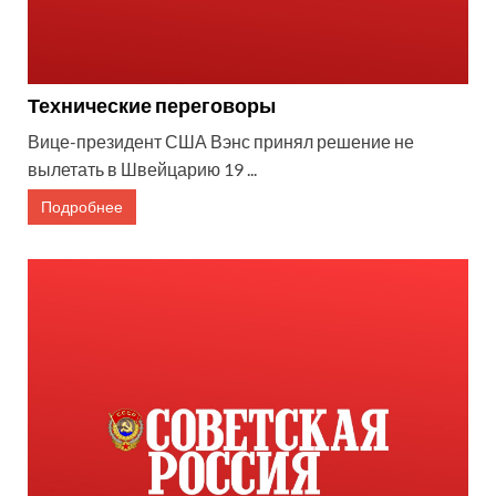
Технические переговоры
Вице-президент США Вэнс принял решение не
вылетать в Швейцарию 19 ...
Подробнее