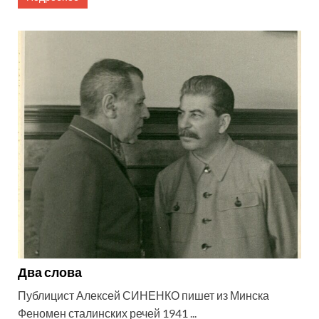
Два слова
Публицист Алексей СИНЕНКО пишет из Минска
Феномен сталинских речей 1941 ...