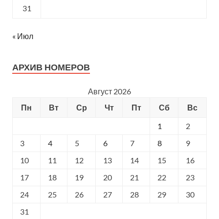
31
« Июл
АРХИВ НОМЕРОВ
Август 2026
Пн
Вт
Ср
Чт
Пт
Сб
Вс
1
2
3
4
5
6
7
8
9
10
11
12
13
14
15
16
17
18
19
20
21
22
23
24
25
26
27
28
29
30
31