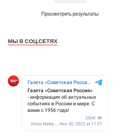
Просмотреть результаты
МЫ В СОЦ.СЕТЯХ