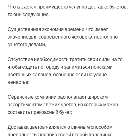
Что касается преимуществ услуг по доставке букетов,
то они следующие:
Существенная экономия времени, что имеет
значение для современного человека, постоянно
занятого делами;
Отсутствие необходимости тратить свои силы на то,
чтобы ездить по городу и заниматься поисками
цветочных салонов, особенно если на улице
ненастье;
Сервисные компании располагают широким
ассортиментом свежих цветов, из которых можно
составить прекрасный букет;
Доставка цветов является отличным способом
преподнести сюрприз своей второй половинке.