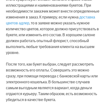
иллюстрациями и наименованиями букетов. При
необходимости заказчик может внести определенные
изменения в заказ. К примеру, если нужна
доставка
цветов адлер
, то в заявке можно указать нужное
количество цветов, которое должно присутствовать в
букете, или изменить его состав. В хорошем салоне
должен работать опытный флорист, способный
выполнить любые требования клиента на высшем
уровне.
После того, как букет выбран, следует рассмотреть
возможность его оплаты. Совершить это можно
сразу, при помощи перевода с банковской карты или
электронного кошелька. В большинстве случаев
самым выгодным является вариант, когда деньги
отдаются курьеру. Таким образом, есть возможность
убедиться в качестве букета.