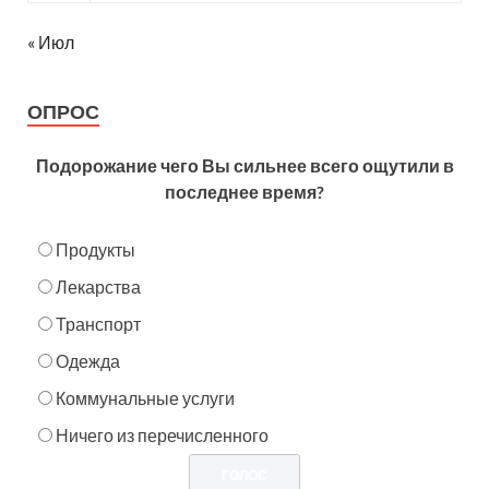
« Июл
ОПРОС
Подорожание чего Вы сильнее всего ощутили в
последнее время?
Продукты
Лекарства
Транспорт
Одежда
Коммунальные услуги
Ничего из перечисленного