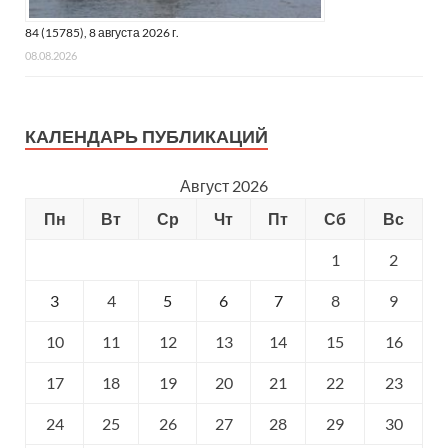
84 (15785), 8 августа 2026 г.
08.08.2026
КАЛЕНДАРЬ ПУБЛИКАЦИЙ
Август 2026
Пн
Вт
Ср
Чт
Пт
Сб
Вс
1
2
3
4
5
6
7
8
9
10
11
12
13
14
15
16
17
18
19
20
21
22
23
24
25
26
27
28
29
30