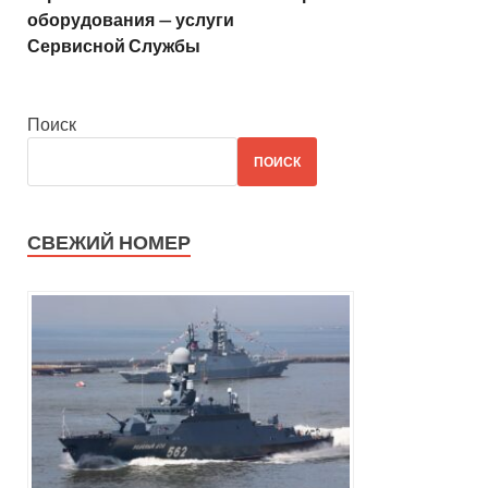
оборудования — услуги
Сервисной Службы
Поиск
ПОИСК
СВЕЖИЙ НОМЕР