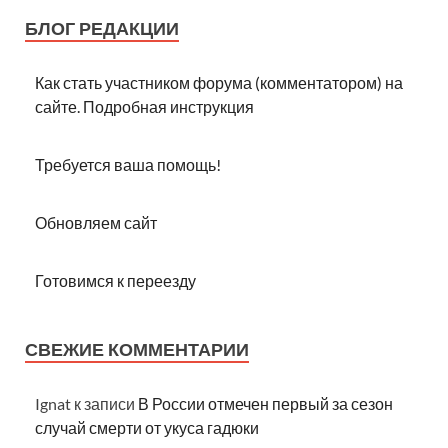
БЛОГ РЕДАКЦИИ
Как стать участником форума (комментатором) на
сайте. Подробная инструкция
Требуется ваша помощь!
Обновляем сайт
Готовимся к переезду
СВЕЖИЕ КОММЕНТАРИИ
Ignat
к записи
В России отмечен первый за сезон
случай смерти от укуса гадюки