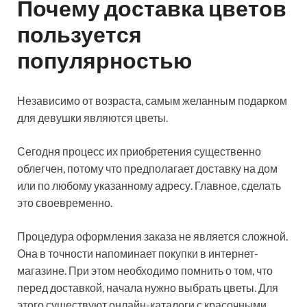
Почему доставка цветов
пользуется
популярностью
Независимо от возраста, самым желанным подарком
для девушки являются цветы.
Сегодня процесс их приобретения существенно
облегчен, потому что предполагает доставку на дом
или по любому указанному адресу. Главное, сделать
это своевременно.
Процедура оформления заказа не является сложной.
Она в точности напоминает покупки в интернет-
магазине. При этом необходимо помнить о том, что
перед доставкой, начала нужно выбрать цветы. Для
этого существуют онлайн-каталоги с красочными