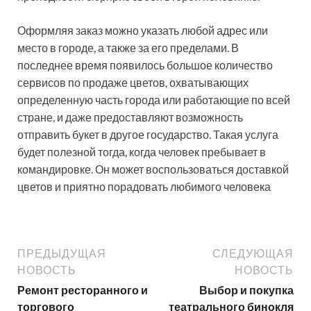
Оформляя заказ можно указать любой адрес или
место в городе, а также за его пределами. В
последнее время появилось большое количество
сервисов по продаже цветов, охватывающих
определенную часть города или работающие по всей
стране, и даже предоставляют возможность
отправить букет в другое государство. Такая услуга
будет полезной тогда, когда человек пребывает в
командировке. Он может воспользоваться доставкой
цветов и приятно порадовать любимого человека
ПРЕДЫДУЩАЯ
СЛЕДУЮЩАЯ
НОВОСТЬ
НОВОСТЬ
Ремонт ресторанного и
Выбор и покупка
торгового
театрального бинокля