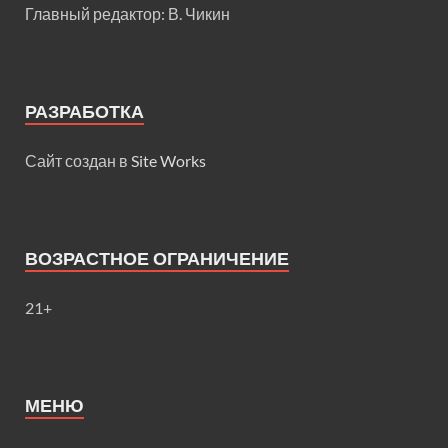
Главный редактор: В. Чикин
РАЗРАБОТКА
Сайт создан в
Site Works
ВОЗРАСТНОЕ ОГРАНИЧЕНИЕ
21+
МЕНЮ