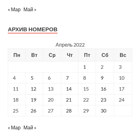
« Мар
Май »
АРХИВ НОМЕРОВ
Апрель 2022
Пн
Вт
Ср
Чт
Пт
Сб
Вс
1
2
3
4
5
6
7
8
9
10
11
12
13
14
15
16
17
18
19
20
21
22
23
24
25
26
27
28
29
30
« Мар
Май »