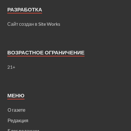
РАЗРАБОТКА
Сайт создан в
Site Works
ВОЗРАСТНОЕ ОГРАНИЧЕНИЕ
21+
МЕНЮ
О газете
Редакция
Блог редакции