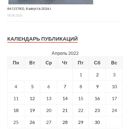
84 (15785), 8 августа 2026 г.
08.08.2026
КАЛЕНДАРЬ ПУБЛИКАЦИЙ
Апрель 2022
Пн
Вт
Ср
Чт
Пт
Сб
Вс
1
2
3
4
5
6
7
8
9
10
11
12
13
14
15
16
17
18
19
20
21
22
23
24
25
26
27
28
29
30