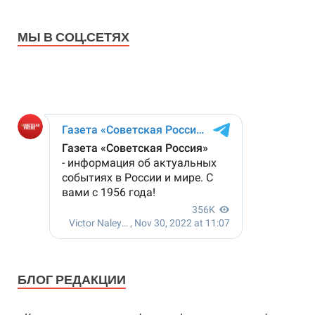
МЫ В СОЦ.СЕТЯХ
БЛОГ РЕДАКЦИИ