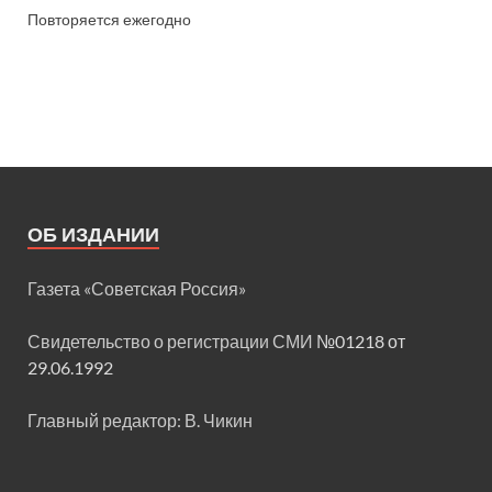
Повторяется ежегодно
ОБ ИЗДАНИИ
Газета «Советская Россия»
Свидетельство о регистрации СМИ
№01218 от
29.06.1992
Главный редактор: В. Чикин