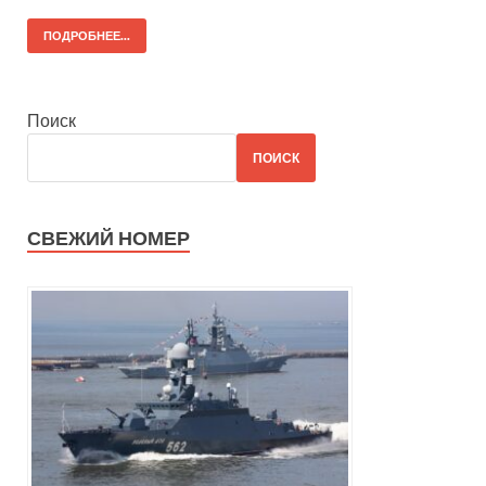
ПОДРОБНЕЕ...
Поиск
ПОИСК
СВЕЖИЙ НОМЕР