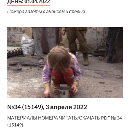
ДЕНЬ:
01.04.2022
Номера газеты с анонсом и превью
№34 (15149), 3 апреля 2022
МАТЕРИАЛЫ НОМЕРА ЧИТАТЬ/СКАЧАТЬ PDF № 34
(15149)