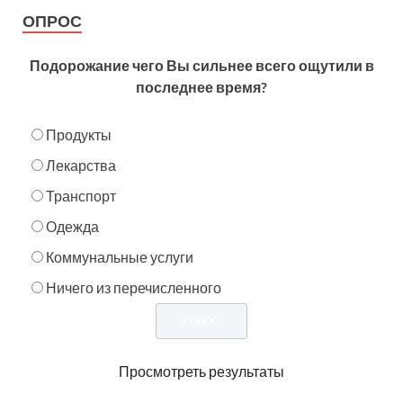
ОПРОС
Подорожание чего Вы сильнее всего ощутили в
последнее время?
Продукты
Лекарства
Транспорт
Одежда
Коммунальные услуги
Ничего из перечисленного
Просмотреть результаты