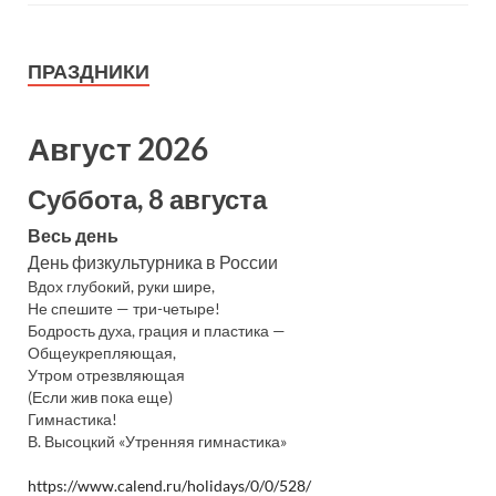
ПРАЗДНИКИ
Август 2026
Суббота, 8 августа
Весь день
День физкультурника в России
Вдох глубокий, руки шире,
Не спешите — три-четыре!
Бодрость духа, грация и пластика —
Общеукрепляющая,
Утром отрезвляющая
(Если жив пока еще)
Гимнастика!
В. Высоцкий «Утренняя гимнастика»
https://www.calend.ru/holidays/0/0/528/