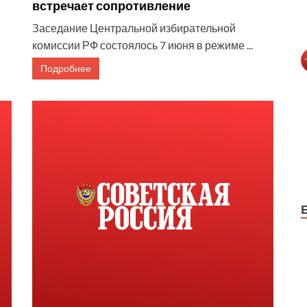
встречает сопротивление
Заседание Центральной избирательной
комиссии РФ состоялось 7 июня в режиме ...
Подробнее