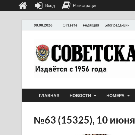
Вход
Регистрация
08.08.2026
О газете
Редакция
Блог редакции
ГЛАВНАЯ
НОВОСТИ
НОМЕРА
№63 (15325), 10 июня 