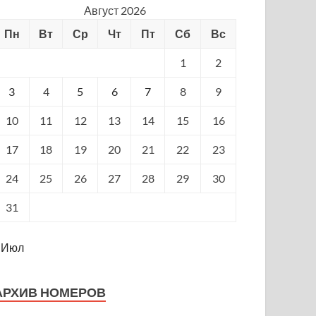
Август 2026
Пн
Вт
Ср
Чт
Пт
Сб
Вс
1
2
3
4
5
6
7
8
9
10
11
12
13
14
15
16
17
18
19
20
21
22
23
24
25
26
27
28
29
30
31
 Июл
АРХИВ НОМЕРОВ