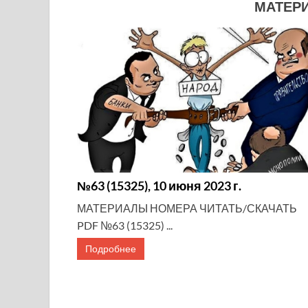
МАТЕР
№63 (15325), 10 июня 2023 г.
МАТЕРИАЛЫ НОМЕРА ЧИТАТЬ/СКАЧАТЬ
PDF №63 (15325) ...
Подробнее