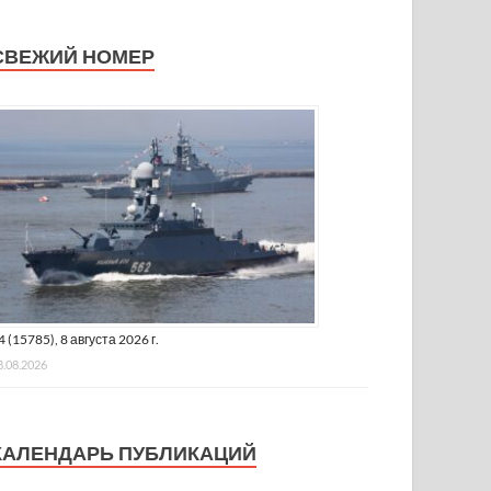
СВЕЖИЙ НОМЕР
4 (15785), 8 августа 2026 г.
8.08.2026
КАЛЕНДАРЬ ПУБЛИКАЦИЙ