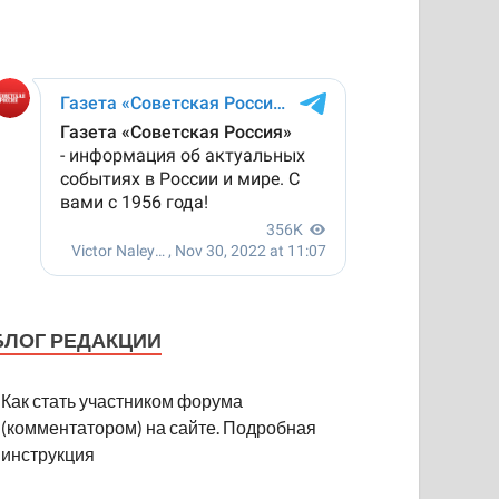
БЛОГ РЕДАКЦИИ
Как стать участником форума
(комментатором) на сайте. Подробная
инструкция