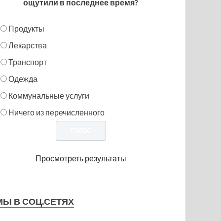
ощутили в последнее время?
Продукты
Лекарства
Транспорт
Одежда
Коммунальные услуги
Ничего из перечисленного
Просмотреть результаты
МЫ В СОЦ.СЕТЯХ