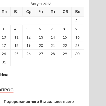
Август 2026
Пн
Вт
Ср
Чт
Пт
Сб
Вс
1
2
3
4
5
6
7
8
9
10
11
12
13
14
15
16
17
18
19
20
21
22
23
24
25
26
27
28
29
30
31
 Июл
ОПРОС
Подорожание чего Вы сильнее всего