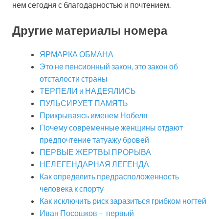
нем сегодня с благодарностью и почтением.
Другие материалы номера
ЯРМАРКА ОБМАНА
Это не пенсионный закон, это закон об
отсталости страны
ТЕРПЕЛИ и НАДЕЯЛИСЬ
ПУЛЬСИРУЕТ ПАМЯТЬ
Прикрываясь именем Нобеля
Почему современные женщины отдают
предпочтение татуажу бровей
ПЕРВЫЕ ЖЕРТВЫ ПРОРЫВА
НЕЛЕГЕНДАРНАЯ ЛЕГЕНДА
Как определить предрасположенность
человека к спорту
Как исключить риск заразиться грибком ногтей
Иван Посошков – первый