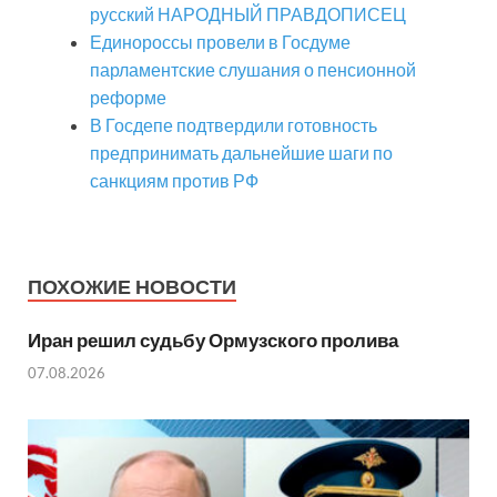
русский НАРОДНЫЙ ПРАВДОПИСЕЦ
Единороссы провели в Госдуме
парламентские слушания о пенсионной
реформе
В Госдепе подтвердили готовность
предпринимать дальнейшие шаги по
санкциям против РФ
ПОХОЖИЕ НОВОСТИ
Иран решил судьбу Ормузского пролива
07.08.2026