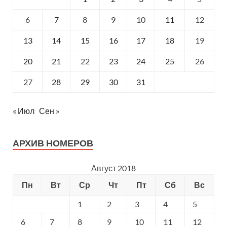
6
7
8
9
10
11
12
13
14
15
16
17
18
19
20
21
22
23
24
25
26
27
28
29
30
31
« Июл
Сен »
АРХИВ НОМЕРОВ
Август 2018
Пн
Вт
Ср
Чт
Пт
Сб
Вс
1
2
3
4
5
6
7
8
9
10
11
12