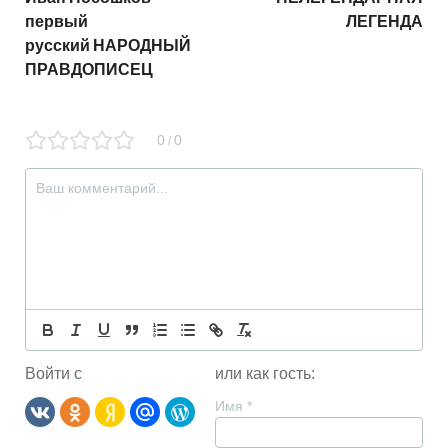
первый
ЛЕГЕНДА
русский НАРОДНЫЙ
ПРАВДОПИСЕЦ
0
0
/
Войти с
или как гость:
Имя
*