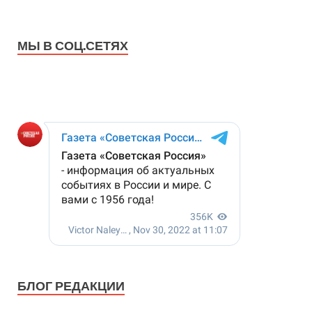
МЫ В СОЦ.СЕТЯХ
БЛОГ РЕДАКЦИИ