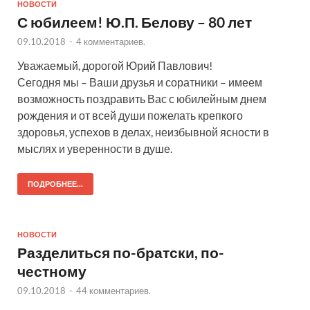
НОВОСТИ
С юбилеем! Ю.П. Белову – 80 лет
09.10.2018
-
4 комментариев.
Уважаемый, дорогой Юрий Павлович!
Сегодня мы – Ваши друзья и соратники – имеем
возможность поздравить Вас с юбилейным днем
рождения и от всей души пожелать крепкого
здоровья, успехов в делах, неизбывной ясности в
мыслях и уверенности в душе.
ПОДРОБНЕЕ...
НОВОСТИ
Разделиться по-братски, по-
честному
09.10.2018
-
44 комментариев.