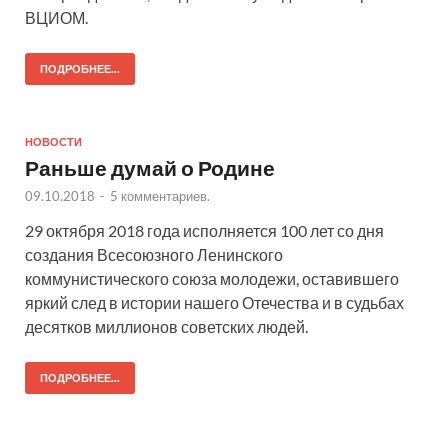
ВЦИОМ.
ПОДРОБНЕЕ...
НОВОСТИ
Раньше думай о Родине
09.10.2018
-
5 комментариев.
29 октября 2018 года исполняется 100 лет со дня
создания Всесоюзного Ленинского
коммунистического союза молодежи, оставившего
яркий след в истории нашего Отечества и в судьбах
десятков миллионов советских людей.
ПОДРОБНЕЕ...