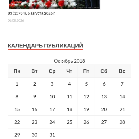
83 (15784), 6 августа 2026 г.
06.08.2026
КАЛЕНДАРЬ ПУБЛИКАЦИЙ
Октябрь 2018
Пн
Вт
Ср
Чт
Пт
Сб
Вс
1
2
3
4
5
6
7
8
9
10
11
12
13
14
15
16
17
18
19
20
21
22
23
24
25
26
27
28
29
30
31