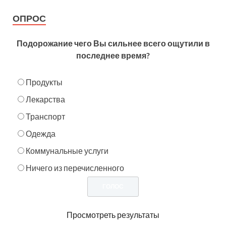
ОПРОС
Подорожание чего Вы сильнее всего ощутили в
последнее время?
Продукты
Лекарства
Транспорт
Одежда
Коммунальные услуги
Ничего из перечисленного
Просмотреть результаты