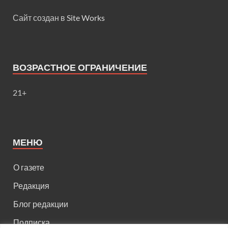
Сайт создан в
Site Works
ВОЗРАСТНОЕ ОГРАНИЧЕНИЕ
21+
МЕНЮ
О газете
Редакция
Блог редакции
Подписка