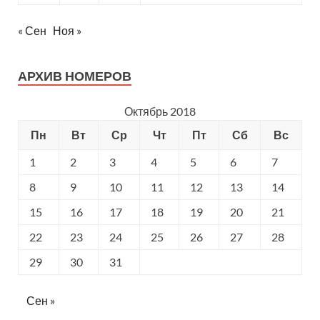
« Сен
Ноя »
АРХИВ НОМЕРОВ
Октябрь 2018
Пн
Вт
Ср
Чт
Пт
Сб
Вс
1
2
3
4
5
6
7
8
9
10
11
12
13
14
15
16
17
18
19
20
21
22
23
24
25
26
27
28
29
30
31
Сен »