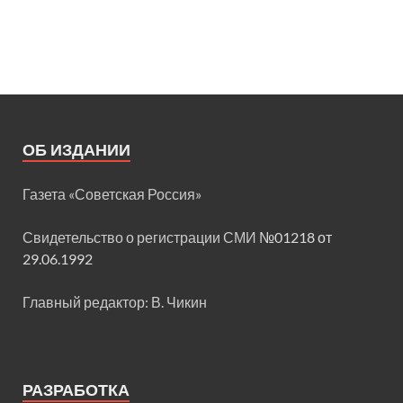
ОБ ИЗДАНИИ
Газета «Советская Россия»
Свидетельство о регистрации СМИ
№01218 от
29.06.1992
Главный редактор: В. Чикин
РАЗРАБОТКА