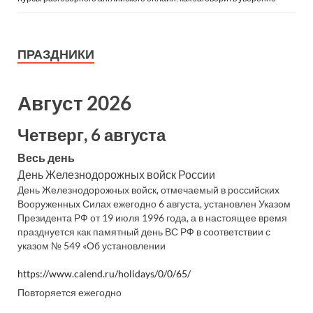
ПРАЗДНИКИ
Август 2026
Четверг, 6 августа
Весь день
День Железнодорожных войск России
День Железнодорожных войск, отмечаемый в российских
Вооруженных Силах ежегодно 6 августа, установлен Указом
Президента РФ от 19 июля 1996 года, а в настоящее время
празднуется как памятный день ВС РФ в соответствии с
указом № 549 «Об установлении
https://www.calend.ru/holidays/0/0/65/
Повторяется ежегодно