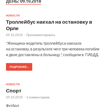
ДЕНЬ:
09.10.2018
НОВОСТИ
Троллейбус наехал на остановку в
Орле
09.10.2018
-
Прокомментировать
"Женщина-водитель троллейбуса наехала
на остановку, в результате чего три человека погибли
и двое доставлены в больницу ", сообщили в ГИБДД.
ПОДРОБНЕЕ...
НОВОСТИ
Спорт
09.10.2018
-
3 комментариев.
Футбол