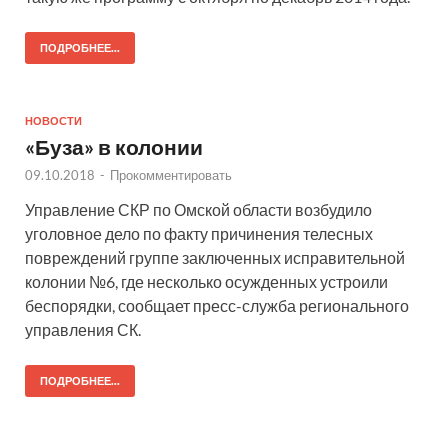
ПОДРОБНЕЕ...
НОВОСТИ
«Буза» в колонии
09.10.2018
-
Прокомментировать
Управление СКР по Омской области возбудило
уголовное дело по факту причинения телесных
повреждений группе заключенных исправительной
колонии №6, где несколько осужденных устроили
беспорядки, сообщает пресс-служба регионального
управления СК.
ПОДРОБНЕЕ...