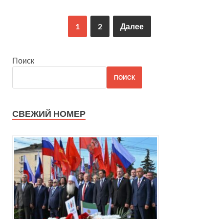
1
2
Далее
Поиск
ПОИСК
СВЕЖИЙ НОМЕР