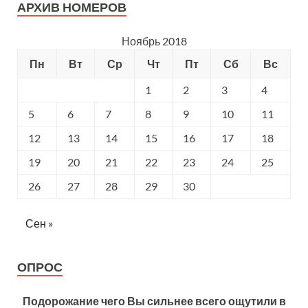
АРХИВ НОМЕРОВ
Ноябрь 2018
Пн
Вт
Ср
Чт
Пт
Сб
Вс
1
2
3
4
5
6
7
8
9
10
11
12
13
14
15
16
17
18
19
20
21
22
23
24
25
26
27
28
29
30
Сен »
ОПРОС
Подорожание чего Вы сильнее всего ощутили в