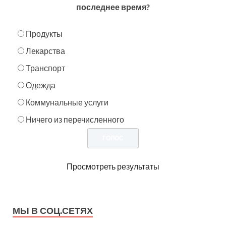
последнее время?
Продукты
Лекарства
Транспорт
Одежда
Коммунальные услуги
Ничего из перечисленного
Просмотреть результаты
МЫ В СОЦ.СЕТЯХ