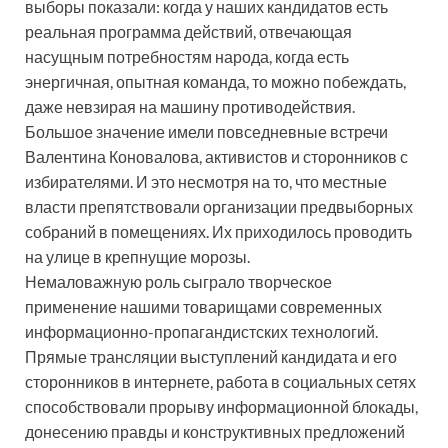
выборы показали: когда у наших кандидатов есть
реальная программа действий, отвечающая
насущным потребностям народа, когда есть
энергичная, опытная команда, то можно побеждать,
даже невзирая на машину противодействия.
Большое значение имели повседневные встречи
Валентина Коновалова, активистов и сторонников с
избирателями. И это несмотря на то, что местные
власти препятствовали организации предвыборных
собраний в помещениях. Их приходилось проводить
на улице в крепнущие морозы.
Немаловажную роль сыграло творческое
применение нашими товарищами современных
информационно-пропагандистских технологий.
Прямые трансляции выступлений кандидата и его
сторонников в интернете, работа в социальных сетях
способствовали прорыву информационной блокады,
донесению правды и конструктивных предложений