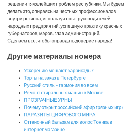
решении тяжелейших проблем республики. Мы будем
делать это, опираясь на честных профессионалов
внутри региона, используя опыт руководителей
народных предприятий, успешную практику красных
губернаторов, мэров, глав администраций.
Сделаем все, чтобы оправдать доверие народа!
Другие материалы номера
Ускорению мешают баррикады?
Торты на заказ в Петербурге
Русский стиль – гармония во всем
Ремонт стиральных машин в Москве
ПРОЗРАЧНЫЕ УРНЫ
Почему открыт российский эфир грязных игр?
ПАРАЗИТЫ ЦИФРОВОГО МИРА
Оттеночный бальзам для волос Тоника в
интернет магазине