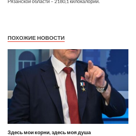
Рязанской области – 2180,1 килокалории.
ПОХОЖИЕ НОВОСТИ
Здесь мои корни, здесь моя душа