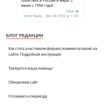
БЛОГ РЕДАКЦИИ
Как стать участником форума (комментатором) на
сайте. Подробная инструкция
Требуется ваша помощь!
Обновляем сайт
Готовимся к переезду