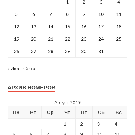
1
2
3
4
5
6
7
8
9
10
11
12
13
14
15
16
17
18
19
20
21
22
23
24
25
26
27
28
29
30
31
« Июл
Сен »
АРХИВ НОМЕРОВ
Август 2019
Пн
Вт
Ср
Чт
Пт
Сб
Вс
1
2
3
4
5
6
7
8
9
10
11