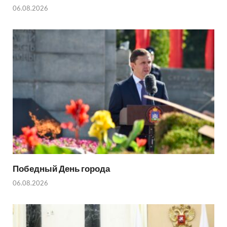
06.08.2026
Победный День города
06.08.2026