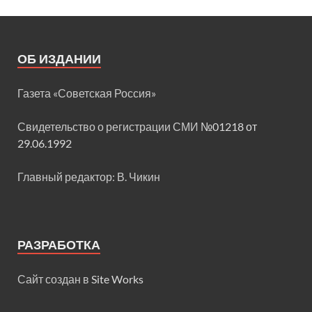
ОБ ИЗДАНИИ
Газета «Советская Россия»
Свидетельство о регистрации СМИ
№01218 от
29.06.1992
Главный редактор: В. Чикин
РАЗРАБОТКА
Сайт создан в
Site Works