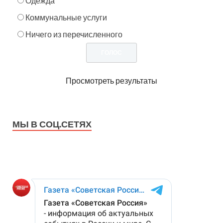
Одежда
Коммунальные услуги
Ничего из перечисленного
Просмотреть результаты
МЫ В СОЦ.СЕТЯХ