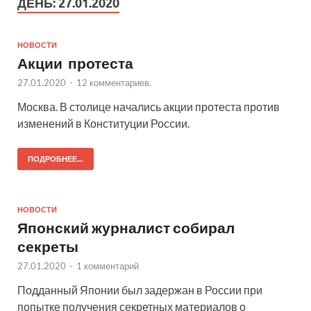
ДЕНЬ:
27.01.2020
НОВОСТИ
Акции протеста
27.01.2020
-
12 комментариев.
Москва. В столице начались акции протеста против
изменений в Конституции России.
ПОДРОБНЕЕ...
НОВОСТИ
Японский журналист собирал
секреты
27.01.2020
-
1 комментарий
Подданный Японии был задержан в России при
попытке получения секретных материалов о