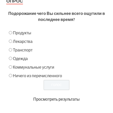
ОПРОС
Подорожание чего Вы сильнее всего ощутили в
последнее время?
Продукты
Лекарства
Транспорт
Одежда
Коммунальные услуги
Ничего из перечисленного
Просмотреть результаты