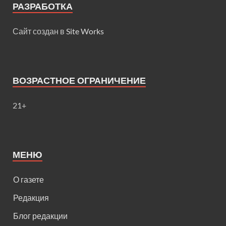
РАЗРАБОТКА
Сайт создан в
Site Works
ВОЗРАСТНОЕ ОГРАНИЧЕНИЕ
21+
МЕНЮ
О газете
Редакция
Блог редакции