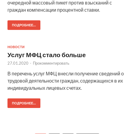
очередной массовый пикет против взысканий с
граждан компенсации процентной ставки.
ПОДРОБНЕЕ...
НОВОСТИ
Услуг МФЦ стало больше
27.01.2020
-
Прокомментировать
В перечень услуг МФЦ внесли получение сведений о
трудовой деятельности граждан, содержащихся в их
индивидуальных лицевых счетах.
ПОДРОБНЕЕ...