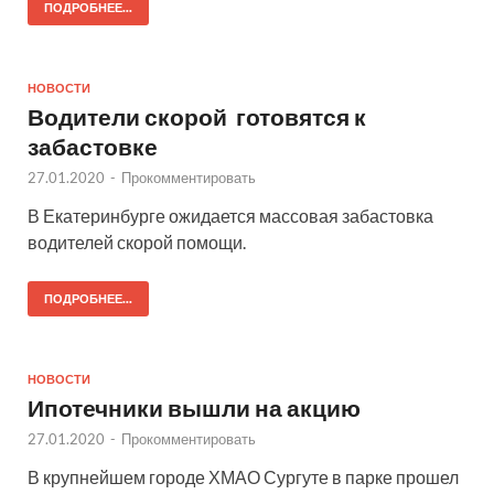
ПОДРОБНЕЕ...
НОВОСТИ
Водители скорой готовятся к
забастовке
27.01.2020
-
Прокомментировать
В Екатеринбурге ожидается массовая забастовка
водителей скорой помощи.
ПОДРОБНЕЕ...
НОВОСТИ
Ипотечники вышли на акцию
27.01.2020
-
Прокомментировать
В крупнейшем городе ХМАО Сургуте в парке прошел