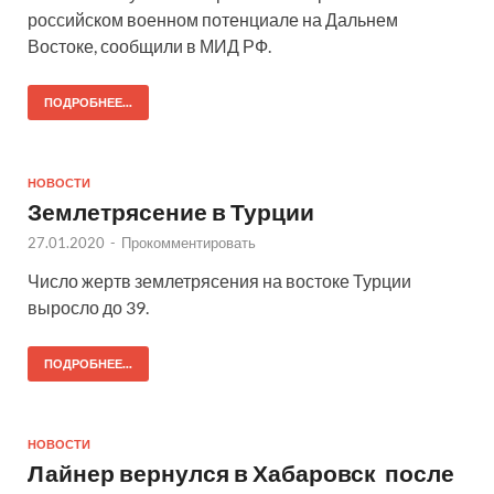
российском военном потенциале на Дальнем
Востоке, сообщили в МИД РФ.
ПОДРОБНЕЕ...
НОВОСТИ
Землетрясение в Турции
27.01.2020
-
Прокомментировать
Число жертв землетрясения на востоке Турции
выросло до 39.
ПОДРОБНЕЕ...
НОВОСТИ
Лайнер вернулся в Хабаровск после