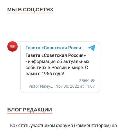
МЫ В СОЦ.СЕТЯХ
БЛОГ РЕДАКЦИИ
Как стать участником форума (комментатором) на