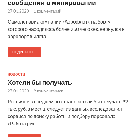
сообщения о минировании
27.01.2020
-
1 комментарий
Самолет авиакомпании «Аэрофлот», на борту
которого находилось более 250 человек, вернулся в
аэропорт вылета.
ПОДРОБНЕЕ...
НОВОСТИ
Хотели бы получать
27.01.2020
-
9 комментариев.
Россияне в среднем по стране хотели бы получать 92
тыс. руб. в месяц, следует из данных исследования
сервиса по поиску работы и подбору персонала
«Работа.ру».