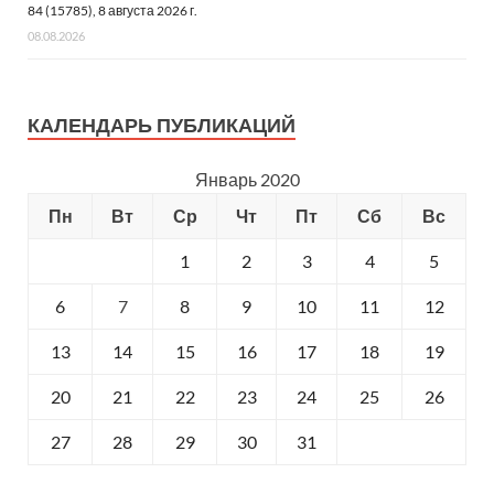
84 (15785), 8 августа 2026 г.
08.08.2026
КАЛЕНДАРЬ ПУБЛИКАЦИЙ
Январь 2020
Пн
Вт
Ср
Чт
Пт
Сб
Вс
1
2
3
4
5
6
7
8
9
10
11
12
13
14
15
16
17
18
19
20
21
22
23
24
25
26
27
28
29
30
31