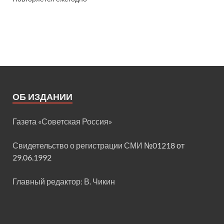
ОБ ИЗДАНИИ
Газета «Советская Россия»
Свидетельство о регистрации СМИ
№01218 от
29.06.1992
Главный редактор: В. Чикин