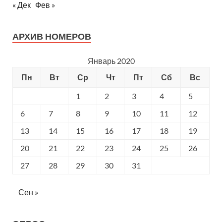
« Дек
Фев »
АРХИВ НОМЕРОВ
Январь 2020
Пн
Вт
Ср
Чт
Пт
Сб
Вс
1
2
3
4
5
6
7
8
9
10
11
12
13
14
15
16
17
18
19
20
21
22
23
24
25
26
27
28
29
30
31
Сен »