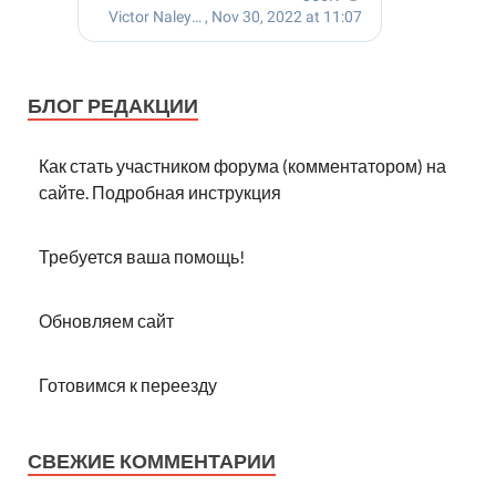
БЛОГ РЕДАКЦИИ
Как стать участником форума (комментатором) на
сайте. Подробная инструкция
Требуется ваша помощь!
Обновляем сайт
Готовимся к переезду
СВЕЖИЕ КОММЕНТАРИИ