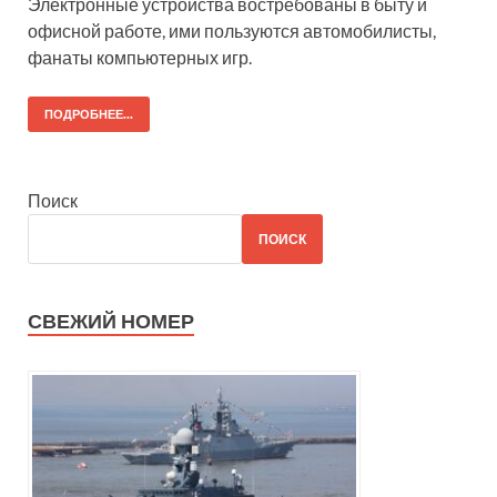
Электронные устройства востребованы в быту и
офисной работе, ими пользуются автомобилисты,
фанаты компьютерных игр.
ПОДРОБНЕЕ...
Поиск
ПОИСК
СВЕЖИЙ НОМЕР