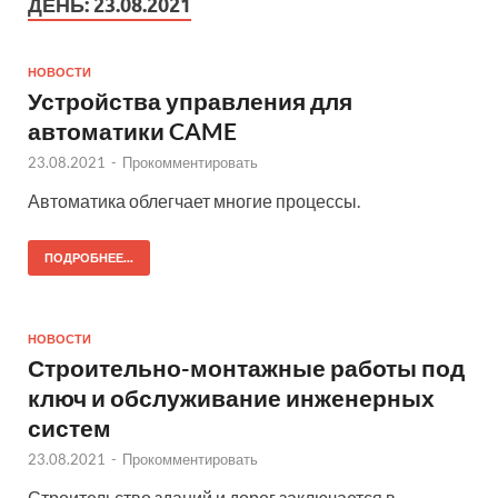
ДЕНЬ:
23.08.2021
НОВОСТИ
Устройства управления для
автоматики CAME
23.08.2021
-
Прокомментировать
Автоматика облегчает многие процессы.
ПОДРОБНЕЕ...
НОВОСТИ
Строительно-монтажные работы под
ключ и обслуживание инженерных
систем
23.08.2021
-
Прокомментировать
Строительство зданий и дорог заключается в