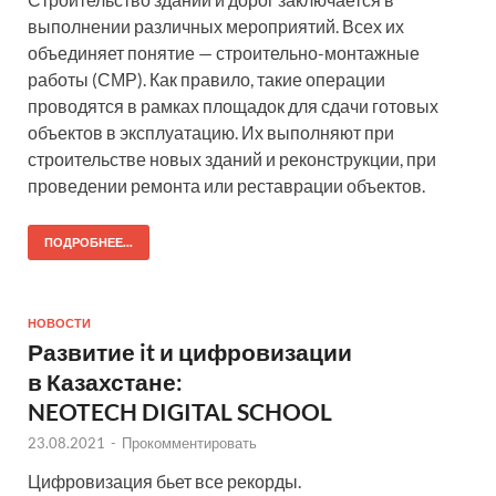
выполнении различных мероприятий. Всех их
объединяет понятие — строительно-монтажные
работы (СМР). Как правило, такие операции
проводятся в рамках площадок для сдачи готовых
объектов в эксплуатацию. Их выполняют при
строительстве новых зданий и реконструкции, при
проведении ремонта или реставрации объектов.
ПОДРОБНЕЕ...
НОВОСТИ
Развитие it и цифровизации
в Казахстане:
NEOTECH DIGITAL SCHOOL
23.08.2021
-
Прокомментировать
Цифровизация бьет все рекорды.