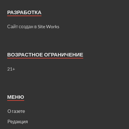
РАЗРАБОТКА
Сайт создан в
Site Works
ВОЗРАСТНОЕ ОГРАНИЧЕНИЕ
21+
МЕНЮ
О газете
Редакция