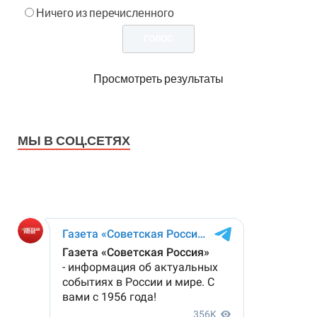
Ничего из перечисленного
Просмотреть результаты
МЫ В СОЦ.СЕТЯХ