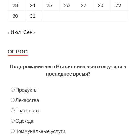
23
24
25
26
27
28
29
30
31
« Июл
Сен »
ОПРОС
Подорожание чего Вы сильнее всего ощутили в
последнее время?
Продукты
Лекарства
Транспорт
Одежда
Коммунальные услуги