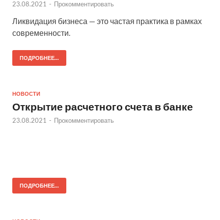
23.08.2021
-
Прокомментировать
Ликвидация бизнеса — это частая практика в рамках
современности.
ПОДРОБНЕЕ...
НОВОСТИ
Открытие расчетного счета в банке
23.08.2021
-
Прокомментировать
ПОДРОБНЕЕ...