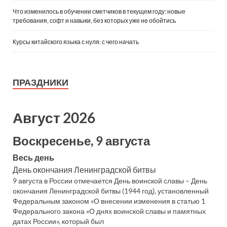
Что изменилось в обучении сметчиков в текущем году: новые
требования, софт и навыки, без которых уже не обойтись
Курсы китайского языка с нуля: с чего начать
ПРАЗДНИКИ
Август 2026
Воскресенье, 9 августа
Весь день
День окончания Ленинградской битвы
9 августа в России отмечается День воинской славы – День
окончания Ленинградской битвы (1944 год), установленный
Федеральным законом «О внесении изменения в статью 1
Федерального закона «О днях воинской славы и памятных
датах России», который был