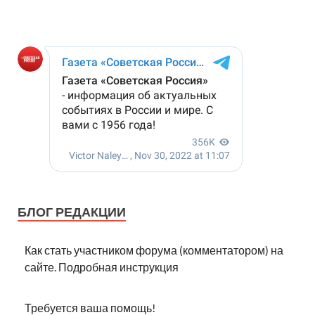
БЛОГ РЕДАКЦИИ
Как стать участником форума (комментатором) на
сайте. Подробная инструкция
Требуется ваша помощь!