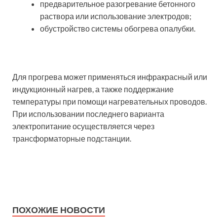
предварительное разогревание бетонного
раствора или использование электродов;
обустройство системы обогрева опалубки.
Для прогрева может применяться инфракрасный или
индукционный нагрев, а также поддержание
температуры при помощи нагревательных проводов.
При использовании последнего варианта
электропитание осуществляется через
трансформаторные подстанции.
ПОХОЖИЕ НОВОСТИ