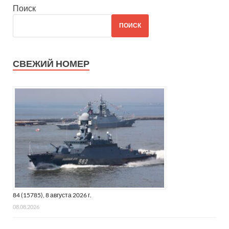
Поиск
ПОИСК
СВЕЖИЙ НОМЕР
84 (15785), 8 августа 2026 г.
08.08.2026