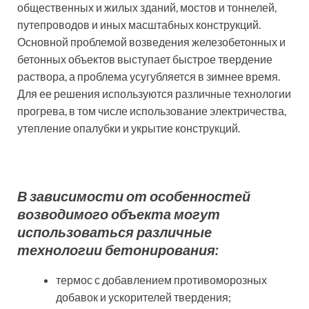
общественных и жилых зданий, мостов и тоннелей,
путепроводов и иных масштабных конструкций.
Основной проблемой возведения железобетонных и
бетонных объектов выступает быстрое твердение
раствора, а проблема усугубляется в зимнее время.
Для ее решения используются различные технологии
прогрева, в том числе использование электричества,
утепление опалубки и укрытие конструкций.
В зависимости от особенностей
возводимого объекта могут
использоваться различные
технологии бетонирования:
термос с добавлением противоморозных
добавок и ускорителей твердения;