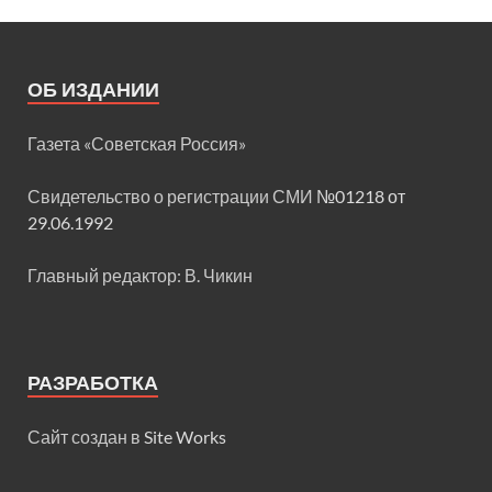
ОБ ИЗДАНИИ
Газета «Советская Россия»
Свидетельство о регистрации СМИ
№01218 от
29.06.1992
Главный редактор: В. Чикин
РАЗРАБОТКА
Сайт создан в
Site Works