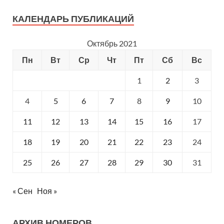
КАЛЕНДАРЬ ПУБЛИКАЦИЙ
Октябрь 2021
Пн
Вт
Ср
Чт
Пт
Сб
Вс
1
2
3
4
5
6
7
8
9
10
11
12
13
14
15
16
17
18
19
20
21
22
23
24
25
26
27
28
29
30
31
« Сен
Ноя »
АРХИВ НОМЕРОВ