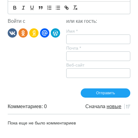
Войти с
или как гость:
Имя
*
Почта
*
Веб-сайт
Комментариев: 0
Сначала
новые
Пока еще не было комментариев