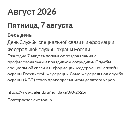
Август 2026
Пятница, 7 августа
Весь день
День Службы специальной связи и информации
Федеральной службы охраны России
Ежегодно 7 августа получают поздравления с
профессиональным праздником сотрудники Службы
специальной связи и информации Федеральной службы
охраны Российской Федерации.Сама Федеральная служба
охраны (ФСО) стала правопреемником девятого управ
https://www.calend.ru/holidays/0/0/2925/
Повторяется ежегодно