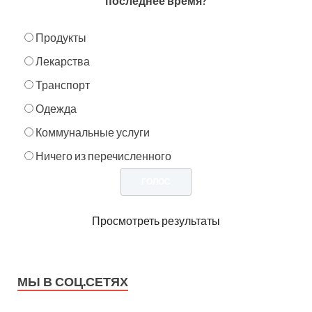
последнее время?
Продукты
Лекарства
Транспорт
Одежда
Коммунальные услуги
Ничего из перечисленного
Просмотреть результаты
МЫ В СОЦ.СЕТЯХ