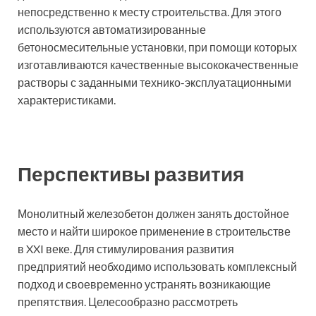
непосредственно к месту строительства. Для этого
используются автоматизированные
бетоносмесительные установки, при помощи которых
изготавливаются качественные высококачественные
растворы с заданными технико-эксплуатационными
характеристиками.
Перспективы развития
Монолитный железобетон должен занять достойное
место и найти широкое применение в строительстве
в XXI веке. Для стимулирования развития
предприятий необходимо использовать комплексный
подход и своевременно устранять возникающие
препятствия. Целесообразно рассмотреть