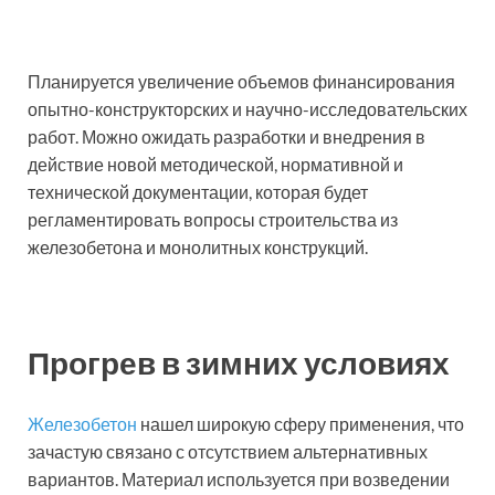
Планируется увеличение объемов финансирования
опытно-конструкторских и научно-исследовательских
работ. Можно ожидать разработки и внедрения в
действие новой методической, нормативной и
технической документации, которая будет
регламентировать вопросы строительства из
железобетона и монолитных конструкций.
Прогрев в зимних условиях
Железобетон
нашел широкую сферу применения, что
зачастую связано с отсутствием альтернативных
вариантов. Материал используется при возведении