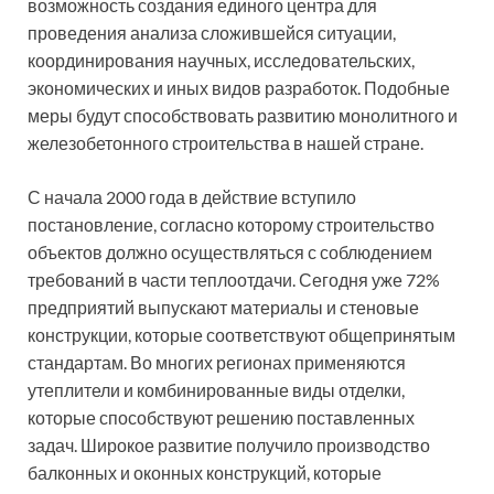
возможность создания единого центра для
проведения анализа сложившейся ситуации,
координирования научных, исследовательских,
экономических и иных видов разработок. Подобные
меры будут способствовать развитию монолитного и
железобетонного строительства в нашей стране.
С начала 2000 года в действие вступило
постановление, согласно которому строительство
объектов должно осуществляться с соблюдением
требований в части теплоотдачи. Сегодня уже 72%
предприятий выпускают материалы и стеновые
конструкции, которые соответствуют общепринятым
стандартам. Во многих регионах применяются
утеплители и комбинированные виды отделки,
которые способствуют решению поставленных
задач. Широкое развитие получило производство
балконных и оконных конструкций, которые