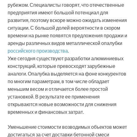
рубежом. Специалисты говорят, что отечественные
предприятия имеют большой потенциал для
развития, поэтому вскоре можно ожидать изменения
ситуации. С большой долей вероятности в скором
времени на рынке появятся предложения продажи и
аренды различных видов металлической опалубки
российского производства
.
Уже сегодня существуют разработки алюминиевых
конструкций, которые превосходят зарубежные
аналоги. Опалубка выделяется на фоне конкурентов
по многим параметрам, в том числе обладает
меньшим весом и отличается более простой
установкой. В результате ее применения
открываются новые возможности для снижения
временных и финансовых затрат.
Уменьшение стоимости возводимых объектов может
достигаться за счет доставки бетонной смеси