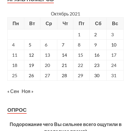
Октябрь 2021
Пн
Вт
Ср
Чт
Пт
Сб
Вс
1
2
3
4
5
6
7
8
9
10
11
12
13
14
15
16
17
18
19
20
21
22
23
24
25
26
27
28
29
30
31
« Сен
Ноя »
ОПРОС
Подорожание чего Вы сильнее всего ощутили в