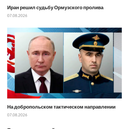
Иран решил судьбу Ормузского пролива
07.08.2026
На добропольском тактическом направлении
07.08.2026