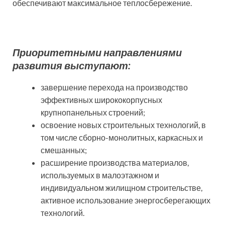
обеспечивают максимальное теплосбережение.
Приоритетными направлениями
развития выступают:
завершение перехода на производство
эффективных ширококорпусных
крупнопанельных строений;
освоение новых строительных технологий, в
том числе сборно-монолитных, каркасных и
смешанных;
расширение производства материалов,
используемых в малоэтажном и
индивидуальном жилищном строительстве,
активное использование энергосберегающих
технологий.