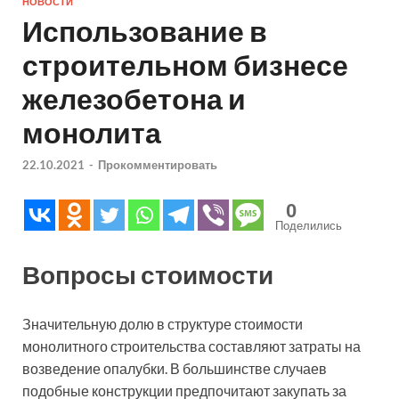
НОВОСТИ
Использование в
строительном бизнесе
железобетона и
монолита
22.10.2021
-
Прокомментировать
0
Поделились
Вопросы стоимости
Значительную долю в структуре стоимости
монолитного строительства составляют затраты на
возведение опалубки. В большинстве случаев
подобные конструкции предпочитают закупать за