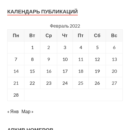
КАЛЕНДАРЬ ПУБЛИКАЦИЙ
Февраль 2022
Пн
Вт
Ср
Чт
Пт
Сб
Вс
1
2
3
4
5
6
7
8
9
10
11
12
13
14
15
16
17
18
19
20
21
22
23
24
25
26
27
28
« Янв
Мар »
АРХИВ НОМЕРОВ