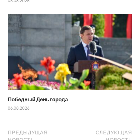
06.08.2026
Победный День города
06.08.2026
ПРЕДЫДУЩАЯ
СЛЕДУЮЩАЯ