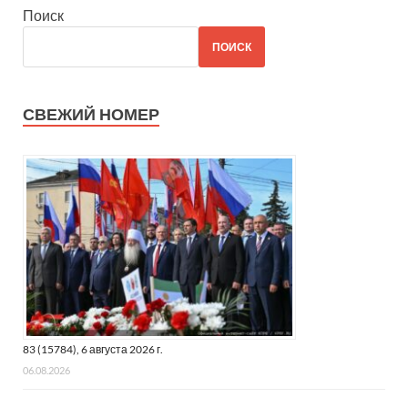
Поиск
ПОИСК
СВЕЖИЙ НОМЕР
83 (15784), 6 августа 2026 г.
06.08.2026