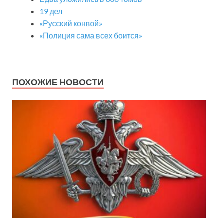
19 дел
«Русский конвой»
«Полиция сама всех боится»
ПОХОЖИЕ НОВОСТИ