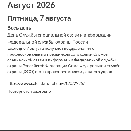
Август 2026
Пятница, 7 августа
Весь день
День Службы специальной связи и информации
Федеральной службы охраны России
Ежегодно 7 августа получают поздравления с
профессиональным праздником сотрудники Службы
специальной связи и информации Федеральной службы
охраны Российской Федерации.Сама Федеральная служба
охраны (ФСО) стала правопреемником девятого управ
https://www.calend.ru/holidays/0/0/2925/
Повторяется ежегодно