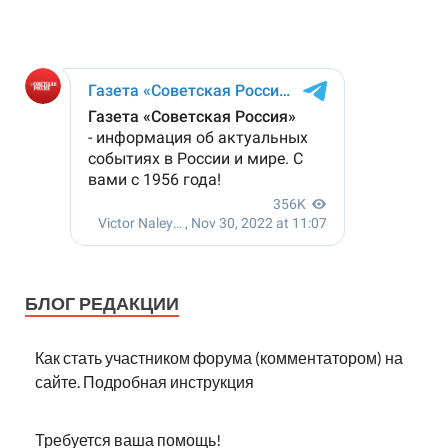
БЛОГ РЕДАКЦИИ
Как стать участником форума (комментатором) на
сайте. Подробная инструкция
Требуется ваша помощь!