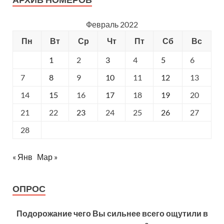
Февраль 2022
Пн
Вт
Ср
Чт
Пт
Сб
Вс
1
2
3
4
5
6
7
8
9
10
11
12
13
14
15
16
17
18
19
20
21
22
23
24
25
26
27
28
« Янв
Мар »
ОПРОС
Подорожание чего Вы сильнее всего ощутили в