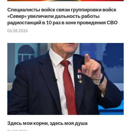
Специалисты войск связи группировки войск
«Север» увеличили дальность работы
радиостанций в 10 раз в зоне проведения СВО
06.08.2026
Здесь мои корни, здесь моя душа