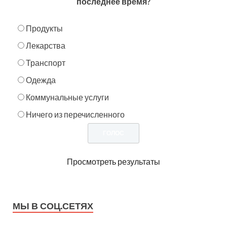
последнее время?
Продукты
Лекарства
Транспорт
Одежда
Коммунальные услуги
Ничего из перечисленного
Просмотреть результаты
МЫ В СОЦ.СЕТЯХ