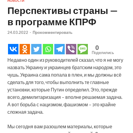
НОВОСТИ
Перспективы страны —
в программе КПРФ
24.03.2022
-
Прокомментировать
0
Поделились
Недавно один из руководителей сказал, что я не могу
назвать Украину и украинцев братским народом, это
чушь. Украина сама попала в плен, и мы должны всё
сделать для того, чтобы выполнить те главные
установки, которые Путин определил. Это, прежде
всего, демилитаризация – вполне решаемая задача.
А вот борьба с нацизмом, фашизмом – это крайне
сложная задача.
Мы сегодня вам разошлем материалы, которые