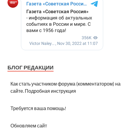
БЛОГ РЕДАКЦИИ
Как стать участником форума (комментатором) на
сайте. Подробная инструкция
Требуется ваша помощь!
Обновляем сайт