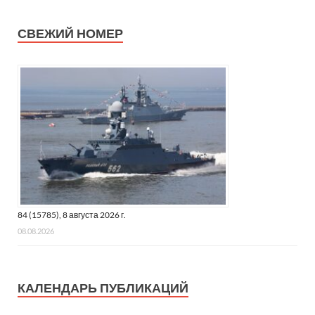
СВЕЖИЙ НОМЕР
84 (15785), 8 августа 2026 г.
08.08.2026
КАЛЕНДАРЬ ПУБЛИКАЦИЙ