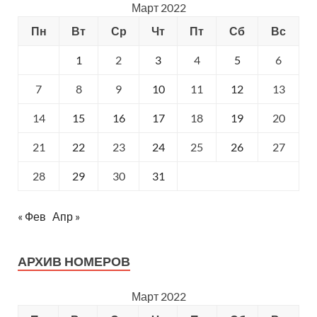
Март 2022
Пн
Вт
Ср
Чт
Пт
Сб
Вс
1
2
3
4
5
6
7
8
9
10
11
12
13
14
15
16
17
18
19
20
21
22
23
24
25
26
27
28
29
30
31
« Фев
Апр »
АРХИВ НОМЕРОВ
Март 2022