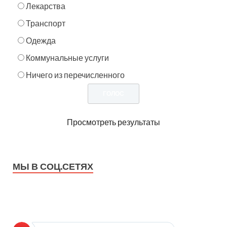
Лекарства
Транспорт
Одежда
Коммунальные услуги
Ничего из перечисленного
Просмотреть результаты
МЫ В СОЦ.СЕТЯХ