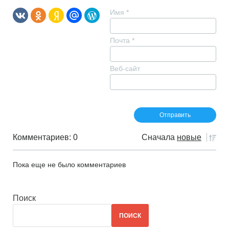
Имя
*
Почта
*
Веб-сайт
Комментариев: 0
Сначала
новые
Пока еще не было комментариев
Поиск
ПОИСК