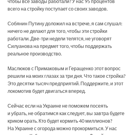
чтобы все заводы работали? У нас 95 процентов
всего на стройку поступает со своих заводов.
Собянин Путину доложил на встрече, я сам слушал:
ничего не делают для того, чтобы эти стройки
работали. Две-три недели телятся, не уговорят
Силуанова на предмет того, чтобы поддержать
реальное производство.
Маслюков с Примаковым и Геращенко этот вопрос
решили на моих глазах за три дня. Что такое стройка?
Это десятки тысяч предприятий. Поддержите, и этот
локомотив будет двигаться вперед.
Сейчас если на Украине не поможем посеять
и убрать, не обратимся как следует, вы завтра будете
криком орать. Кто будет кормить 40 миллионов?
На Украине с огорода можно прокормиться. У нас