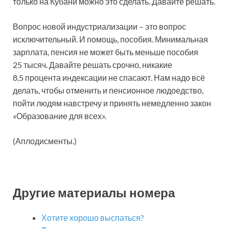
только на Кубани можно это сделать. Давайте решать.
Вопрос новой индустриализации – это вопрос
исключительный. И помощь, пособия. Минимальная
зарплата, пенсия не может быть меньше пособия
25 тысяч. Давайте решать срочно, никакие
8,5 процента индексации не спасают. Нам надо всё
делать, чтобы отменить и пенсионное людоедство,
пойти людям навстречу и принять немедленно закон
«Образование для всех».
(Аплодисменты.)
Другие материалы номера
Хотите хорошо выспаться?