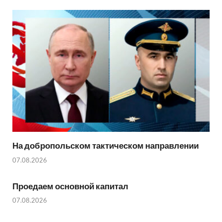
На добропольском тактическом направлении
07.08.2026
Проедаем основной капитал
07.08.2026