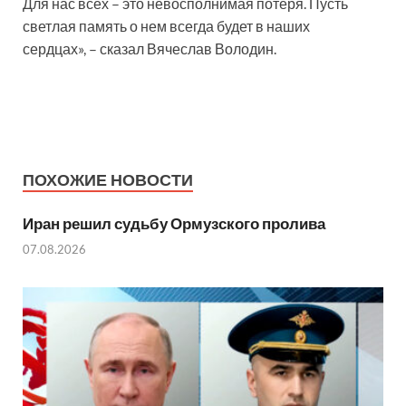
Для нас всех – это невосполнимая потеря. Пусть
светлая память о нем всегда будет в наших
сердцах», – сказал Вячеслав Володин.
ПОХОЖИЕ НОВОСТИ
Иран решил судьбу Ормузского пролива
07.08.2026