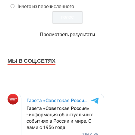
Ничего из перечисленного
Просмотреть результаты
МЫ В СОЦ.СЕТЯХ