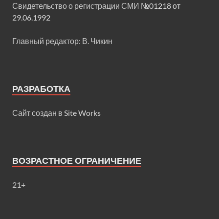
Свидетельство о регистрации СМИ
№01218 от
29.06.1992
Главный редактор: В. Чикин
РАЗРАБОТКА
Сайт создан в
Site Works
ВОЗРАСТНОЕ ОГРАНИЧЕНИЕ
21+