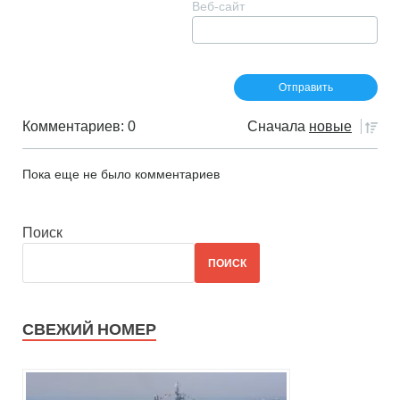
Веб-сайт
Комментариев: 0
Сначала
новые
Пока еще не было комментариев
Поиск
ПОИСК
СВЕЖИЙ НОМЕР