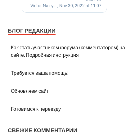
БЛОГ РЕДАКЦИИ
Как стать участником форума (комментатором) на
сайте. Подробная инструкция
Требуется ваша помощь!
Обновляем сайт
Готовимся к переезду
СВЕЖИЕ КОММЕНТАРИИ