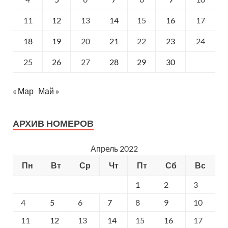
11
12
13
14
15
16
17
18
19
20
21
22
23
24
25
26
27
28
29
30
« Мар
Май »
АРХИВ НОМЕРОВ
Апрель 2022
Пн
Вт
Ср
Чт
Пт
Сб
Вс
1
2
3
4
5
6
7
8
9
10
11
12
13
14
15
16
17