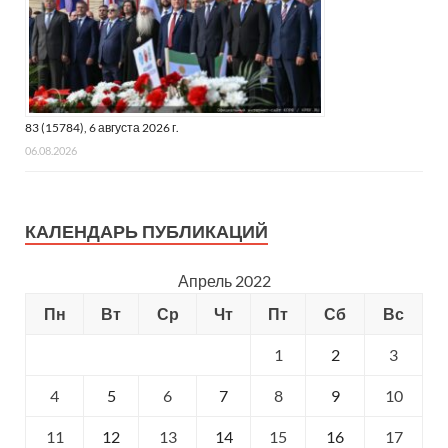
83 (15784), 6 августа 2026 г.
06.08.2026
КАЛЕНДАРЬ ПУБЛИКАЦИЙ
Апрель 2022
Пн
Вт
Ср
Чт
Пт
Сб
Вс
1
2
3
4
5
6
7
8
9
10
11
12
13
14
15
16
17