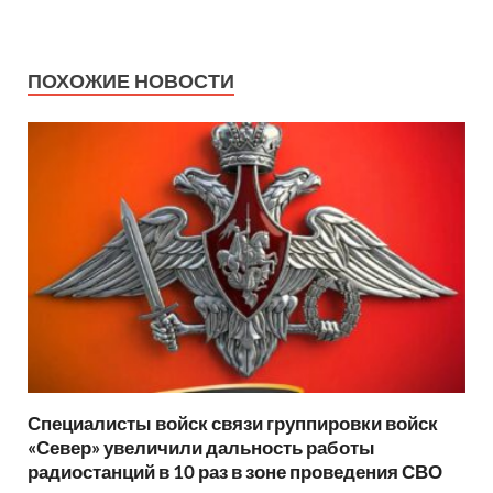
ПОХОЖИЕ НОВОСТИ
Специалисты войск связи группировки войск
«Север» увеличили дальность работы
радиостанций в 10 раз в зоне проведения СВО