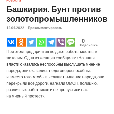
НОВОСТИ
Башкирия. Бунт против
золотопромышленников
12.04.2022
-
Прокомментировать
0
Поделились
При этом предприятия не дают работы местным
жителям. Одна из женщин сообщила: «Но наши
власти оказались неспособны выслушать мнение
народа, они оказались недоговороспособны,
и вместо того, чтобы выслушать мнение народа, они
перекрыли все дороги, нагнали ОМОН, полицию,
различных работников и не пропустили нас
на мирный протест».