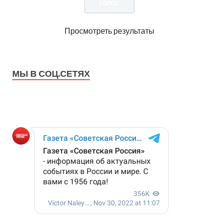
Просмотреть результаты
МЫ В СОЦ.СЕТЯХ