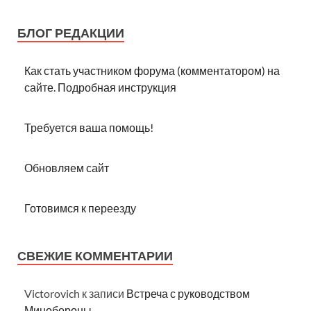
БЛОГ РЕДАКЦИИ
Как стать участником форума (комментатором) на
сайте. Подробная инструкция
Требуется ваша помощь!
Обновляем сайт
Готовимся к переезду
СВЕЖИЕ КОММЕНТАРИИ
Victorovich
к записи
Встреча с руководством
Минобороны