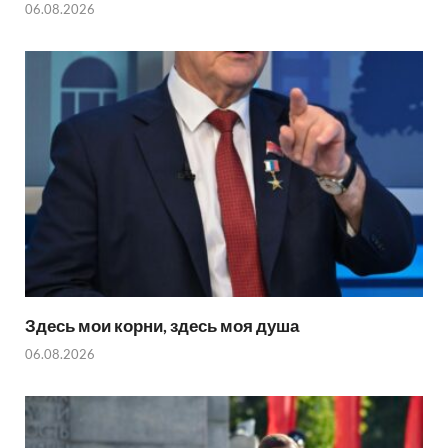
06.08.2026
Здесь мои корни, здесь моя душа
06.08.2026