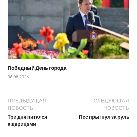
Победный День города
06.08.2026
ПРЕДЫДУЩАЯ
СЛЕДУЮЩАЯ
НОВОСТЬ
НОВОСТЬ
Три дня питался
Пес прыгнул за руль
ящерицами