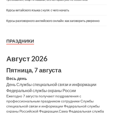
Курсы китайского языка с нуля: с чего начать
Курсы разговорного английского онлайн: как заговорить уверенно
ПРАЗДНИКИ
Август 2026
Пятница, 7 августа
Весь день
День Службы специальной связи и информации
Федеральной службы охраны России
Ежегодно 7 августа получают поздравления с
профессиональным праздником сотрудники Службы
специальной связи и информации Федеральной службы
охраны Российской Федерации.Сама Федеральная служба