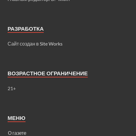
РАЗРАБОТКА
Сайт создан в
Site Works
ВОЗРАСТНОЕ ОГРАНИЧЕНИЕ
21+
МЕНЮ
О газете