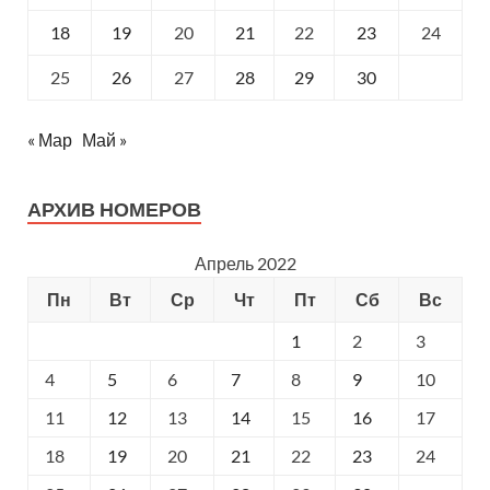
18
19
20
21
22
23
24
25
26
27
28
29
30
« Мар
Май »
АРХИВ НОМЕРОВ
Апрель 2022
Пн
Вт
Ср
Чт
Пт
Сб
Вс
1
2
3
4
5
6
7
8
9
10
11
12
13
14
15
16
17
18
19
20
21
22
23
24