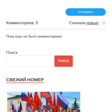
Комментариев: 0
Сначала
новые
Пока еще не было комментариев
Поиск
ПОИСК
СВЕЖИЙ НОМЕР