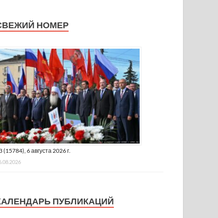
СВЕЖИЙ НОМЕР
3 (15784), 6 августа 2026 г.
6.08.2026
КАЛЕНДАРЬ ПУБЛИКАЦИЙ