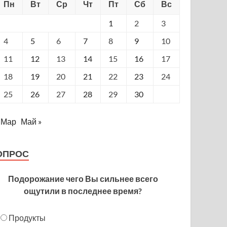
Пн
Вт
Ср
Чт
Пт
Сб
Вс
1
2
3
4
5
6
7
8
9
10
11
12
13
14
15
16
17
18
19
20
21
22
23
24
25
26
27
28
29
30
 Мар
Май »
ОПРОС
Подорожание чего Вы сильнее всего
ощутили в последнее время?
Продукты