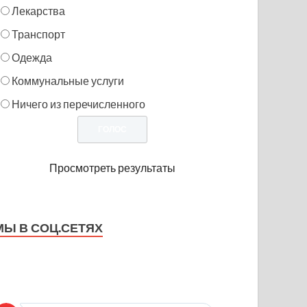
Лекарства
Транспорт
Одежда
Коммунальные услуги
Ничего из перечисленного
Просмотреть результаты
МЫ В СОЦ.СЕТЯХ