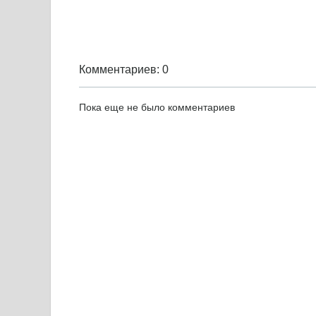
Комментариев: 0
Пока еще не было комментариев