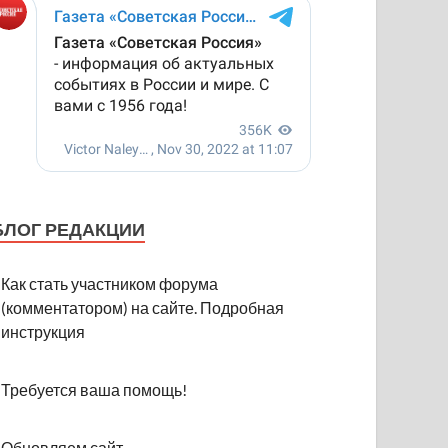
БЛОГ РЕДАКЦИИ
Как стать участником форума
(комментатором) на сайте. Подробная
инструкция
Требуется ваша помощь!
Обновляем сайт