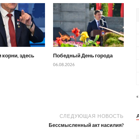
 корни, здесь
Победный День города
06.08.2026
«
СЛЕДУЮЩАЯ НОВОСТЬ
Бессмысленный акт насилия?