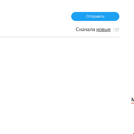
Сначала
новые