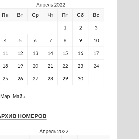
Апрель 2022
Пн
Вт
Ср
Чт
Пт
Сб
Вс
1
2
3
4
5
6
7
8
9
10
11
12
13
14
15
16
17
18
19
20
21
22
23
24
25
26
27
28
29
30
 Мар
Май »
АРХИВ НОМЕРОВ
Апрель 2022