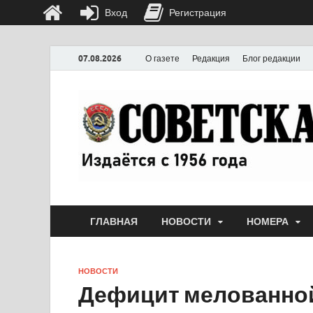
Вход
Регистрация
07.08.2026
О газете
Редакция
Блог редакции
ГЛАВНАЯ
НОВОСТИ
НОМЕРА
НОВОСТИ
Дефицит мелованно