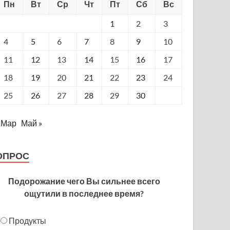
Пн
Вт
Ср
Чт
Пт
Сб
Вс
1
2
3
4
5
6
7
8
9
10
11
12
13
14
15
16
17
18
19
20
21
22
23
24
25
26
27
28
29
30
 Мар
Май »
ОПРОС
Подорожание чего Вы сильнее всего
ощутили в последнее время?
Продукты