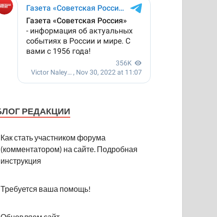
БЛОГ РЕДАКЦИИ
Как стать участником форума
(комментатором) на сайте. Подробная
инструкция
Требуется ваша помощь!
Обновляем сайт