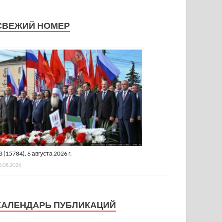
СВЕЖИЙ НОМЕР
3 (15784), 6 августа 2026 г.
6.08.2026
КАЛЕНДАРЬ ПУБЛИКАЦИЙ