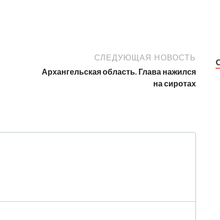
СЛЕДУЮЩАЯ НОВОСТЬ
Архангельская область. Глава нажился
на сиротах