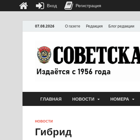
Вход
Регистрация
07.08.2026
О газете
Редакция
Блог редакции
ГЛАВНАЯ
НОВОСТИ
НОМЕРА
НОВОСТИ
Гибрид