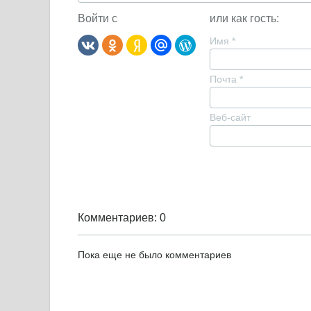
Войти с
или как гость:
Имя
*
Почта
*
Веб-сайт
Комментариев: 0
Пока еще не было комментариев