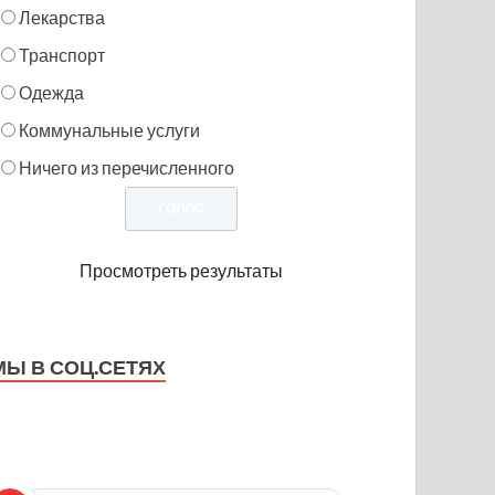
Лекарства
Транспорт
Одежда
Коммунальные услуги
Ничего из перечисленного
Просмотреть результаты
МЫ В СОЦ.СЕТЯХ