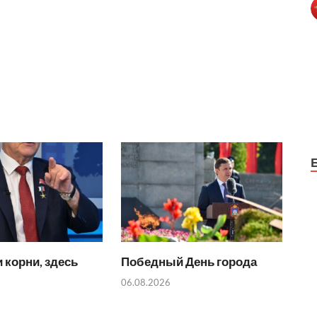
 корни, здесь
Победный День города
06.08.2026