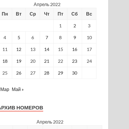
Апрель 2022
Пн
Вт
Ср
Чт
Пт
Сб
Вс
1
2
3
4
5
6
7
8
9
10
11
12
13
14
15
16
17
18
19
20
21
22
23
24
25
26
27
28
29
30
 Мар
Май »
АРХИВ НОМЕРОВ
Апрель 2022