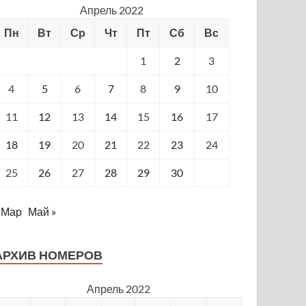
Апрель 2022
Пн
Вт
Ср
Чт
Пт
Сб
Вс
1
2
3
4
5
6
7
8
9
10
11
12
13
14
15
16
17
18
19
20
21
22
23
24
25
26
27
28
29
30
 Мар
Май »
АРХИВ НОМЕРОВ
Апрель 2022