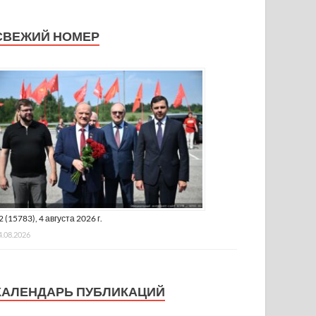
СВЕЖИЙ НОМЕР
2 (15783), 4 августа 2026 г.
4.08.2026
КАЛЕНДАРЬ ПУБЛИКАЦИЙ