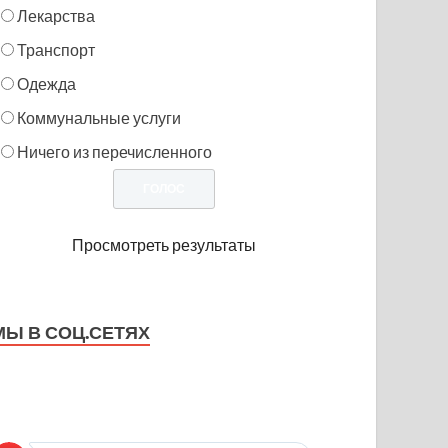
Лекарства
Транспорт
Одежда
Коммунальные услуги
Ничего из перечисленного
Просмотреть результаты
МЫ В СОЦ.СЕТЯХ