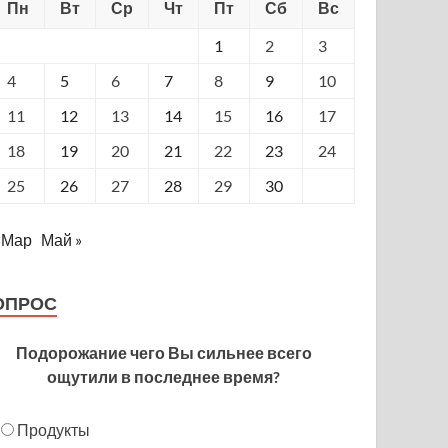
Пн
Вт
Ср
Чт
Пт
Сб
Вс
1
2
3
4
5
6
7
8
9
10
11
12
13
14
15
16
17
18
19
20
21
22
23
24
25
26
27
28
29
30
 Мар
Май »
ОПРОС
Подорожание чего Вы сильнее всего
ощутили в последнее время?
Продукты