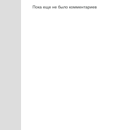
Пока еще не было комментариев