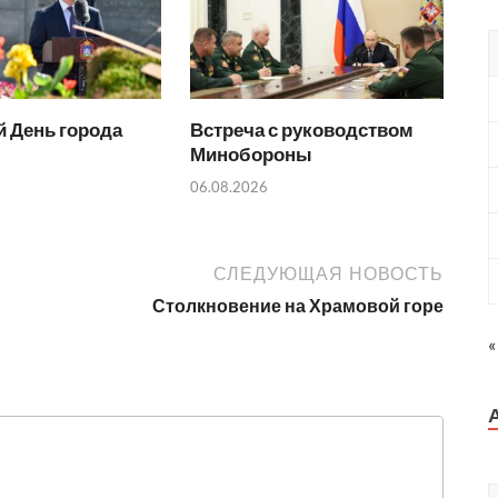
 День города
Встреча с руководством
Минобороны
06.08.2026
СЛЕДУЮЩАЯ НОВОСТЬ
Столкновение на Храмовой горе
«