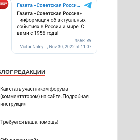
БЛОГ РЕДАКЦИИ
Как стать участником форума
(комментатором) на сайте. Подробная
инструкция
Требуется ваша помощь!
Обновляем сайт