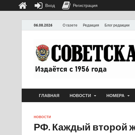
Вход
Регистрация
06.08.2026
О газете
Редакция
Блог редакции
ГЛАВНАЯ
НОВОСТИ
НОМЕРА
НОВОСТИ
РФ. Каждый второй ж