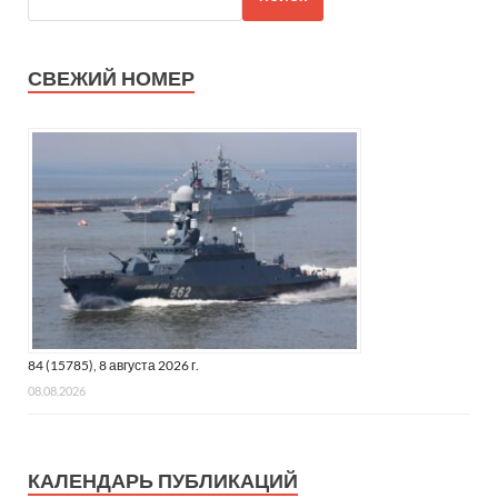
СВЕЖИЙ НОМЕР
84 (15785), 8 августа 2026 г.
08.08.2026
КАЛЕНДАРЬ ПУБЛИКАЦИЙ