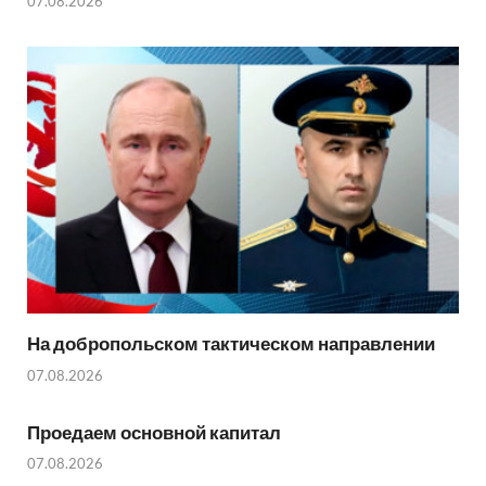
07.08.2026
На добропольском тактическом направлении
07.08.2026
Проедаем основной капитал
07.08.2026