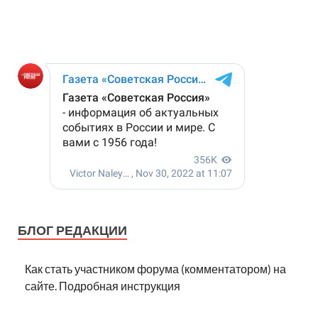
БЛОГ РЕДАКЦИИ
Как стать участником форума (комментатором) на
сайте. Подробная инструкция