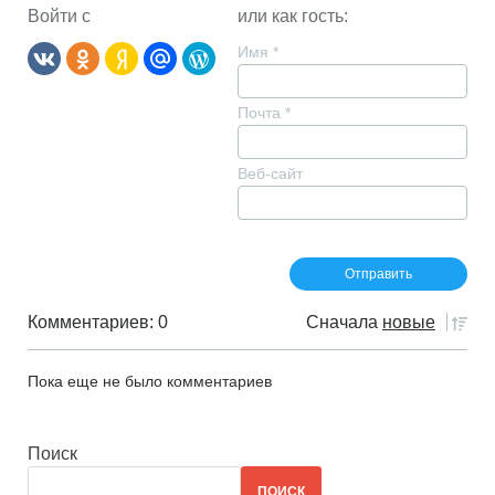
Войти с
или как гость:
Имя
*
Почта
*
Веб-сайт
Комментариев: 0
Сначала
новые
Пока еще не было комментариев
Поиск
ПОИСК