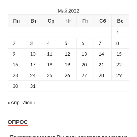
Май 2022
Пн
Вт
Ср
Чт
Пт
Сб
Вс
1
2
3
4
5
6
7
8
9
10
11
12
13
14
15
16
17
18
19
20
21
22
23
24
25
26
27
28
29
30
31
« Апр
Июн »
ОПРОС
Подорожание чего Вы сильнее всего ощутили в