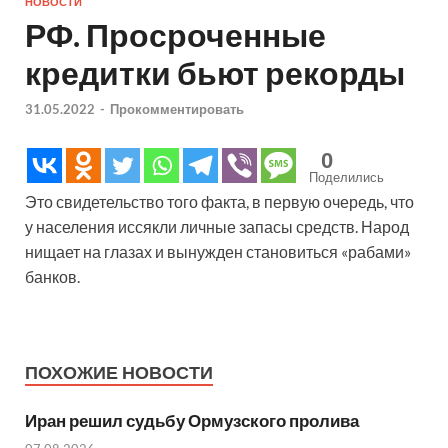
НОВОСТИ
РФ. Просроченные
кредитки бьют рекорды
31.05.2022
-
Прокомментировать
0
Поделились
Это свидетельство того факта, в первую очередь, что
у населения иссякли личные запасы средств. Народ
нищает на глазах и вынужден становиться «рабами»
банков.
ПОХОЖИЕ НОВОСТИ
Иран решил судьбу Ормузского пролива