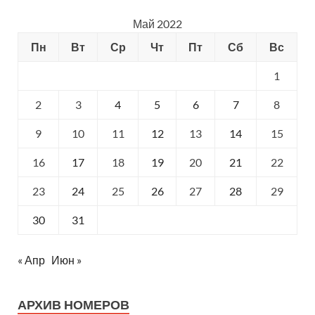
Май 2022
Пн
Вт
Ср
Чт
Пт
Сб
Вс
1
2
3
4
5
6
7
8
9
10
11
12
13
14
15
16
17
18
19
20
21
22
23
24
25
26
27
28
29
30
31
« Апр
Июн »
АРХИВ НОМЕРОВ