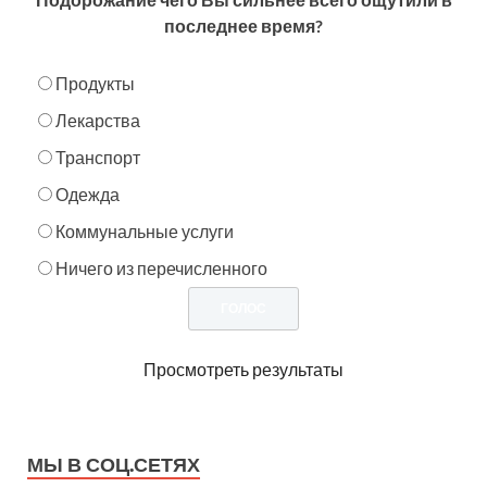
последнее время?
Продукты
Лекарства
Транспорт
Одежда
Коммунальные услуги
Ничего из перечисленного
Просмотреть результаты
МЫ В СОЦ.СЕТЯХ