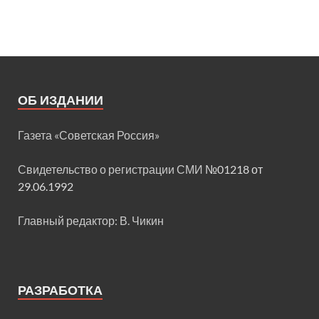
ОБ ИЗДАНИИ
Газета «Советская Россия»
Свидетельство о регистрации СМИ
№01218 от
29.06.1992
Главный редактор: В. Чикин
РАЗРАБОТКА