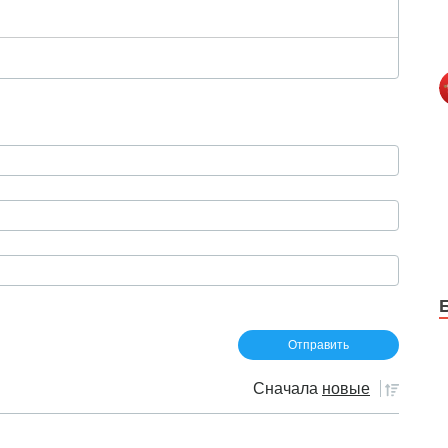
Сначала
новые