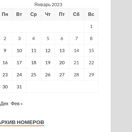
Январь 2023
Пн
Вт
Ср
Чт
Пт
Сб
Вс
1
2
3
4
5
6
7
8
9
10
11
12
13
14
15
16
17
18
19
20
21
22
23
24
25
26
27
28
29
30
31
 Дек
Фев »
АРХИВ НОМЕРОВ