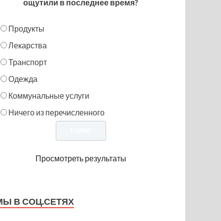
ощутили в последнее время?
Продукты
Лекарства
Транспорт
Одежда
Коммунальные услуги
Ничего из перечисленного
Просмотреть результаты
МЫ В СОЦ.СЕТЯХ