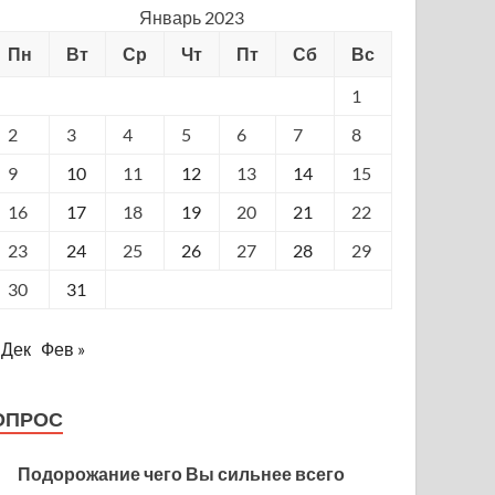
Январь 2023
Пн
Вт
Ср
Чт
Пт
Сб
Вс
1
2
3
4
5
6
7
8
9
10
11
12
13
14
15
16
17
18
19
20
21
22
23
24
25
26
27
28
29
30
31
 Дек
Фев »
ОПРОС
Подорожание чего Вы сильнее всего