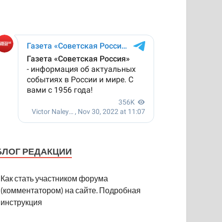
БЛОГ РЕДАКЦИИ
Как стать участником форума
(комментатором) на сайте. Подробная
инструкция