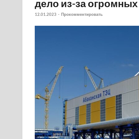
дело из-за огромных
12.01.2023
-
Прокомментировать