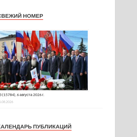
СВЕЖИЙ НОМЕР
3 (15784), 6 августа 2026 г.
6.08.2026
КАЛЕНДАРЬ ПУБЛИКАЦИЙ