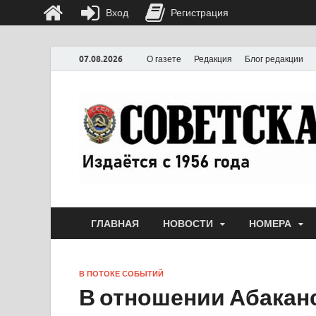
Вход
Регистрация
07.08.2026
О газете
Редакция
Блог редакции
ГЛАВНАЯ
НОВОСТИ
НОМЕРА
В ПОТОКЕ СОБЫТИЙ
В отношении Абакан