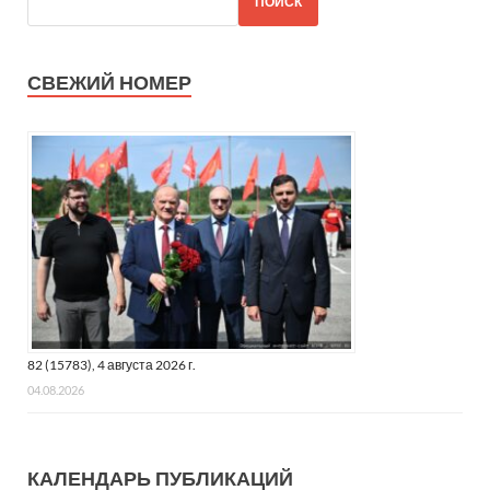
ПОИСК
СВЕЖИЙ НОМЕР
82 (15783), 4 августа 2026 г.
04.08.2026
КАЛЕНДАРЬ ПУБЛИКАЦИЙ