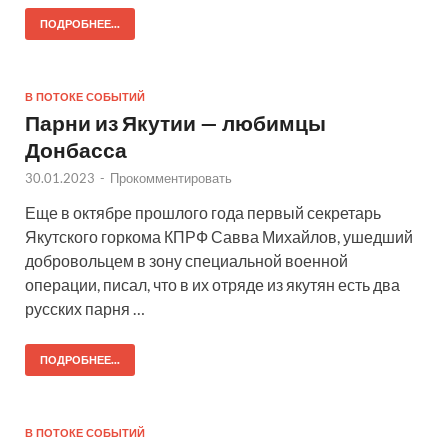
ПОДРОБНЕЕ...
В ПОТОКЕ СОБЫТИЙ
Парни из Якутии — любимцы
Донбасса
30.01.2023
-
Прокомментировать
Еще в октябре прошлого года первый секретарь
Якутского горкома КПРФ Савва Михайлов, ушедший
добровольцем в зону специальной военной
операции, писал, что в их отряде из якутян есть два
русских парня …
ПОДРОБНЕЕ...
В ПОТОКЕ СОБЫТИЙ