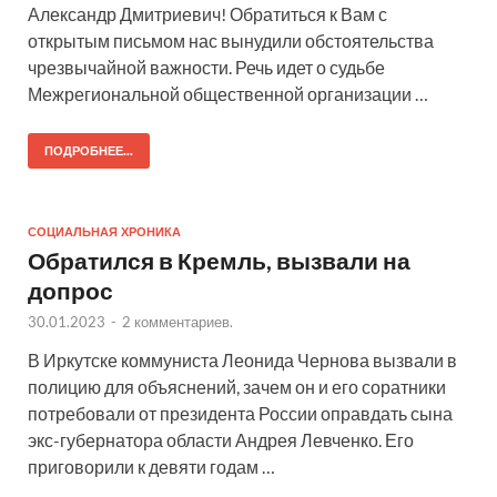
Александр Дмитриевич! Обратиться к Вам с
открытым письмом нас вынудили обстоятельства
чрезвычайной важности. Речь идет о судьбе
Межрегиональной общественной организации …
ПОДРОБНЕЕ...
СОЦИАЛЬНАЯ ХРОНИКА
Обратился в Кремль, вызвали на
допрос
30.01.2023
-
2 комментариев.
В Иркутске коммуниста Леонида Чернова вызвали в
полицию для объяснений, зачем он и его соратники
потребовали от президента России оправдать сына
экс-губернатора области Андрея Левченко. Его
приговорили к девяти годам …