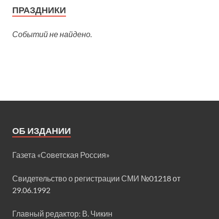
ПРАЗДНИКИ
Событий не найдено.
ОБ ИЗДАНИИ
Газета «Советская Россия»
Свидетельство о регистрации СМИ
№01218 от
29.06.1992
Главный редактор: В. Чикин