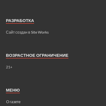
РАЗРАБОТКА
Сайт создан в
Site Works
ВОЗРАСТНОЕ ОГРАНИЧЕНИЕ
21+
МЕНЮ
О газете