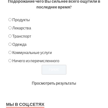
Подорожание чего Вы сильнее всего ощутили в
последнее время?
Продукты
Лекарства
Транспорт
Одежда
Коммунальные услуги
Ничего из перечисленного
Просмотреть результаты
МЫ В СОЦ.СЕТЯХ