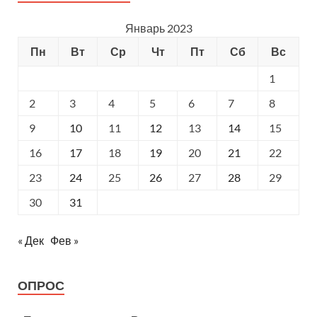
Январь 2023
Пн
Вт
Ср
Чт
Пт
Сб
Вс
1
2
3
4
5
6
7
8
9
10
11
12
13
14
15
16
17
18
19
20
21
22
23
24
25
26
27
28
29
30
31
« Дек
Фев »
ОПРОС