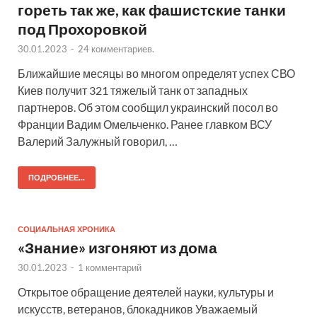
гореть так же, как фашистские танки
под Прохоровкой
30.01.2023
-
24 комментариев.
Ближайшие месяцы во многом определят успех СВО
Киев получит 321 тяжелый танк от западных
партнеров. Об этом сообщил украинский посол во
Франции Вадим Омельченко. Ранее главком ВСУ
Валерий Залужный говорил, …
ПОДРОБНЕЕ...
СОЦИАЛЬНАЯ ХРОНИКА
«Знание» изгоняют из дома
30.01.2023
-
1 комментарий
Открытое обращение деятелей науки, культуры и
искусств, ветеранов, блокадников Уважаемый