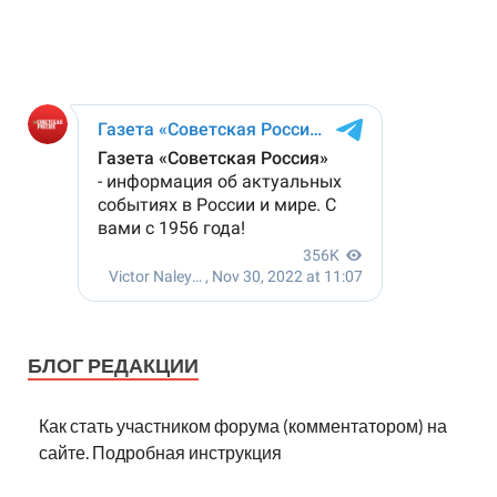
БЛОГ РЕДАКЦИИ
Как стать участником форума (комментатором) на
сайте. Подробная инструкция