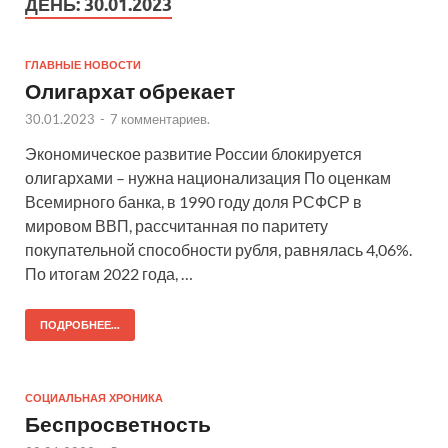
ДЕНЬ:
30.01.2023
ГЛАВНЫЕ НОВОСТИ
Олигархат обрекает
30.01.2023
-
7 комментариев.
Экономическое развитие России блокируется
олигархами – нужна национализация По оценкам
Всемирного банка, в 1990 году доля РСФСР в
мировом ВВП, рассчитанная по паритету
покупательной способности рубля, равнялась 4,06%.
По итогам 2022 года, …
ПОДРОБНЕЕ...
СОЦИАЛЬНАЯ ХРОНИКА
Беспросветность