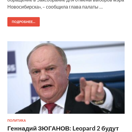
Новосибирска», – сообщила глава палаты …
ПОДРОБНЕЕ...
ПОЛИТИКА
Геннадий ЗЮГАНОВ: Leopard 2 будут