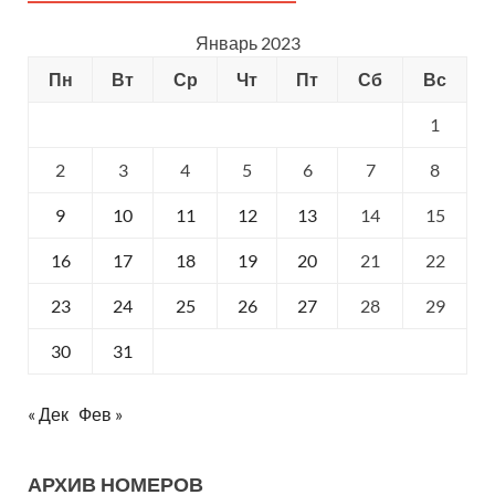
Январь 2023
Пн
Вт
Ср
Чт
Пт
Сб
Вс
1
2
3
4
5
6
7
8
9
10
11
12
13
14
15
16
17
18
19
20
21
22
23
24
25
26
27
28
29
30
31
« Дек
Фев »
АРХИВ НОМЕРОВ