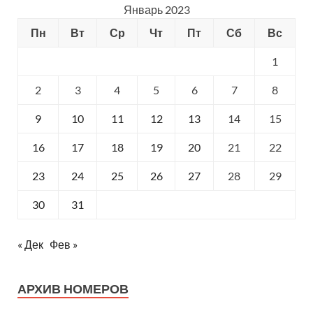
Январь 2023
Пн
Вт
Ср
Чт
Пт
Сб
Вс
1
2
3
4
5
6
7
8
9
10
11
12
13
14
15
16
17
18
19
20
21
22
23
24
25
26
27
28
29
30
31
« Дек
Фев »
АРХИВ НОМЕРОВ