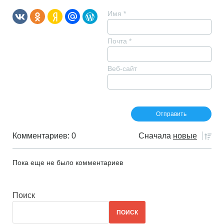
Имя
*
Почта
*
Веб-сайт
Комментариев: 0
Сначала
новые
Пока еще не было комментариев
Поиск
ПОИСК