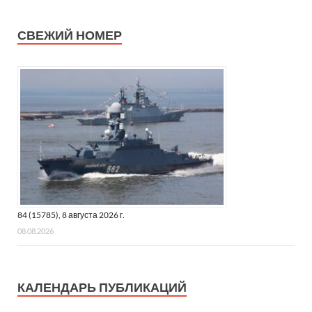
СВЕЖИЙ НОМЕР
84 (15785), 8 августа 2026 г.
08.08.2026
КАЛЕНДАРЬ ПУБЛИКАЦИЙ