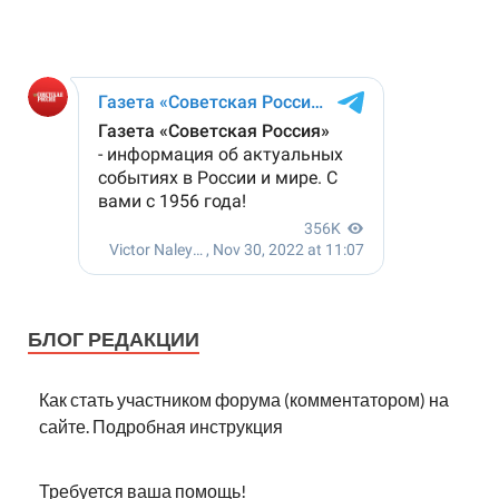
БЛОГ РЕДАКЦИИ
Как стать участником форума (комментатором) на
сайте. Подробная инструкция
Требуется ваша помощь!