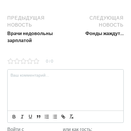
ПРЕДЫДУЩАЯ
СЛЕДУЮЩАЯ
НОВОСТЬ
НОВОСТЬ
Врачи недовольны
Фонды жаждут…
зарплатой
0
0
/
Войти с
или как гость: