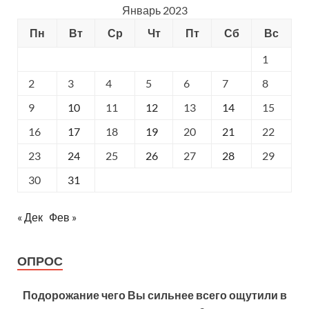
Январь 2023
Пн
Вт
Ср
Чт
Пт
Сб
Вс
1
2
3
4
5
6
7
8
9
10
11
12
13
14
15
16
17
18
19
20
21
22
23
24
25
26
27
28
29
30
31
« Дек
Фев »
ОПРОС
Подорожание чего Вы сильнее всего ощутили в