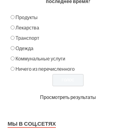
последнее время?
Продукты
Лекарства
Транспорт
Одежда
Коммунальные услуги
Ничего из перечисленного
Просмотреть результаты
МЫ В СОЦ.СЕТЯХ