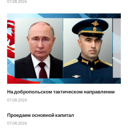
07.08.2026
На добропольском тактическом направлении
07.08.2026
Проедаем основной капитал
07.08.2026