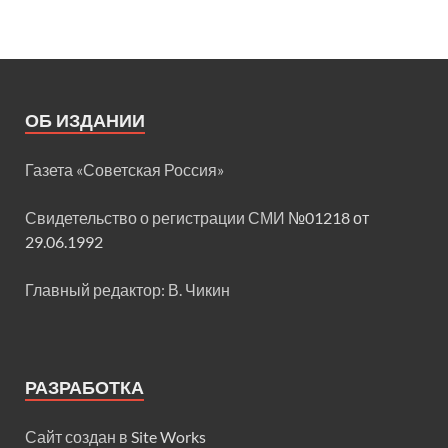
ОБ ИЗДАНИИ
Газета «Советская Россия»
Свидетельство о регистрации СМИ
№01218 от
29.06.1992
Главный редактор: В. Чикин
РАЗРАБОТКА
Сайт создан в
Site Works