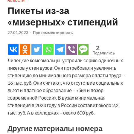
НОВОСТИ
Пикеты из-за
«мизерных» стипендий
27.01.2023
-
Прокомментировать
2
Поделились
Липецкие комсомольцы устроили серию одиночных
пикетов у стен вузов. Они потребовали увеличить
стипендию до минимального размера оплаты труда –
16 тыс. руб. Они считают, что отсутствие социальных
льгот и платное образование – «бич и позор
современной России». В вузах минимальная
стипендия в 2023 году в России составит около 2,2
тыс. руб. А в колледжах – около 600 руб.
Другие материалы номера