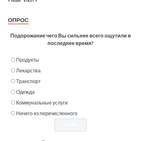
ОПРОС
Подорожание чего Вы сильнее всего ощутили в
последнее время?
Продукты
Лекарства
Транспорт
Одежда
Коммунальные услуги
Ничего из перечисленного