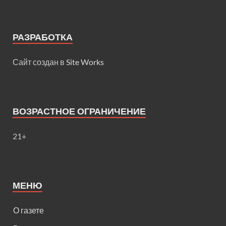
РАЗРАБОТКА
Сайт создан в
Site Works
ВОЗРАСТНОЕ ОГРАНИЧЕНИЕ
21+
МЕНЮ
О газете