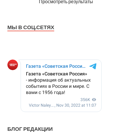
Просмотреть результаты
МЫ В СОЦ.СЕТЯХ
БЛОГ РЕДАКЦИИ