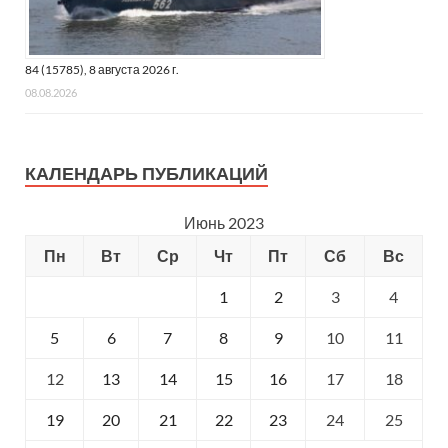
84 (15785), 8 августа 2026 г.
08.08.2026
КАЛЕНДАРЬ ПУБЛИКАЦИЙ
Июнь 2023
Пн
Вт
Ср
Чт
Пт
Сб
Вс
1
2
3
4
5
6
7
8
9
10
11
12
13
14
15
16
17
18
19
20
21
22
23
24
25