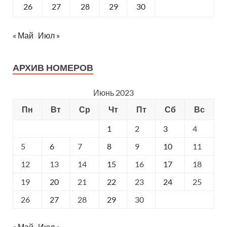
26
27
28
29
30
« Май
Июл »
АРХИВ НОМЕРОВ
Июнь 2023
Пн
Вт
Ср
Чт
Пт
Сб
Вс
1
2
3
4
5
6
7
8
9
10
11
12
13
14
15
16
17
18
19
20
21
22
23
24
25
26
27
28
29
30
« Май
Июл »