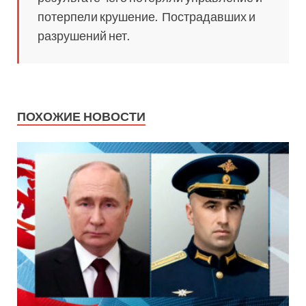
потерпели крушение. Пострадавших и
разрушений нет.
ПОХОЖИЕ НОВОСТИ