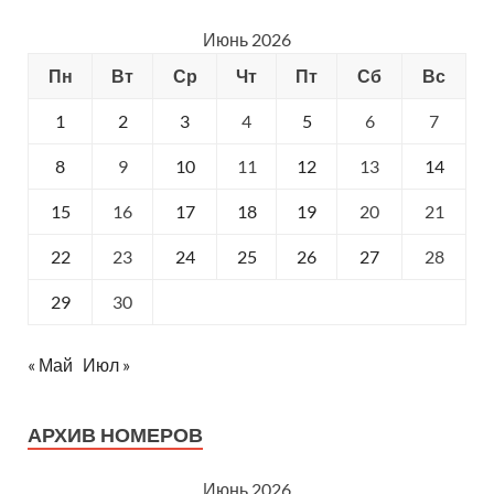
Июнь 2026
Пн
Вт
Ср
Чт
Пт
Сб
Вс
1
2
3
4
5
6
7
8
9
10
11
12
13
14
15
16
17
18
19
20
21
22
23
24
25
26
27
28
29
30
« Май
Июл »
АРХИВ НОМЕРОВ
Июнь 2026