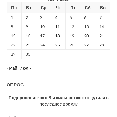
Пн
Вт
Ср
Чт
Пт
Сб
Вс
1
2
3
4
5
6
7
8
9
10
11
12
13
14
15
16
17
18
19
20
21
22
23
24
25
26
27
28
29
30
« Май
Июл »
ОПРОС
Подорожание чего Вы сильнее всего ощутили в
последнее время?