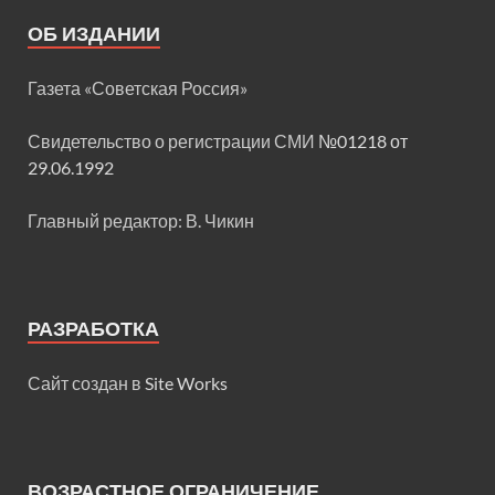
ОБ ИЗДАНИИ
Газета «Советская Россия»
Свидетельство о регистрации СМИ
№01218 от
29.06.1992
Главный редактор: В. Чикин
РАЗРАБОТКА
Сайт создан в
Site Works
ВОЗРАСТНОЕ ОГРАНИЧЕНИЕ