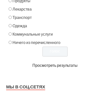
Продукты
Лекарства
Транспорт
Одежда
Коммунальные услуги
Ничего из перечисленного
Просмотреть результаты
МЫ В СОЦ.СЕТЯХ