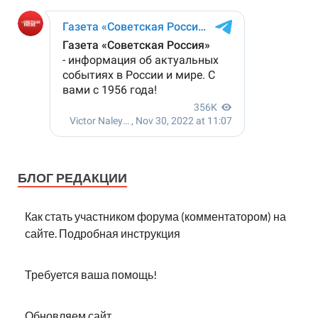
БЛОГ РЕДАКЦИИ
Как стать участником форума (комментатором) на
сайте. Подробная инструкция
Требуется ваша помощь!
Обновляем сайт