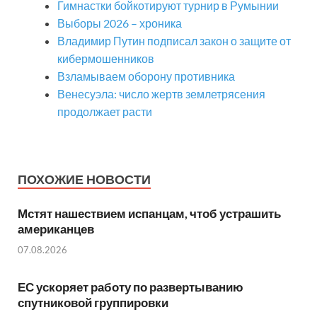
Гимнастки бойкотируют турнир в Румынии
Выборы 2026 – хроника
Владимир Путин подписал закон о защите от
кибермошенников
Взламываем оборону противника
Венесуэла: число жертв землетрясения
продолжает расти
ПОХОЖИЕ НОВОСТИ
Мстят нашествием испанцам, чтоб устрашить
американцев
07.08.2026
ЕС ускоряет работу по развертыванию
спутниковой группировки