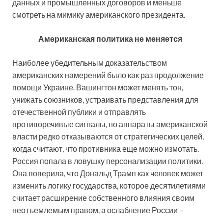
данных и промышленных договоров и меньше
смотреть на мимику американского президента.
Американская политика не меняется
Наиболее убедительным доказательством
американских намерений было как раз продолжение
помощи Украине. Вашингтон может менять тон,
унижать союзников, устраивать представления для
отечественной публики и отправлять
противоречивые сигналы, но аппараты американской
власти редко отказываются от стратегических целей,
когда считают, что противника еще можно измотать.
Россия попала в ловушку персонализации политики.
Она поверила, что Дональд Трамп как человек может
изменить логику государства, которое десятилетиями
считает расширение собственного влияния своим
неотъемлемым правом, а ослабление России –