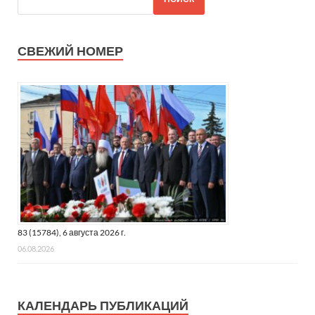
СВЕЖИЙ НОМЕР
83 (15784), 6 августа 2026 г.
06.08.2026
КАЛЕНДАРЬ ПУБЛИКАЦИЙ