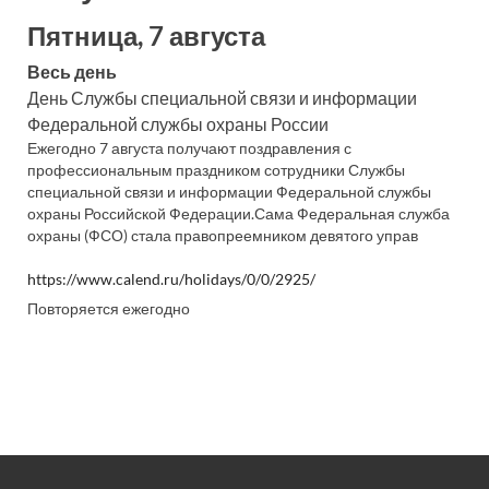
Пятница, 7 августа
Весь день
День Службы специальной связи и информации
Федеральной службы охраны России
Ежегодно 7 августа получают поздравления с
профессиональным праздником сотрудники Службы
специальной связи и информации Федеральной службы
охраны Российской Федерации.Сама Федеральная служба
охраны (ФСО) стала правопреемником девятого управ
https://www.calend.ru/holidays/0/0/2925/
Повторяется ежегодно