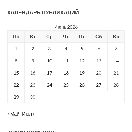
КАЛЕНДАРЬ ПУБЛИКАЦИЙ
Июнь 2026
Пн
Вт
Ср
Чт
Пт
Сб
Вс
1
2
3
4
5
6
7
8
9
10
11
12
13
14
15
16
17
18
19
20
21
22
23
24
25
26
27
28
29
30
« Май
Июл »