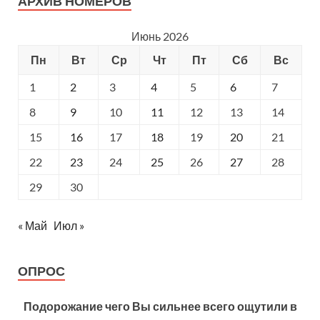
АРХИВ НОМЕРОВ
Июнь 2026
Пн
Вт
Ср
Чт
Пт
Сб
Вс
1
2
3
4
5
6
7
8
9
10
11
12
13
14
15
16
17
18
19
20
21
22
23
24
25
26
27
28
29
30
« Май
Июл »
ОПРОС
Подорожание чего Вы сильнее всего ощутили в