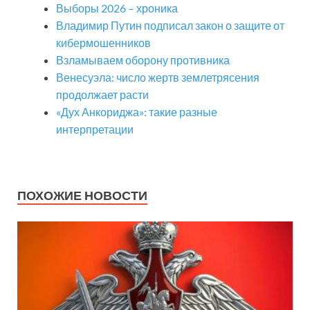
Выборы 2026 – хроника
Владимир Путин подписал закон о защите от
кибермошенников
Взламываем оборону противника
Венесуэла: число жертв землетрясения
продолжает расти
«Дух Анкориджа»: такие разные
интерпретации
ПОХОЖИЕ НОВОСТИ