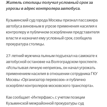
Житель столицы получил условный срок за
угрозы в адрес контролера автобуса.
Кузьминский суд города Москвы признал пассажира
автобуса виновным в угрозе применения насилия к
контролеру и публичном оскорблении представителя
власти и назначил ему условный срок, сообщила
прокуратура столицы.
27-летний мужчина пьяным подъехал на самокате к
автобусной остановке на Волгоградском проспекте.
«Испытывая личную неприязнь, он начал угрожать
применением насилия в отношении сотрудника ГКУ
Москвы «Организатор перевозок» и публично
оскорблял контролеров московского транспорта».
Как сообщает «Интерфакс», с учетом позиции
Кузьминской межрайонной прокуратуры суд