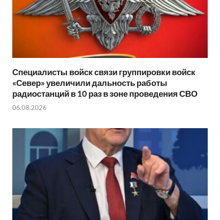
Специалисты войск связи группировки войск
«Север» увеличили дальность работы
радиостанций в 10 раз в зоне проведения СВО
06.08.2026