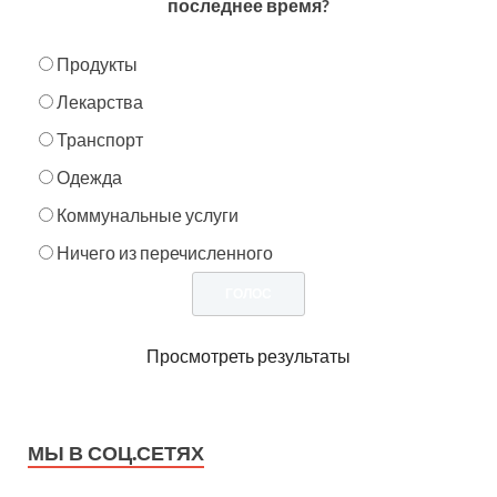
последнее время?
Продукты
Лекарства
Транспорт
Одежда
Коммунальные услуги
Ничего из перечисленного
Просмотреть результаты
МЫ В СОЦ.СЕТЯХ