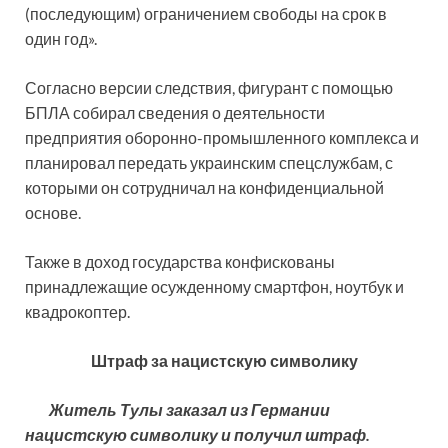
(последующим) ограничением свободы на срок в
один год».
Согласно версии следствия, фигурант с помощью
БПЛА собирал сведения о деятельности
предприятия оборонно-промышленного комплекса и
планировал передать украинским спецслужбам, с
которыми он сотрудничал на конфиденциальной
основе.
Также в доход государства конфискованы
принадлежащие осужденному смартфон, ноутбук и
квадрокоптер.
Штраф за нацистскую символику
Житель Тулы заказал из Германии
нацистскую символику и получил штраф.