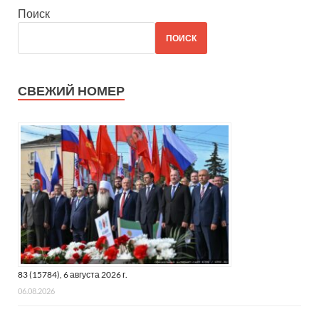
Поиск
ПОИСК
СВЕЖИЙ НОМЕР
83 (15784), 6 августа 2026 г.
06.08.2026