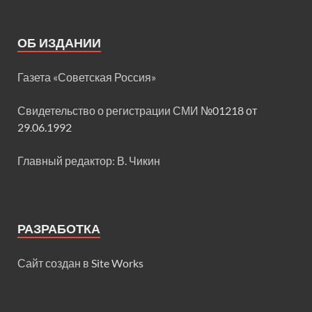
ОБ ИЗДАНИИ
Газета «Советская Россия»
Свидетельство о регистрации СМИ
№01218 от
29.06.1992
Главный редактор: В. Чикин
РАЗРАБОТКА
Сайт создан в
Site Works