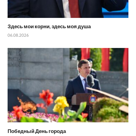
Здесь мои корни, здесь моя душа
06.08.2026
Победный День города