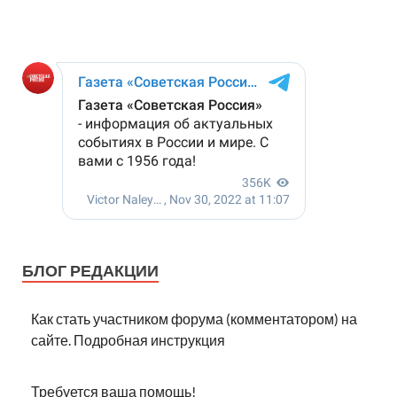
БЛОГ РЕДАКЦИИ
Как стать участником форума (комментатором) на
сайте. Подробная инструкция
Требуется ваша помощь!