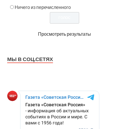
Ничего из перечисленного
Просмотреть результаты
МЫ В СОЦ.СЕТЯХ