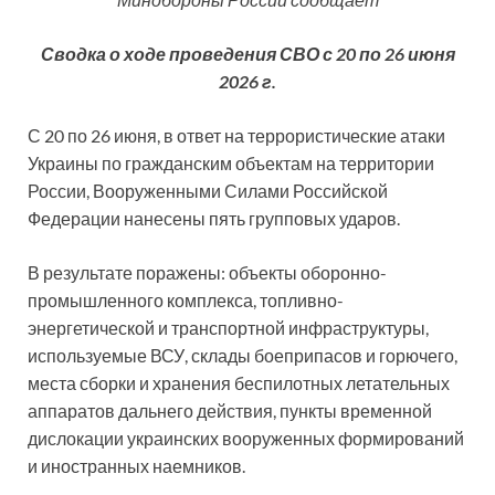
Сводка о ходе проведения СВО с 20 по 26 июня
2026 г.
С 20 по 26 июня, в ответ на террористические атаки
Украины по гражданским объектам на территории
России, Вооруженными Силами Российской
Федерации нанесены пять групповых ударов.
В результате поражены: объекты оборонно-
промышленного комплекса, топливно-
энергетической и транспортной инфраструктуры,
используемые ВСУ, склады боеприпасов и горючего,
места сборки и хранения беспилотных летательных
аппаратов дальнего действия, пункты временной
дислокации украинских вооруженных формирований
и иностранных наемников.