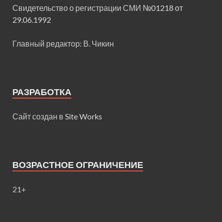
Свидетельство о регистрации СМИ
№01218 от
29.06.1992
Главный редактор: В. Чикин
РАЗРАБОТКА
Сайт создан в
Site Works
ВОЗРАСТНОЕ ОГРАНИЧЕНИЕ
21+