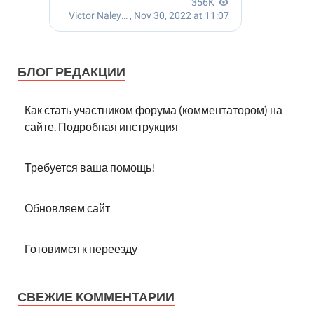
БЛОГ РЕДАКЦИИ
Как стать участником форума (комментатором) на
сайте. Подробная инструкция
Требуется ваша помощь!
Обновляем сайт
Готовимся к переезду
СВЕЖИЕ КОММЕНТАРИИ