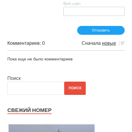
Веб-сайт
Комментариев: 0
Сначала
новые
Пока еще не было комментариев
Поиск
ПОИСК
СВЕЖИЙ НОМЕР