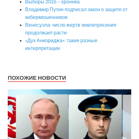
Выборы 2026 – хроника
Владимир Путин подписал закон о защите от
кибермошенников
Венесуэла: число жертв землетрясения
продолжает расти
«Дух Анкориджа»: такие разные
интерпретации
ПОХОЖИЕ НОВОСТИ