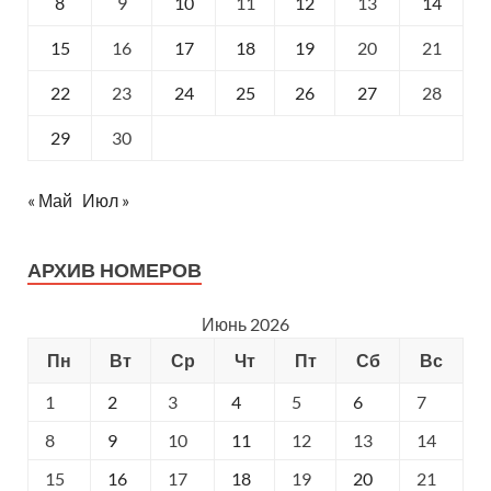
8
9
10
11
12
13
14
15
16
17
18
19
20
21
22
23
24
25
26
27
28
29
30
« Май
Июл »
АРХИВ НОМЕРОВ
Июнь 2026
Пн
Вт
Ср
Чт
Пт
Сб
Вс
1
2
3
4
5
6
7
8
9
10
11
12
13
14
15
16
17
18
19
20
21