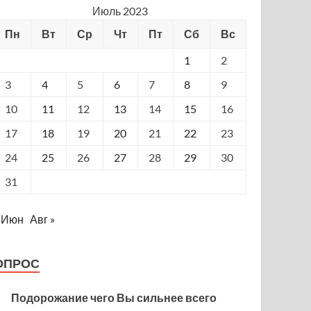
Июль 2023
Пн
Вт
Ср
Чт
Пт
Сб
Вс
1
2
3
4
5
6
7
8
9
10
11
12
13
14
15
16
17
18
19
20
21
22
23
24
25
26
27
28
29
30
31
 Июн
Авг »
ОПРОС
Подорожание чего Вы сильнее всего