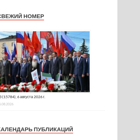
СВЕЖИЙ НОМЕР
3 (15784), 6 августа 2026 г.
6.08.2026
КАЛЕНДАРЬ ПУБЛИКАЦИЙ