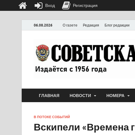
Вход
Регистрация
06.08.2026
О газете
Редакция
Блог редакции
ГЛАВНАЯ
НОВОСТИ
НОМЕРА
В ПОТОКЕ СОБЫТИЙ
Вскипели «Времена 