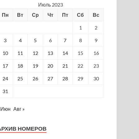
Июль 2023
Пн
Вт
Ср
Чт
Пт
Сб
Вс
1
2
3
4
5
6
7
8
9
10
11
12
13
14
15
16
17
18
19
20
21
22
23
24
25
26
27
28
29
30
31
 Июн
Авг »
АРХИВ НОМЕРОВ