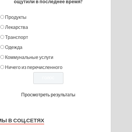
ощутили в последнее время?
Продукты
Лекарства
Транспорт
Одежда
Коммунальные услуги
Ничего из перечисленного
Просмотреть результаты
МЫ В СОЦ.СЕТЯХ