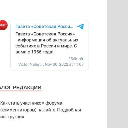
БЛОГ РЕДАКЦИИ
Как стать участником форума
(комментатором) на сайте. Подробная
инструкция