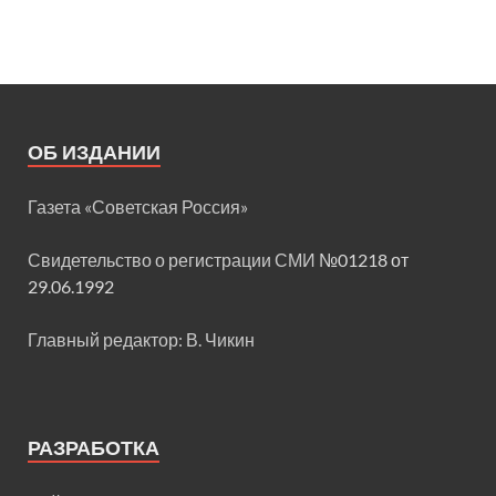
ОБ ИЗДАНИИ
Газета «Советская Россия»
Свидетельство о регистрации СМИ
№01218 от
29.06.1992
Главный редактор: В. Чикин
РАЗРАБОТКА