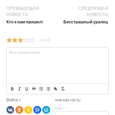
ПРЕДЫДУЩАЯ
СЛЕДУЮЩАЯ
НОВОСТЬ
НОВОСТЬ
Кто к нам пришел!
Бесстрашный уралец
3.0
2
/
Войти с
или как гость:
Имя
*