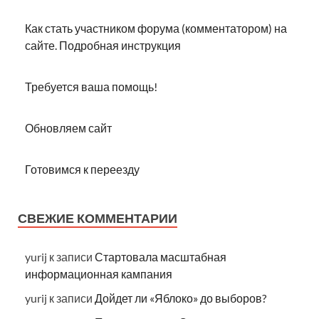
Как стать участником форума (комментатором) на
сайте. Подробная инструкция
Требуется ваша помощь!
Обновляем сайт
Готовимся к переезду
СВЕЖИЕ КОММЕНТАРИИ
yurij
к записи
Стартовала масштабная
информационная кампания
yurij
к записи
Дойдет ли «Яблоко» до выборов?