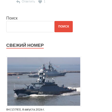
Ответить
1
Поиск
ПОИСК
СВЕЖИЙ НОМЕР
84 (15785), 8 августа 2026 г.