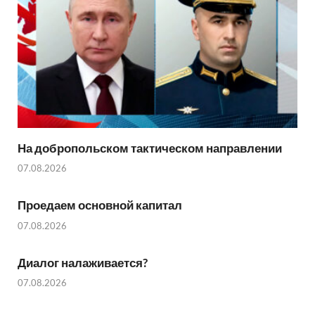
На добропольском тактическом направлении
07.08.2026
Проедаем основной капитал
07.08.2026
Диалог налаживается?
07.08.2026