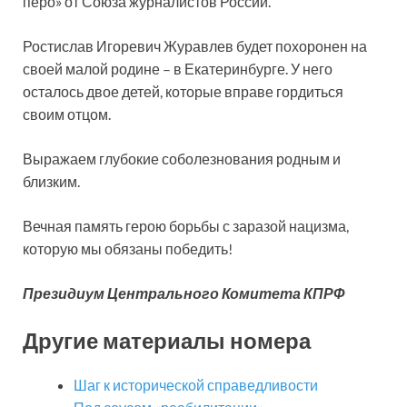
перо» от Союза журналистов России.
Ростислав Игоревич Журавлев будет похоронен на
своей малой родине – в Екатеринбурге. У него
осталось двое детей, которые вправе гордиться
своим отцом.
Выражаем глубокие соболезнования родным и
близким.
Вечная память герою борьбы с заразой нацизма,
которую мы обязаны победить!
Президиум Центрального Комитета КПРФ
Другие материалы номера
Шаг к исторической справедливости