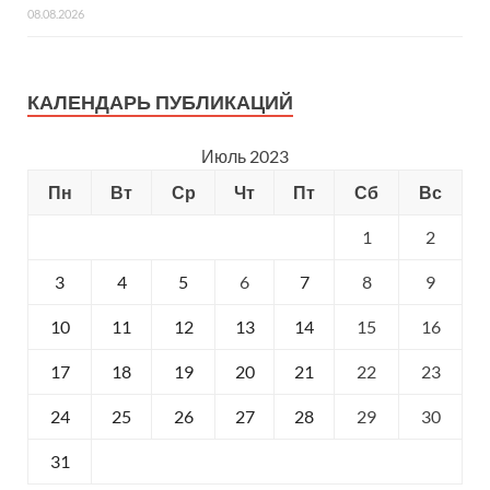
08.08.2026
КАЛЕНДАРЬ ПУБЛИКАЦИЙ
Июль 2023
Пн
Вт
Ср
Чт
Пт
Сб
Вс
1
2
3
4
5
6
7
8
9
10
11
12
13
14
15
16
17
18
19
20
21
22
23
24
25
26
27
28
29
30
31