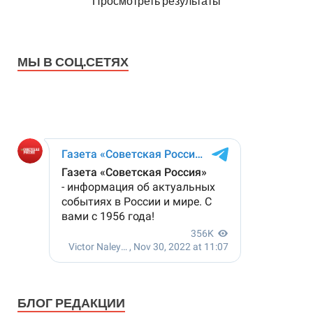
Просмотреть результаты
МЫ В СОЦ.СЕТЯХ
БЛОГ РЕДАКЦИИ