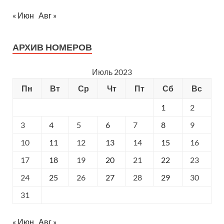
« Июн
Авг »
АРХИВ НОМЕРОВ
Июль 2023
Пн
Вт
Ср
Чт
Пт
Сб
Вс
1
2
3
4
5
6
7
8
9
10
11
12
13
14
15
16
17
18
19
20
21
22
23
24
25
26
27
28
29
30
31
« Июн
Авг »