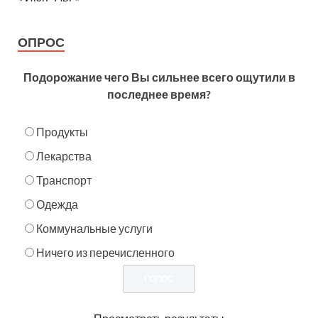
ОПРОС
Подорожание чего Вы сильнее всего ощутили в
последнее время?
Продукты
Лекарства
Транспорт
Одежда
Коммунальные услуги
Ничего из перечисленного