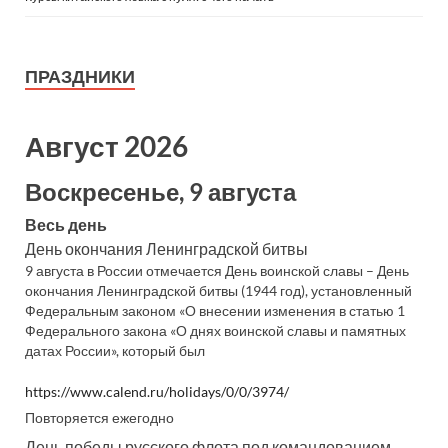
ПРАЗДНИКИ
Август 2026
Воскресенье, 9 августа
Весь день
День окончания Ленинградской битвы
9 августа в России отмечается День воинской славы – День
окончания Ленинградской битвы (1944 год), установленный
Федеральным законом «О внесении изменения в статью 1
Федерального закона «О днях воинской славы и памятных
датах России», который был
https://www.calend.ru/holidays/0/0/3974/
Повторяется ежегодно
День победы русского флота под командованием