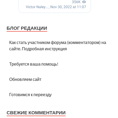
БЛОГ РЕДАКЦИИ
Как стать участником форума (комментатором) на
сайте. Подробная инструкция
Требуется ваша помощь!
Обновляем сайт
Готовимся к переезду
СВЕЖИЕ КОММЕНТАРИИ