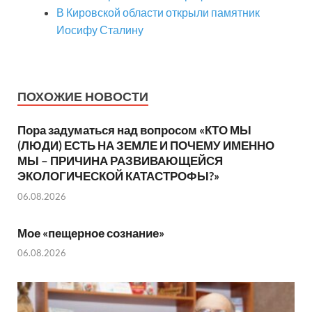
В Кировской области открыли памятник
Иосифу Сталину
ПОХОЖИЕ НОВОСТИ
Пора задуматься над вопросом «КТО МЫ
(ЛЮДИ) ЕСТЬ НА ЗЕМЛЕ И ПОЧЕМУ ИМЕННО
МЫ – ПРИЧИНА РАЗВИВАЮЩЕЙСЯ
ЭКОЛОГИЧЕСКОЙ КАТАСТРОФЫ?»
06.08.2026
Мое «пещерное сознание»
06.08.2026