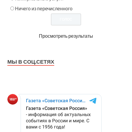
Ничего из перечисленного
Просмотреть результаты
МЫ В СОЦ.СЕТЯХ