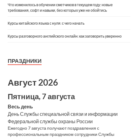
Что изменилось в обучении сметчиков в текущем году: новые
требования, софт и навыки, без которых уже не обойтись
Курсы китайского языка с нуля: с чего начать
Курсы разговорного английского онлайн: как заговорить уверенно
ПРАЗДНИКИ
Август 2026
Пятница, 7 августа
Весь день
День Службы специальной связи и информации
Федеральной службы охраны России
Ежегодно 7 августа получают поздравления с
профессиональным праздником сотрудники Службы