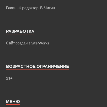
Главный редактор: В. Чикин
РАЗРАБОТКА
Сайт создан в
Site Works
ВОЗРАСТНОЕ ОГРАНИЧЕНИЕ
21+
МЕНЮ