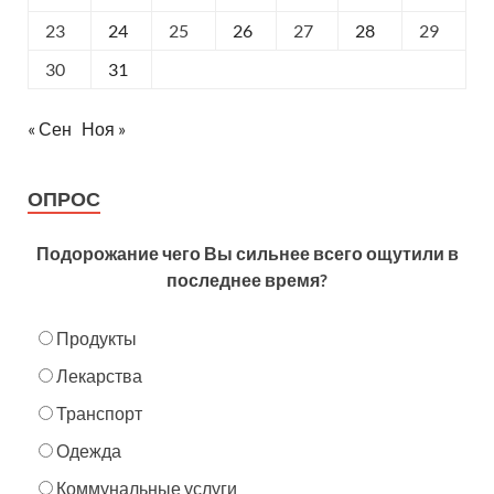
23
24
25
26
27
28
29
30
31
« Сен
Ноя »
ОПРОС
Подорожание чего Вы сильнее всего ощутили в
последнее время?
Продукты
Лекарства
Транспорт
Одежда
Коммунальные услуги