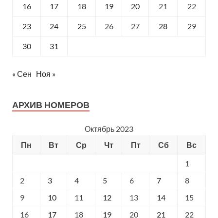
16
17
18
19
20
21
22
23
24
25
26
27
28
29
30
31
« Сен
Ноя »
АРХИВ НОМЕРОВ
Октябрь 2023
Пн
Вт
Ср
Чт
Пт
Сб
Вс
1
2
3
4
5
6
7
8
9
10
11
12
13
14
15
16
17
18
19
20
21
22